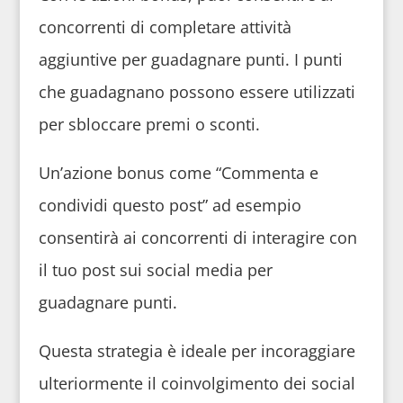
concorrenti di completare attività
aggiuntive per guadagnare punti. I punti
che guadagnano possono essere utilizzati
per sbloccare premi o sconti.
Un’azione bonus come “Commenta e
condividi questo post” ad esempio
consentirà ai concorrenti di interagire con
il tuo post sui social media per
guadagnare punti.
Questa strategia è ideale per incoraggiare
ulteriormente il coinvolgimento dei social