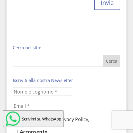
Invia
Cerca nel sito:
Iscriviti alla nostra Newsletter
Scrivimi su WhatsApp
Letta e compresa la Privacy Policy,
Acconsento