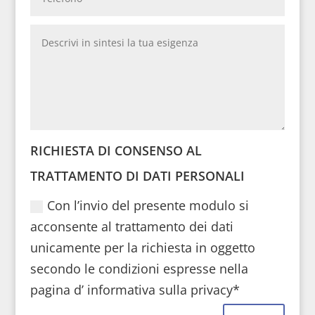
RICHIESTA DI CONSENSO AL
TRATTAMENTO DI DATI PERSONALI
Con l’invio del presente modulo si
acconsente al trattamento dei dati
unicamente per la richiesta in oggetto
secondo le condizioni espresse nella
pagina d’ informativa sulla privacy*