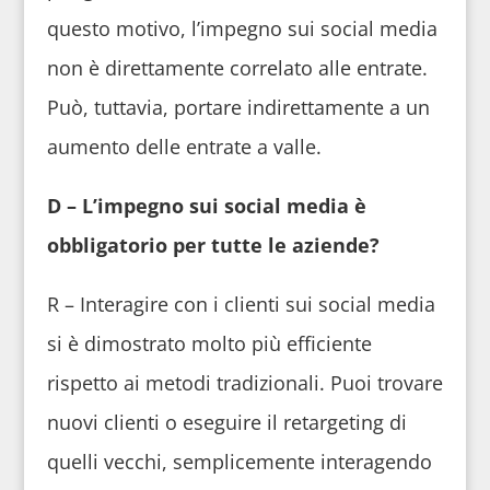
questo motivo, l’impegno sui social media
non è direttamente correlato alle entrate.
Può, tuttavia, portare indirettamente a un
aumento delle entrate a valle.
D – L’impegno sui social media è
obbligatorio per tutte le aziende?
R – Interagire con i clienti sui social media
si è dimostrato molto più efficiente
rispetto ai metodi tradizionali. Puoi trovare
nuovi clienti o eseguire il retargeting di
quelli vecchi, semplicemente interagendo