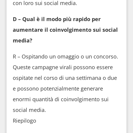
con loro sui social media.
D – Qual è il modo più rapido per
aumentare il coinvolgimento sui social
media?
R – Ospitando un omaggio o un concorso.
Queste campagne virali possono essere
ospitate nel corso di una settimana o due
e possono potenzialmente generare
enormi quantità di coinvolgimento sui
social media.
Riepilogo