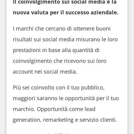
Il coinvolgimento sui social media è la
nuova valuta per il successo aziendale.
I marchi che cercano di ottenere buoni
risultati sui social media misurano le loro
prestazioni in base alla quantità di
coinvolgimento che ricevono sui loro
account nei social media.
Più sei coinvolto con il tuo pubblico,
maggiori saranno le opportunità per il tuo
marchio. Opportunità come lead
generation, remarketing e servizio clienti.