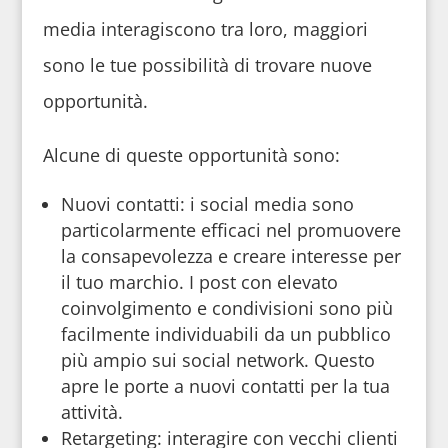
media interagiscono tra loro, maggiori
sono le tue possibilità di trovare nuove
opportunità.
Alcune di queste opportunità sono:
Nuovi contatti: i social media sono
particolarmente efficaci nel promuovere
la consapevolezza e creare interesse per
il tuo marchio. I post con elevato
coinvolgimento e condivisioni sono più
facilmente individuabili da un pubblico
più ampio sui social network. Questo
apre le porte a nuovi contatti per la tua
attività.
Retargeting: interagire con vecchi clienti