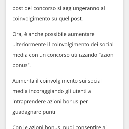
post del concorso si aggiungeranno al
coinvolgimento su quel post.
Ora, è anche possibile aumentare
ulteriormente il coinvolgimento dei social
media con un concorso utilizzando “azioni
bonus”.
Aumenta il coinvolgimento sui social
media incoraggiando gli utenti a
intraprendere azioni bonus per
guadagnare punti
Con le azioni bonus, puoi consentire ai