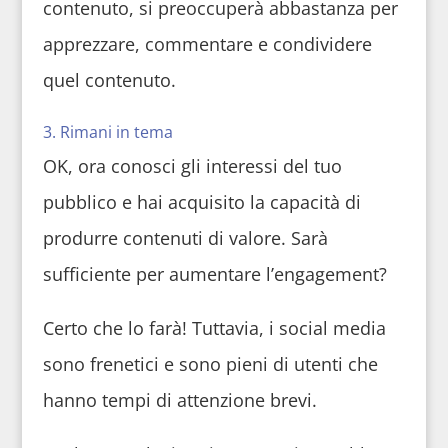
contenuto, si preoccuperà abbastanza per
apprezzare, commentare e condividere
quel contenuto.
3. Rimani in tema
OK, ora conosci gli interessi del tuo
pubblico e hai acquisito la capacità di
produrre contenuti di valore. Sarà
sufficiente per aumentare l’engagement?
Certo che lo farà! Tuttavia, i social media
sono frenetici e sono pieni di utenti che
hanno tempi di attenzione brevi.