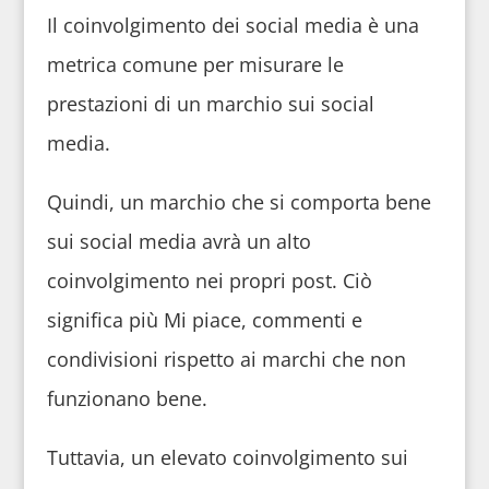
Il coinvolgimento dei social media è una
metrica comune per misurare le
prestazioni di un marchio sui social
media.
Quindi, un marchio che si comporta bene
sui social media avrà un alto
coinvolgimento nei propri post. Ciò
significa più Mi piace, commenti e
condivisioni rispetto ai marchi che non
funzionano bene.
Tuttavia, un elevato coinvolgimento sui