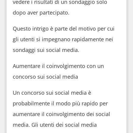
vedere i risultati di un sondaggio solo
dopo aver partecipato.
Questo intrigo è parte del motivo per cui
gli utenti si impegnano rapidamente nei
sondaggi sui social media.
Aumentare il coinvolgimento con un
concorso sui social media
Un concorso sui social media è
probabilmente il modo più rapido per
aumentare il coinvolgimento dei social
media. Gli utenti dei social media