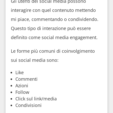
Gli utenti dei social media possono
interagire con quel contenuto mettendo
mi piace, commentando o condividendo.
Questo tipo di interazione può essere
definito come social media engagement.
Le forme più comuni di coinvolgimento
sui social media sono:
Like
Commenti
Azioni
Follow
Click sul link/media
Condivisioni