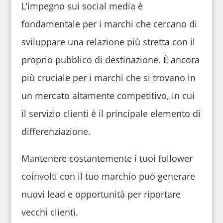
L’impegno sui social media è
fondamentale per i marchi che cercano di
sviluppare una relazione più stretta con il
proprio pubblico di destinazione. È ancora
più cruciale per i marchi che si trovano in
un mercato altamente competitivo, in cui
il servizio clienti è il principale elemento di
differenziazione.
Mantenere costantemente i tuoi follower
coinvolti con il tuo marchio può generare
nuovi lead e opportunità per riportare
vecchi clienti.