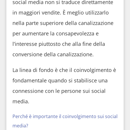
social media non si traduce direttamente
in maggiori vendite. È meglio utilizzarlo
nella parte superiore della canalizzazione
per aumentare la consapevolezza e
l’interesse piuttosto che alla fine della
conversione della canalizzazione.
La linea di fondo è che il coinvolgimento è
fondamentale quando si stabilisce una
connessione con le persone sui social
media.
Perché è importante il coinvolgimento sui social
media?