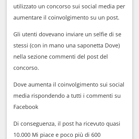
utilizzato un concorso sui social media per
aumentare il coinvolgimento su un post.
Gli utenti dovevano inviare un selfie di se
stessi (con in mano una saponetta Dove)
nella sezione commenti del post del
concorso.
Dove aumenta il coinvolgimento sui social
media rispondendo a tutti i commenti su
Facebook
Di conseguenza, il post ha ricevuto quasi
10.000 Mi piace e poco più di 600