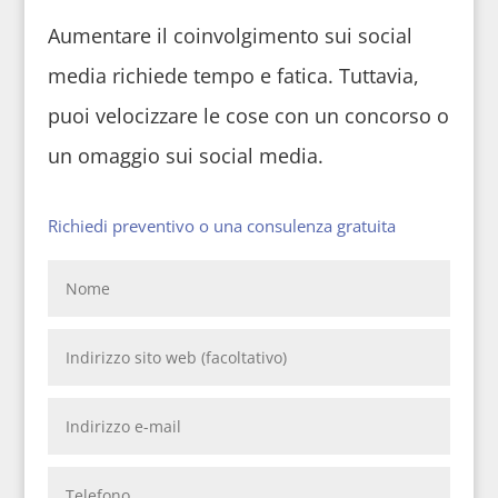
Aumentare il coinvolgimento sui social
media richiede tempo e fatica. Tuttavia,
puoi velocizzare le cose con un concorso o
un omaggio sui social media.
Richiedi preventivo o una consulenza gratuita