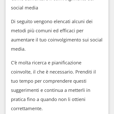
social media
Di seguito vengono elencati alcuni dei
metodi più comuni ed efficaci per
aumentare il tuo coinvolgimento sui social
media.
C’è molta ricerca e pianificazione
coinvolte, il che è necessario. Prenditi il
tuo tempo per comprendere questi
suggerimenti e continua a metterli in
pratica fino a quando non li ottieni
correttamente.