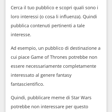
Cerca il tuo pubblico e scopri quali sono i
loro interessi (o cosa li influenza). Quindi
pubblica contenuti pertinenti a tale
interesse.
Ad esempio, un pubblico di destinazione a
cui piace Game of Thrones potrebbe non
essere necessariamente completamente
interessato al genere fantasy
fantascientifico.
Quindi, pubblicare meme di Star Wars
potrebbe non interessare per questo