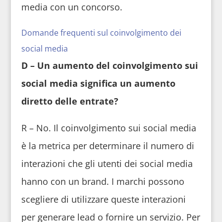
media con un concorso.
Domande frequenti sul coinvolgimento dei
social media
D – Un aumento del coinvolgimento sui
social media significa un aumento
diretto delle entrate?
R – No. Il coinvolgimento sui social media
è la metrica per determinare il numero di
interazioni che gli utenti dei social media
hanno con un brand. I marchi possono
scegliere di utilizzare queste interazioni
per generare lead o fornire un servizio. Per