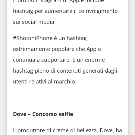
hashtag per aumentare il coinvolgimento
sui social media
#ShotoniPhone è un hashtag
estremamente popolare che Apple
continua a supportare. È un enorme
hashtag pieno di contenuti generati dagli
utenti relativi al marchio.
Dove – Concorso selfie
Il produttore di creme di bellezza, Dove, ha