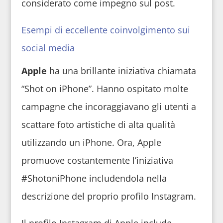
considerato come impegno sul post.
Esempi di eccellente coinvolgimento sui
social media
Apple
ha una brillante iniziativa chiamata
“Shot on iPhone”. Hanno ospitato molte
campagne che incoraggiavano gli utenti a
scattare foto artistiche di alta qualità
utilizzando un iPhone. Ora, Apple
promuove costantemente l’iniziativa
#ShotoniPhone includendola nella
descrizione del proprio profilo Instagram.
Il profilo Instagram di Apple include