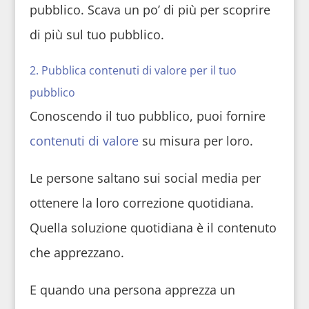
pubblico. Scava un po’ di più per scoprire
di più sul tuo pubblico.
2. Pubblica contenuti di valore per il tuo
pubblico
Conoscendo il tuo pubblico, puoi fornire
contenuti di valore
su misura per loro.
Le persone saltano sui social media per
ottenere la loro correzione quotidiana.
Quella soluzione quotidiana è il contenuto
che apprezzano.
E quando una persona apprezza un