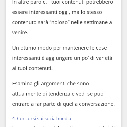
In altre parole, i tuoi contenuti potrebbero
essere interessanti oggi, ma lo stesso
contenuto sarà “noioso” nelle settimane a
venire.
Un ottimo modo per mantenere le cose
interessanti è aggiungere un po’ di varietà
ai tuoi contenuti.
Esamina gli argomenti che sono
attualmente di tendenza e vedi se puoi
entrare a far parte di quella conversazione.
4. Concorsi sui social media