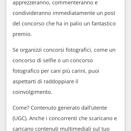
apprezzeranno, commenteranno e
condivideranno immediatamente un post
del concorso che ha in palio un fantastico
premio.
Se organizzi concorsi fotografici, come un
concorso di selfie o un concorso
fotografico per cani più carini, puoi
aspettarti di raddoppiare il
coinvolgimento.
Come? Contenuto generato dall’utente
(UGC). Anche i concorrenti che scaricano e
caricano contenuti multimediali sul tuo