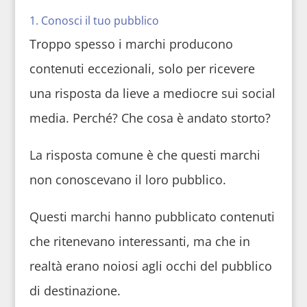
1. Conosci il tuo pubblico
Troppo spesso i marchi producono
contenuti eccezionali, solo per ricevere
una risposta da lieve a mediocre sui social
media. Perché? Che cosa è andato storto?
La risposta comune è che questi marchi
non conoscevano il loro pubblico.
Questi marchi hanno pubblicato contenuti
che ritenevano interessanti, ma che in
realtà erano noiosi agli occhi del pubblico
di destinazione.