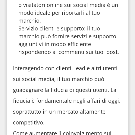
o visitatori online sui social media è un
modo ideale per riportarli al tuo
marchio.
Servizio clienti e supporto: il tuo
marchio può fornire servizi e supporto
aggiuntivi in modo efficiente
rispondendo ai commenti sui tuoi post.
Interagendo con clienti, lead e altri utenti
sui social media, il tuo marchio può
guadagnare la fiducia di questi utenti. La
fiducia è fondamentale negli affari di oggi,
soprattutto in un mercato altamente
competitivo.
Come aumentare il coinvolgimento sui