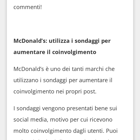
commenti!
McDonald’s: utilizza i sondaggi per
aumentare il coinvolgimento
McDonald’s è uno dei tanti marchi che
utilizzano i sondaggi per aumentare il
coinvolgimento nei propri post.
I sondaggi vengono presentati bene sui
social media, motivo per cui ricevono
molto coinvolgimento dagli utenti. Puoi