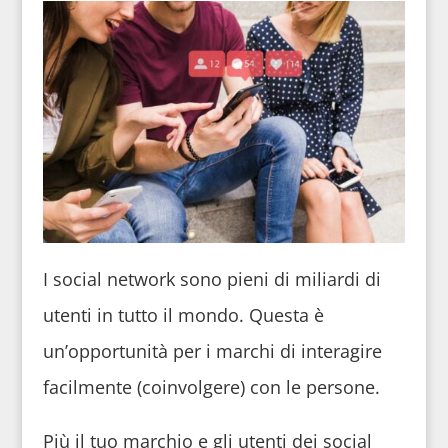
I social network sono pieni di miliardi di
utenti in tutto il mondo. Questa è
un’opportunità per i marchi di interagire
facilmente (coinvolgere) con le persone.
Più il tuo marchio e gli utenti dei social