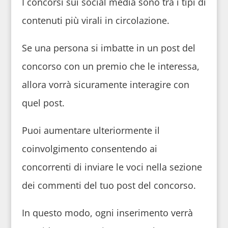
I concorsi sui social media sono tra i tipi di
contenuti più virali in circolazione.
Se una persona si imbatte in un post del
concorso con un premio che le interessa,
allora vorrà sicuramente interagire con
quel post.
Puoi aumentare ulteriormente il
coinvolgimento consentendo ai
concorrenti di inviare le voci nella sezione
dei commenti del tuo post del concorso.
In questo modo, ogni inserimento verrà