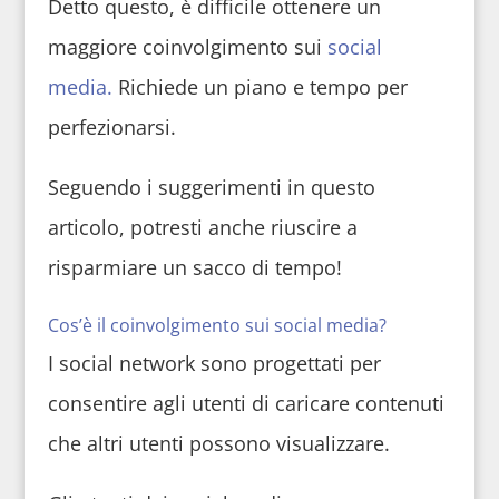
Detto questo, è difficile ottenere un
maggiore coinvolgimento sui
social
media.
Richiede un piano e tempo per
perfezionarsi.
Seguendo i suggerimenti in questo
articolo, potresti anche riuscire a
risparmiare un sacco di tempo!
Cos’è il coinvolgimento sui social media?
I social network sono progettati per
consentire agli utenti di caricare contenuti
che altri utenti possono visualizzare.