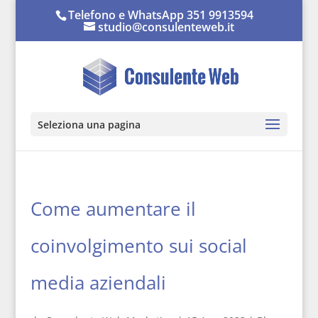
Telefono e WhatsApp 351 9913594
studio@consulenteweb.it
Seleziona una pagina
Come aumentare il
coinvolgimento sui social
media aziendali