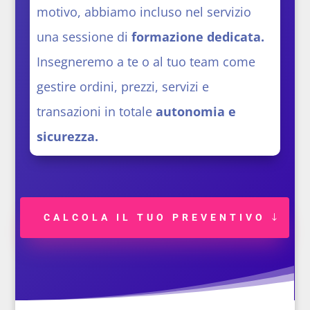
motivo, abbiamo incluso nel servizio
una sessione di
formazione dedicata.
Insegneremo a te o al tuo team come
gestire ordini, prezzi, servizi e
transazioni in totale
autonomia e
sicurezza.
CALCOLA IL TUO PREVENTIVO