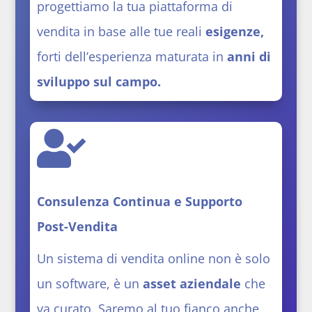
progettiamo la tua piattaforma di
vendita in base alle tue reali
esigenze,
forti dell’esperienza maturata in
anni di
sviluppo sul campo.

Consulenza Continua e Supporto
Post-Vendita
Un sistema di vendita online non è solo
un software, è un
asset aziendale
che
va curato. Saremo al tuo fianco anche