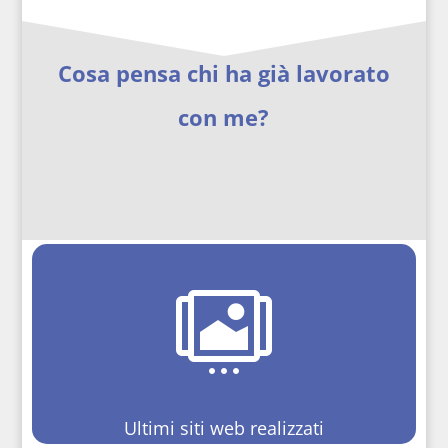
Cosa pensa chi ha già lavorato
con me?

Ultimi siti web realizzati