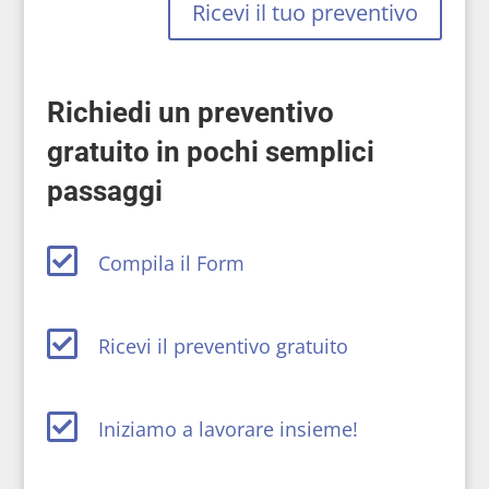
Ricevi il tuo preventivo
Richiedi un preventivo
gratuito in pochi semplici
passaggi

Compila il Form

Ricevi il preventivo gratuito

Iniziamo a lavorare insieme!