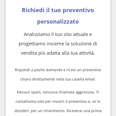
Richiedi il tuo preventivo
personalizzato
Analizziamo il tuo sito attuale e
progettiamo insieme la soluzione di
vendita più adatta alla tua attività.
Rispondi a poche domande e ricevi un preventivo
chiaro direttamente nella tua casella email.
Nessun spam, nessuna chiamata aggressiva. Ti
contattiamo solo per inviarti il preventivo e, se lo
desideri, per un chiarimento. Riceverai una prima