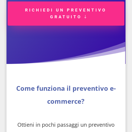
RICHIEDI UN PREVENTIVO
GRATUITO
Come funziona il preventivo e-
commerce?
Ottieni in pochi passaggi un preventivo