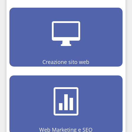

Creazione sito web

Web Marketing e SEO