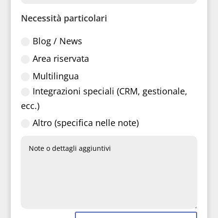
Necessità particolari
Blog / News
Area riservata
Multilingua
Integrazioni speciali (CRM, gestionale,
ecc.)
Altro (specifica nelle note)