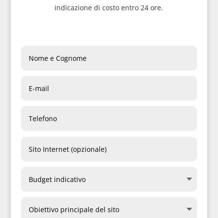
indicazione di costo entro 24 ore.