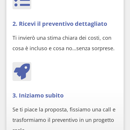
2. Ricevi il preventivo dettagliato
Ti invierò una stima chiara dei costi, con
cosa è incluso e cosa no…senza sorprese.

3. Iniziamo subito
Se ti piace la proposta, fissiamo una call e
trasformiamo il preventivo in un progetto