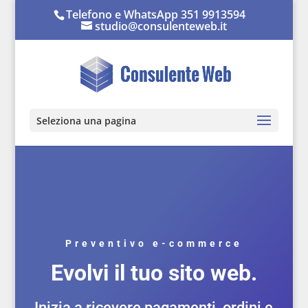
Telefono e WhatsApp 351 9913594
studio@consulenteweb.it
Seleziona una pagina
Preventivo e-commerce
Evolvi il tuo sito web.
Inizia a ricevere pagamenti, ordini e