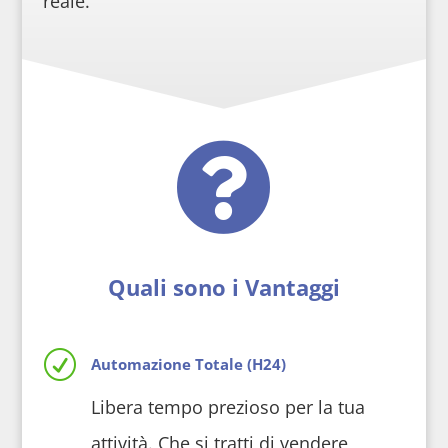
reale.

Quali sono i Vantaggi
R
Automazione Totale (H24)
Libera tempo prezioso per la tua
attività. Che si tratti di vendere