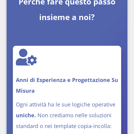
Perché fare questo passo
insieme a noi?

Anni di Esperienza e Progettazione Su
Misura
Ogni attività ha le sue logiche operative
uniche.
Non crediamo nelle soluzioni
standard o nei template copia-incolla: