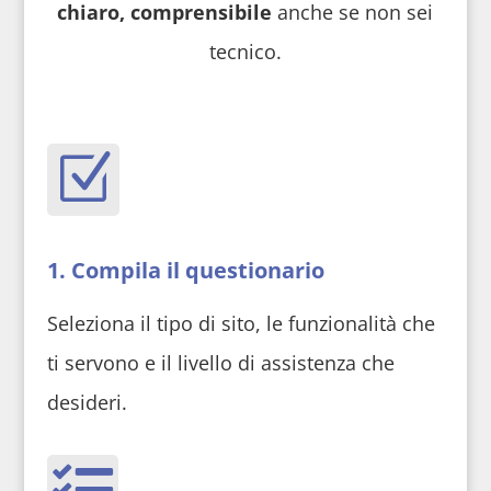
chiaro, comprensibile
anche se non sei
tecnico.
Z
1. Compila il questionario
Seleziona il tipo di sito, le funzionalità che
ti servono e il livello di assistenza che
desideri.
