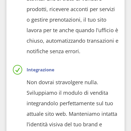
prodotti, ricevere acconti per servizi
o gestire prenotazioni, il tuo sito
lavora per te anche quando l’ufficio è
chiuso, automatizzando transazioni e
notifiche senza errori.
R
Integrazione
Non dovrai stravolgere nulla.
Sviluppiamo il modulo di vendita
integrandolo perfettamente sul tuo
attuale sito web. Manteniamo intatta
l’identità visiva del tuo brand e