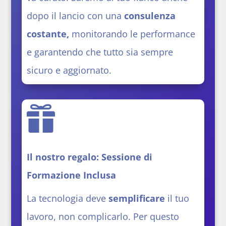
dopo il lancio con una
consulenza
costante,
monitorando le performance
e garantendo che tutto sia sempre
sicuro e aggiornato.

Il nostro regalo: Sessione di
Formazione Inclusa
La tecnologia deve
semplificare
il tuo
lavoro, non complicarlo. Per questo