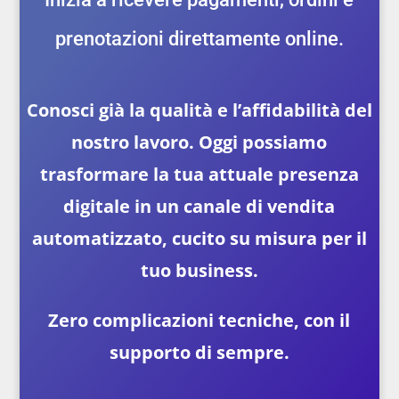
prenotazioni direttamente online.
Conosci già la qualità e l’affidabilità del
nostro lavoro. Oggi possiamo
trasformare la tua attuale presenza
digitale in un canale di vendita
automatizzato, cucito su misura per il
tuo business.
Zero complicazioni tecniche, con il
supporto di sempre.