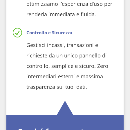
ottimizziamo l’esperienza d’uso per
renderla immediata e fluida.
R
Controllo e Sicurezza
Gestisci incassi, transazioni e
richieste da un unico pannello di
controllo, semplice e sicuro. Zero
intermediari esterni e massima
trasparenza sui tuoi dati.