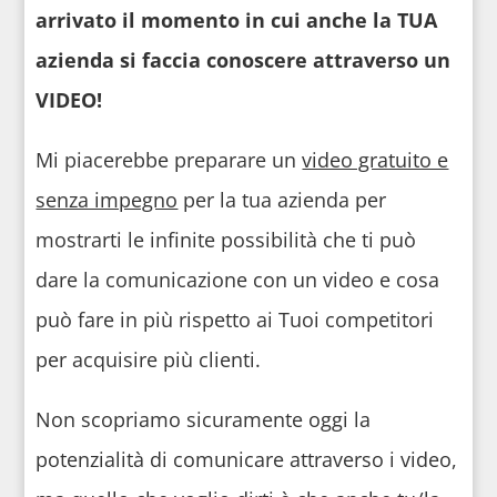
arrivato il momento in cui anche la TUA
azienda si faccia conoscere attraverso un
VIDEO!
Mi piacerebbe preparare un
video gratuito e
senza impegno
per la tua azienda per
mostrarti le infinite possibilità che ti può
dare la comunicazione con un video e cosa
può fare in più rispetto ai Tuoi competitori
per acquisire più clienti.
Non scopriamo sicuramente oggi la
potenzialità di comunicare attraverso i video,