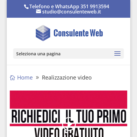
Telefono e WhatsApp 351 9913594
studio@consulenteweb.it
Seleziona una pagina
Home
Realizzazione video