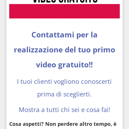
Contattami per la
realizzazione
del tuo primo
video gratuito!!
I tuoi clienti vogliono conoscerti
prima di sceglierti.
Mostra a tutti chi sei e cosa fai!
Cosa aspetti? Non perdere altro tempo, è