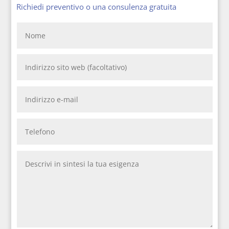
Richiedi preventivo o una consulenza gratuita