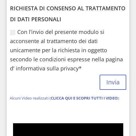
RICHIESTA DI CONSENSO AL TRATTAMENTO
DI DATI PERSONALI
Con l’invio del presente modulo si
acconsente al trattamento dei dati
unicamente per la richiesta in oggetto
secondo le condizioni espresse nella pagina
d’ informativa sulla privacy*
Invia
Alcuni Video realizzati (
CLICCA QUI E SCOPRI TUTTI I VIDEO
):