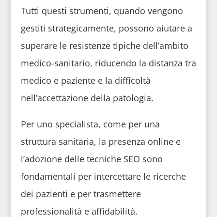
Tutti questi strumenti, quando vengono
gestiti strategicamente, possono aiutare a
superare le resistenze tipiche dell’ambito
medico-sanitario, riducendo la distanza tra
medico e paziente e la difficoltà
nell’accettazione della patologia.
Per uno specialista, come per una
struttura sanitaria, la presenza online e
l’adozione delle tecniche SEO sono
fondamentali per intercettare le ricerche
dei pazienti e per trasmettere
professionalità e affidabilità.