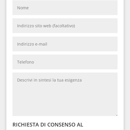
RICHIESTA DI CONSENSO AL