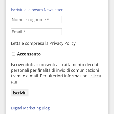
Iscriviti alla nostra Newsletter
Letta e compresa la Privacy Policy,
Acconsento
Iscrivendoti acconsenti al trattamento dei dati
personali per finalità di invio di comunicazioni
tramite e-mail. Per ulteriori informazioni,
clicca
qui
Digital Marketing Blog