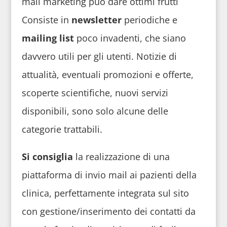
mail marketing può dare ottimi frutti
Consiste in
newsletter
periodiche e
mailing list
poco invadenti, che siano
davvero utili per gli utenti. Notizie di
attualità, eventuali promozioni e offerte,
scoperte scientifiche, nuovi servizi
disponibili, sono solo alcune delle
categorie trattabili.
Si consiglia
la realizzazione di una
piattaforma di invio mail ai pazienti della
clinica, perfettamente integrata sul sito
con gestione/inserimento dei contatti da