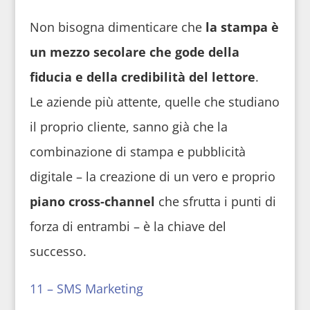
Non bisogna dimenticare che
la stampa è
un mezzo secolare che gode della
fiducia e della credibilità del lettore
.
Le aziende più attente, quelle che studiano
il proprio cliente, sanno già che la
combinazione di stampa e pubblicità
digitale – la creazione di un vero e proprio
piano cross-channel
che sfrutta i punti di
forza di entrambi – è la chiave del
successo.
11 – SMS Marketing