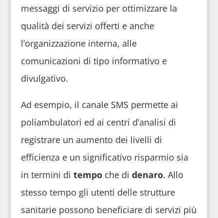
messaggi di servizio per ottimizzare la
qualità dei servizi offerti e anche
l’organizzazione interna, alle
comunicazioni di tipo informativo e
divulgativo.
Ad esempio, il canale SMS permette ai
poliambulatori ed ai centri d’analisi di
registrare un aumento dei livelli di
efficienza e un significativo risparmio sia
in termini di
tempo
che di
denaro
. Allo
stesso tempo gli utenti delle strutture
sanitarie possono beneficiare di servizi più