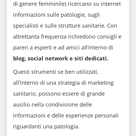
di genere femminile) ricercano su internet
informazioni sulle patologie, sugli
specialisti e sulle strutture sanitarie. Con
altrettanta frequenza richiedono consigli e
pareri a esperti e ad amici all’interno di
blog, social network e siti dedicati.
Questi strumenti se ben utilizzati,
all’interno di una strategia di marketing
sanitario, possono essere di grande
ausilio nella condivisione delle
informazioni e delle esperienze personali
riguardanti una patologia.