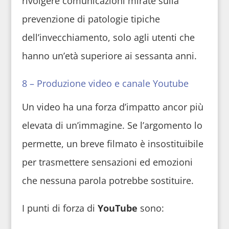
rivolgere comunicazioni mirate sulla
prevenzione di patologie tipiche
dell’invecchiamento, solo agli utenti che
hanno un’età superiore ai sessanta anni.
8 – Produzione video e canale Youtube
Un video ha una forza d’impatto ancor più
elevata di un’immagine. Se l’argomento lo
permette, un breve filmato è insostituibile
per trasmettere sensazioni ed emozioni
che nessuna parola potrebbe sostituire.
I punti di forza di
YouTube
sono: