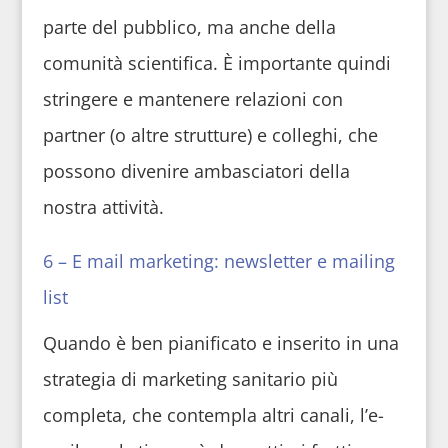
parte del pubblico, ma anche della
comunità scientifica. È importante quindi
stringere e mantenere relazioni con
partner (o altre strutture) e colleghi, che
possono divenire ambasciatori della
nostra attività.
6 – E mail marketing: newsletter e mailing
list
Quando è ben pianificato e inserito in una
strategia di marketing sanitario più
completa, che contempla altri canali, l’e-