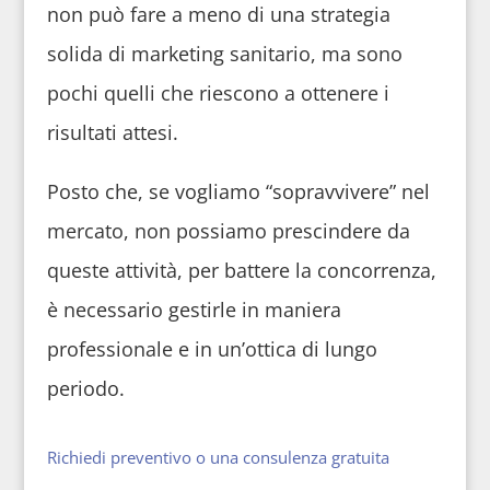
non può fare a meno di una strategia
solida di marketing sanitario, ma sono
pochi quelli che riescono a ottenere i
risultati attesi.
Posto che, se vogliamo “sopravvivere” nel
mercato, non possiamo prescindere da
queste attività, per battere la concorrenza,
è necessario gestirle in maniera
professionale e in un’ottica di lungo
periodo.
Richiedi preventivo o una consulenza gratuita