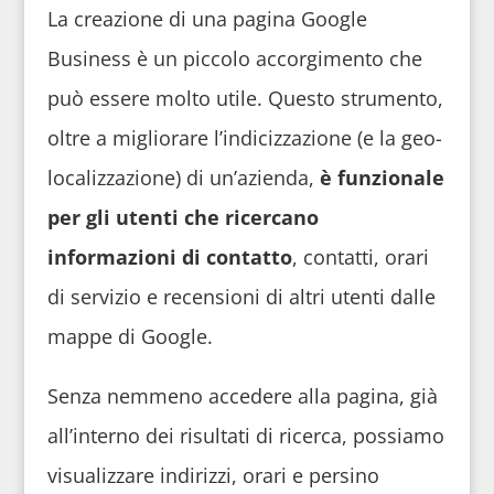
La creazione di una pagina Google
Business è un piccolo accorgimento che
può essere molto utile. Questo strumento,
oltre a migliorare l’indicizzazione (e la geo-
localizzazione) di un’azienda,
è funzionale
per gli utenti che ricercano
informazioni di contatto
, contatti, orari
di servizio e recensioni di altri utenti dalle
mappe di Google.
Senza nemmeno accedere alla pagina, già
all’interno dei risultati di ricerca, possiamo
visualizzare indirizzi, orari e persino