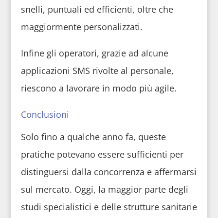
snelli, puntuali ed efficienti, oltre che
maggiormente personalizzati.
Infine gli operatori, grazie ad alcune
applicazioni SMS rivolte al personale,
riescono a lavorare in modo più agile.
Conclusioni
Solo fino a qualche anno fa, queste
pratiche potevano essere sufficienti per
distinguersi dalla concorrenza e affermarsi
sul mercato. Oggi, la maggior parte degli
studi specialistici e delle strutture sanitarie