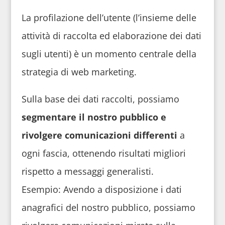
La profilazione dell’utente (l’insieme delle
attività di raccolta ed elaborazione dei dati
sugli utenti) è un momento centrale della
strategia di web marketing.
Sulla base dei dati raccolti, possiamo
segmentare il nostro pubblico e
rivolgere comunicazioni differenti
a
ogni fascia, ottenendo risultati migliori
rispetto a messaggi generalisti.
Esempio: Avendo a disposizione i dati
anagrafici del nostro pubblico, possiamo