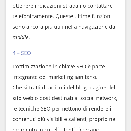
ottenere indicazioni stradali o contattare
telefonicamente. Queste ultime funzioni
sono ancora più utili nella navigazione da
mobile
.
4 – SEO
L’ottimizzazione in chiave SEO è parte
integrante del marketing sanitario.
Che si tratti di articoli del blog, pagine del
sito web o post destinati ai social network,
le tecniche SEO permettono di rendere i
contenuti più visibili e salienti, proprio nel
momento in cui gli utenti ricercano