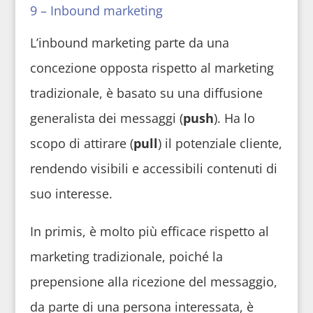
9 – Inbound marketing
L’inbound marketing parte da una
concezione opposta rispetto al marketing
tradizionale, è basato su una diffusione
generalista dei messaggi (
push
). Ha lo
scopo di attirare (
pull
) il potenziale cliente,
rendendo visibili e accessibili contenuti di
suo interesse.
In primis, è molto più efficace rispetto al
marketing tradizionale, poiché la
prepensione alla ricezione del messaggio,
da parte di una persona interessata, è