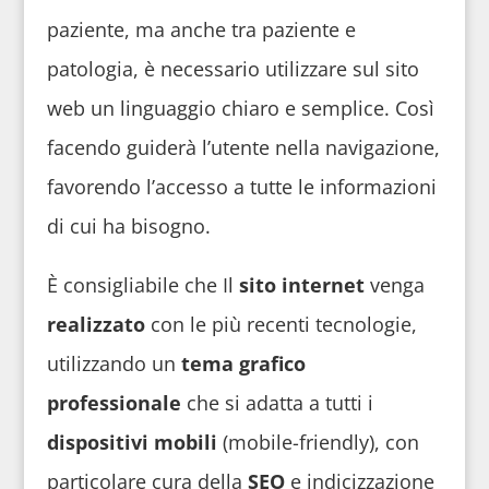
paziente, ma anche tra paziente e
patologia, è necessario utilizzare sul sito
web un linguaggio chiaro e semplice. Così
facendo guiderà l’utente nella navigazione,
favorendo l’accesso a tutte le informazioni
di cui ha bisogno.
È consigliabile che Il
sito internet
venga
realizzato
con le più recenti tecnologie,
utilizzando un
tema grafico
professionale
che si adatta a tutti i
dispositivi mobili
(mobile-friendly), con
particolare cura della
SEO
e indicizzazione