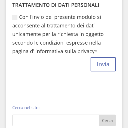
TRATTAMENTO DI DATI PERSONALI
Con l’invio del presente modulo si
acconsente al trattamento dei dati
unicamente per la richiesta in oggetto
secondo le condizioni espresse nella
pagina d’ informativa sulla privacy*
Invia
Cerca nel sito: