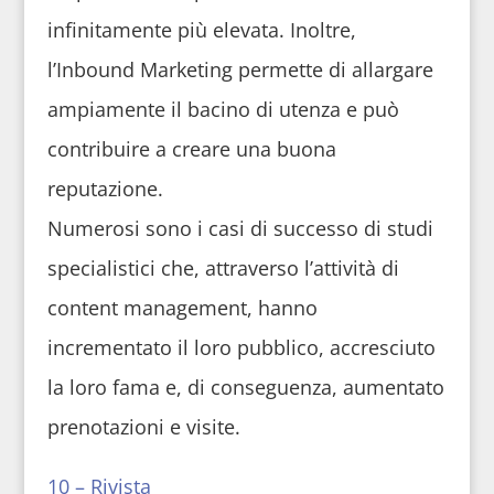
infinitamente più elevata. Inoltre,
l’Inbound Marketing permette di allargare
ampiamente il bacino di utenza e può
contribuire a creare una buona
reputazione.
Numerosi sono i casi di successo di studi
specialistici che, attraverso l’attività di
content management, hanno
incrementato il loro pubblico, accresciuto
la loro fama e, di conseguenza, aumentato
prenotazioni e visite.
10 – Rivista