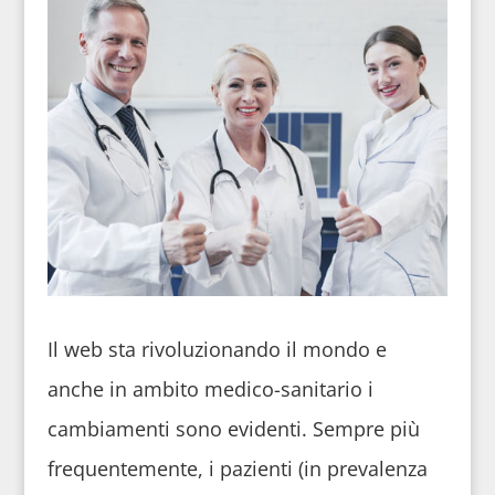
Il web sta rivoluzionando il mondo e
anche in ambito medico-sanitario i
cambiamenti sono evidenti. Sempre più
frequentemente, i pazienti (in prevalenza