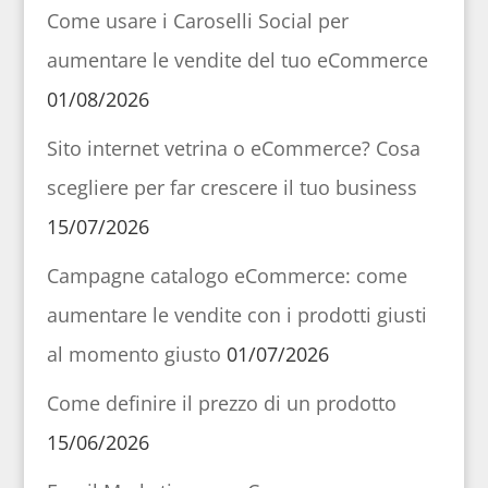
Come usare i Caroselli Social per
aumentare le vendite del tuo eCommerce
01/08/2026
Sito internet vetrina o eCommerce? Cosa
scegliere per far crescere il tuo business
15/07/2026
Campagne catalogo eCommerce: come
aumentare le vendite con i prodotti giusti
al momento giusto
01/07/2026
Come definire il prezzo di un prodotto
15/06/2026