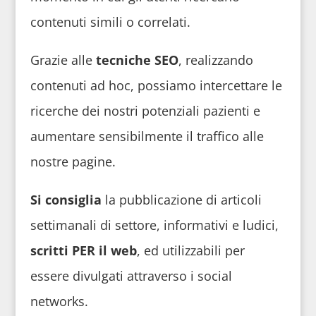
contenuti simili o correlati.
Grazie alle
tecniche SEO
, realizzando
contenuti ad hoc, possiamo intercettare le
ricerche dei nostri potenziali pazienti e
aumentare sensibilmente il traffico alle
nostre pagine.
Si
consiglia
la pubblicazione di articoli
settimanali di settore, informativi e ludici,
scritti PER il web
, ed utilizzabili per
essere divulgati attraverso i social
networks.