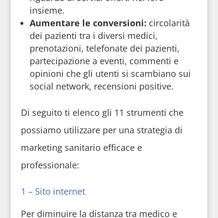
insieme.
Aumentare le conversioni:
circolarità
dei pazienti tra i diversi medici,
prenotazioni, telefonate dei pazienti,
partecipazione a eventi, commenti e
opinioni che gli utenti si scambiano sui
social network, recensioni positive.
Di seguito ti elenco gli 11 strumenti che
possiamo utilizzare per una strategia di
marketing sanitario efficace e
professionale:
1 – Sito internet
Per diminuire la distanza tra medico e