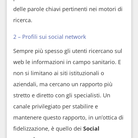
delle parole chiavi pertinenti nei motori di
ricerca.
2 – Profili sui social network
Sempre più spesso gli utenti ricercano sul
web le informazioni in campo sanitario. E
non si limitano ai siti istituzionali o
aziendali, ma cercano un rapporto più
stretto e diretto con gli specialisti. Un
canale privilegiato per stabilire e
mantenere questo rapporto, in un’ottica di
fidelizzazione, è quello dei
Social