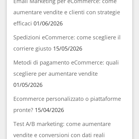
Email Marketing per eCommerce: come
aumentare vendite e clienti con strategie
efficaci
01/06/2026
Spedizioni eCommerce: come scegliere il
corriere giusto
15/05/2026
Metodi di pagamento eCommerce: quali
scegliere per aumentare vendite
01/05/2026
Ecommerce personalizzato o piattaforme
pronte?
15/04/2026
Test A/B marketing: come aumentare
vendite e conversioni con dati reali