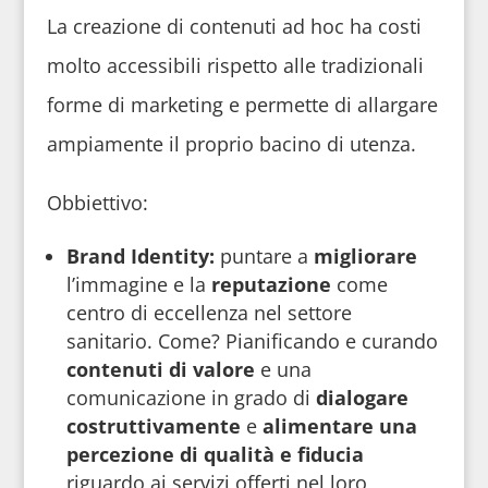
La creazione di contenuti ad hoc ha costi
molto accessibili rispetto alle tradizionali
forme di marketing e permette di allargare
ampiamente il proprio bacino di utenza.
Obbiettivo:
Brand Identity:
puntare a
migliorare
l’immagine e la
reputazione
come
centro di eccellenza nel settore
sanitario. Come? Pianificando e curando
contenuti di valore
e una
comunicazione in grado di
dialogare
costruttivamente
e
alimentare una
percezione di qualità e fiducia
riguardo ai servizi offerti nel loro