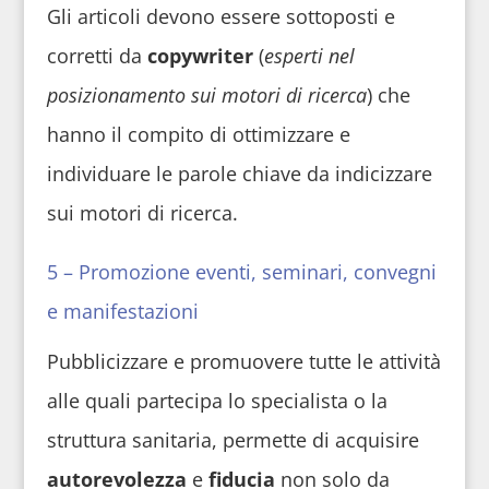
Gli articoli devono essere sottoposti e
corretti da
copywriter
(
esperti nel
posizionamento sui motori di ricerca
) che
hanno il compito di ottimizzare e
individuare le parole chiave da indicizzare
sui motori di ricerca.
5 – Promozione eventi, seminari, convegni
e manifestazioni
Pubblicizzare e promuovere tutte le attività
alle quali partecipa lo specialista o la
struttura sanitaria, permette di acquisire
autorevolezza
e
fiducia
non solo da