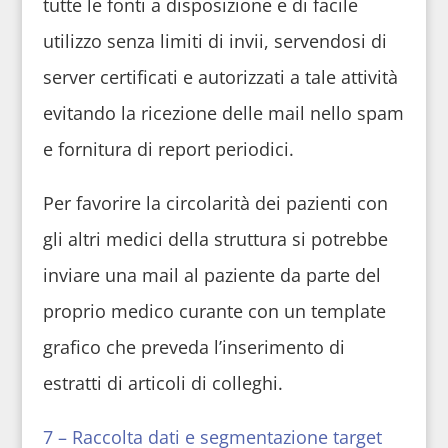
tutte le fonti a disposizione e di facile
utilizzo senza limiti di invii, servendosi di
server certificati e autorizzati a tale attività
evitando la ricezione delle mail nello spam
e fornitura di report periodici.
Per favorire la circolarità dei pazienti con
gli altri medici della struttura si potrebbe
inviare una mail al paziente da parte del
proprio medico curante con un template
grafico che preveda l’inserimento di
estratti di articoli di colleghi.
7 – Raccolta dati e segmentazione target