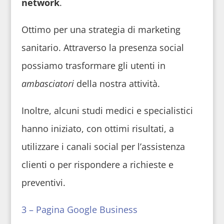
network
.
Ottimo per una strategia di marketing
sanitario. Attraverso la presenza social
possiamo trasformare gli utenti in
ambasciatori
della nostra attività.
Inoltre, alcuni studi medici e specialistici
hanno iniziato, con ottimi risultati, a
utilizzare i canali social per l’assistenza
clienti o per rispondere a richieste e
preventivi.
3 – Pagina Google Business