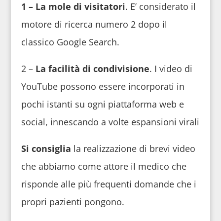
1 – La mole di visitatori
. E’ considerato il
motore di ricerca numero 2 dopo il
classico Google Search.
2 –
La facilità di condivisione
. I video di
YouTube possono essere incorporati in
pochi istanti su ogni piattaforma web e
social, innescando a volte espansioni virali
Si consiglia
la realizzazione di brevi video
che abbiamo come attore il medico che
risponde alle più frequenti domande che i
propri pazienti pongono.