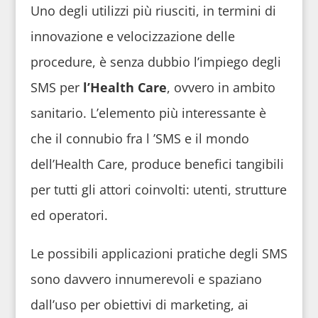
Uno degli utilizzi più riusciti, in termini di
innovazione e velocizzazione delle
procedure, è senza dubbio l’impiego degli
SMS per
l’Health Care
, ovvero in ambito
sanitario. L’elemento più interessante è
che il connubio fra l ’SMS e il mondo
dell’Health Care, produce benefici tangibili
per tutti gli attori coinvolti: utenti, strutture
ed operatori.
Le possibili applicazioni pratiche degli SMS
sono davvero innumerevoli e spaziano
dall’uso per obiettivi di marketing, ai