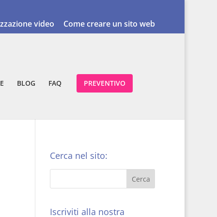
izzazione video
Come creare un sito web
E
BLOG
FAQ
PREVENTIVO
Cerca nel sito:
Iscriviti alla nostra