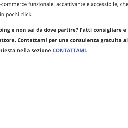
-commerce funzionale, accattivante e accessibile, ch
in pochi click.
ing e non sai da dove partire? Fatti consigliare e
ettore. Contattami per una consulenza gratuita al
hiesta nella sezione
CONTATTAMI.