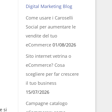
Digital Marketing Blog
Come usare i Caroselli
Social per aumentare le
vendite del tuo
eCommerce
01/08/2026
Sito internet vetrina o
eCommerce? Cosa
scegliere per far crescere
il tuo business
15/07/2026
Campagne catalogo
e si