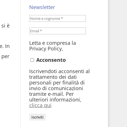
Newsletter
 si è
Letta e compresa la
. In
Privacy Policy,
 per
Acconsento
Iscrivendoti acconsenti al
trattamento dei dati
personali per finalità di
invio di comunicazioni
tramite e-mail. Per
ulteriori informazioni,
clicca qui