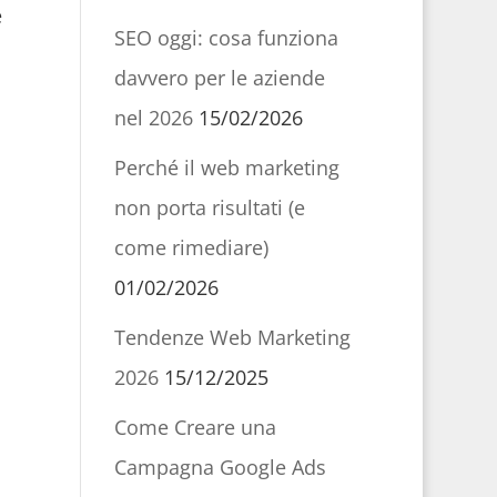
e
SEO oggi: cosa funziona
davvero per le aziende
nel 2026
15/02/2026
Perché il web marketing
non porta risultati (e
come rimediare)
01/02/2026
Tendenze Web Marketing
2026
15/12/2025
Come Creare una
Campagna Google Ads