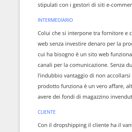
stipulati con i gestori di siti e-commer
INTERMEDIARIO
Colui che si interpone tra fornitore e 
web senza investire denaro per la pro
cui ha bisogno è un sito web funziona
canali per la comunicazione. Senza du
l’indubbio vantaggio di non accollarsi 
prodotto funziona è un vero affare, al
avere dei fondi di magazzino invendut
CLIENTE
Con il dropshipping il cliente ha il va