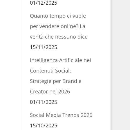
01/12/2025
Quanto tempo ci vuole
per vendere online? La
verità che nessuno dice
15/11/2025
Intelligenza Artificiale nei
Contenuti Social:
Strategie per Brand e
Creator nel 2026
01/11/2025
Social Media Trends 2026
15/10/2025