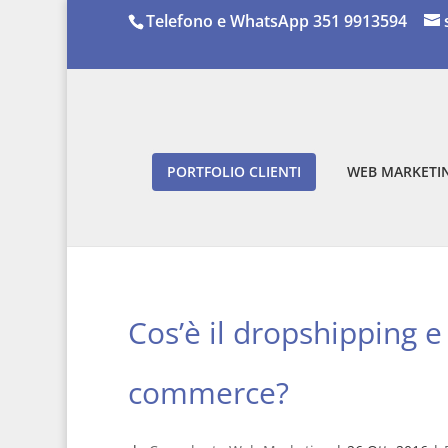
Telefono e WhatsApp 351 9913594
PORTFOLIO CLIENTI
WEB MARKETIN
Cos’è il dropshipping e
commerce?