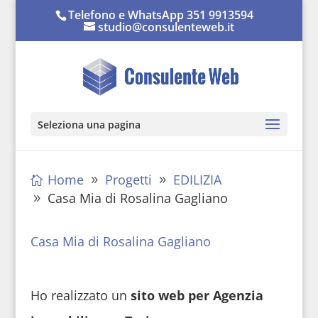
Telefono e WhatsApp 351 9913594
studio@consulenteweb.it
Seleziona una pagina
Home
Progetti
EDILIZIA
Casa Mia di Rosalina Gagliano
Casa Mia di Rosalina Gagliano
Ho realizzato un
sito web per Agenzia