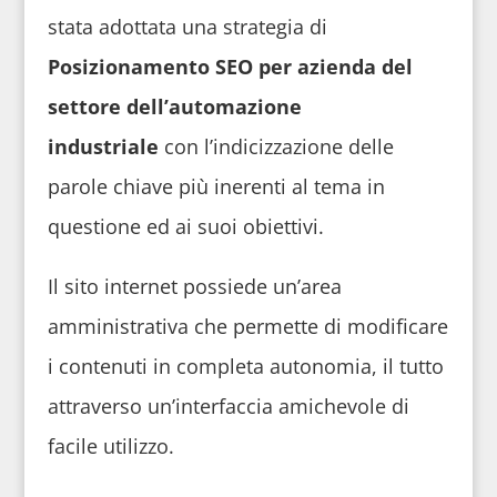
stata adottata una strategia di
Posizionamento SEO per azienda del
settore dell’automazione
industriale
con l’indicizzazione delle
parole chiave più inerenti al tema in
questione ed ai suoi obiettivi.
Il sito internet possiede un’area
amministrativa che permette di modificare
i contenuti in completa autonomia, il tutto
attraverso un’interfaccia amichevole di
facile utilizzo.