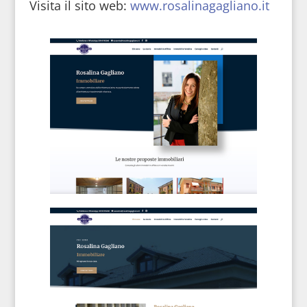
Visita il sito web:
www.rosalinagagliano.it