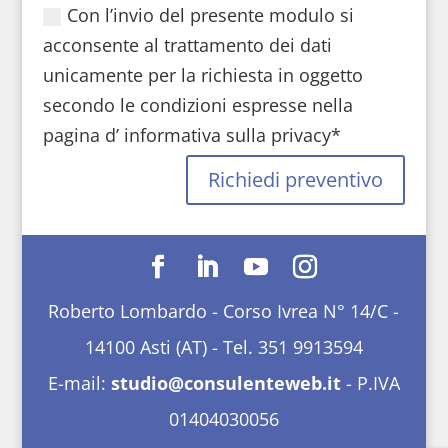
Con l’invio del presente modulo si
acconsente al trattamento dei dati
unicamente per la richiesta in oggetto
secondo le condizioni espresse nella
pagina d’ informativa sulla privacy*
Richiedi preventivo
Roberto Lombardo - Corso Ivrea N° 14/C -
14100 Asti (AT) - Tel. 351 9913594
E-mail:
studio@consulenteweb.it
- P.IVA
01404030056