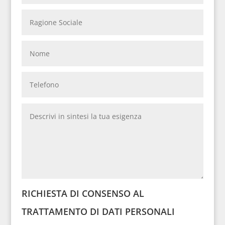
RICHIESTA DI CONSENSO AL
TRATTAMENTO DI DATI PERSONALI