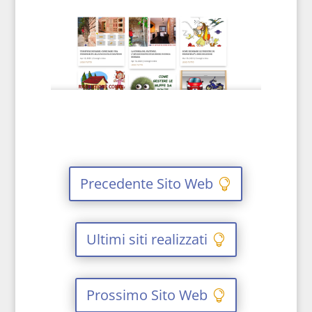
Precedente Sito Web
Ultimi siti realizzati
Prossimo Sito Web