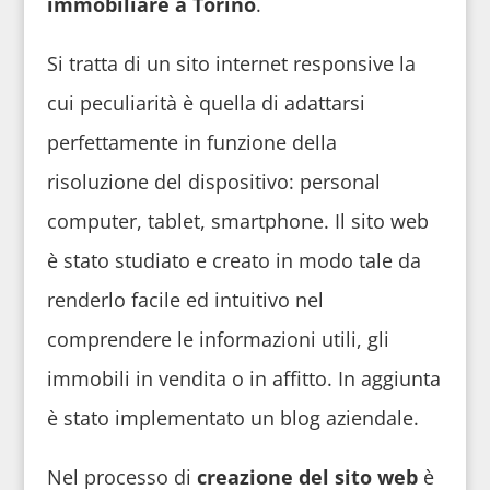
immobiliare a Torino
.
Si tratta di un sito internet responsive la
cui peculiarità è quella di adattarsi
perfettamente in funzione della
risoluzione del dispositivo: personal
computer, tablet, smartphone. Il sito web
è stato studiato e creato in modo tale da
renderlo facile ed intuitivo nel
comprendere le informazioni utili, gli
immobili in vendita o in affitto. In aggiunta
è stato implementato un blog aziendale.
Nel processo di
creazione del sito web
è