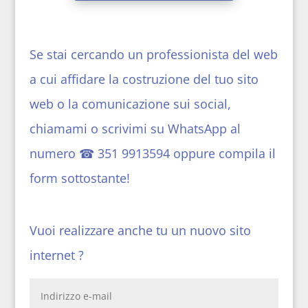
Se stai cercando un professionista del web
a cui affidare la costruzione del tuo sito
web o la comunicazione sui social,
chiamami o scrivimi su WhatsApp al
numero ☎
351 9913594
oppure compila il
form sottostante!
Vuoi realizzare anche tu un nuovo sito
internet ?