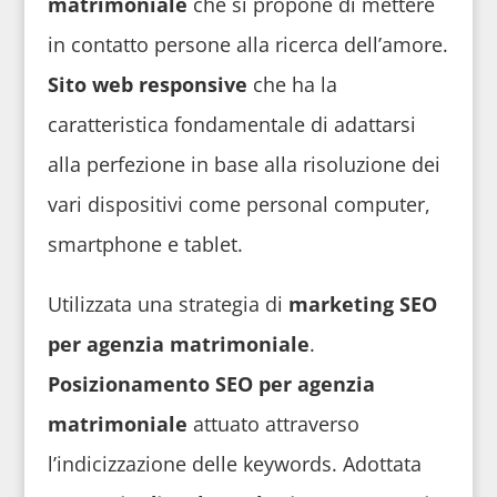
matrimoniale
che si propone di mettere
in contatto persone alla ricerca dell’amore.
Sito web responsive
che ha la
caratteristica fondamentale di adattarsi
alla perfezione in base alla risoluzione dei
vari dispositivi come personal computer,
smartphone e tablet.
Utilizzata una strategia di
marketing SEO
per agenzia matrimoniale
.
Posizionamento SEO
per agenzia
matrimoniale
attuato attraverso
l’indicizzazione delle keywords. Adottata