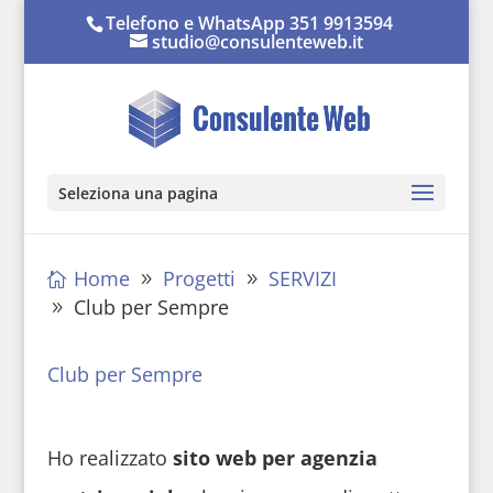
Telefono e WhatsApp 351 9913594
studio@consulenteweb.it
Seleziona una pagina
Home
Progetti
SERVIZI
Club per Sempre
Club per Sempre
Ho realizzato
sito web per agenzia