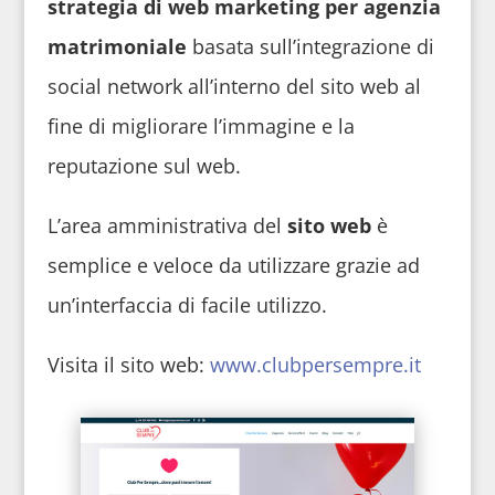
strategia di web marketing
per agenzia
matrimoniale
basata sull’integrazione di
social network all’interno del sito web al
fine di migliorare l’immagine e la
reputazione sul web.
L’area amministrativa del
sito web
è
semplice e veloce da utilizzare grazie ad
un’interfaccia di facile utilizzo.
Visita il sito web:
www.clubpersempre.it