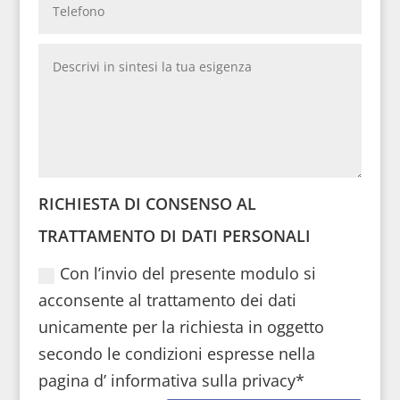
RICHIESTA DI CONSENSO AL
TRATTAMENTO DI DATI PERSONALI
Con l’invio del presente modulo si
acconsente al trattamento dei dati
unicamente per la richiesta in oggetto
secondo le condizioni espresse nella
pagina d’ informativa sulla privacy*