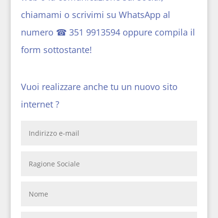
chiamami o scrivimi su WhatsApp al
numero ☎
351 9913594
oppure compila il
form sottostante!
Vuoi realizzare anche tu un nuovo sito
internet ?