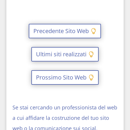
Precedente Sito Web
Ultimi siti realizzati
Prossimo Sito Web
Se stai cercando un professionista del web
a cui affidare la costruzione del tuo sito
web o la comunicazione sui social,