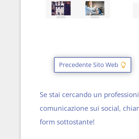
Precedente Sito Web
Se stai cercando un professionis
comunicazione sui social, ch
form sottostante!