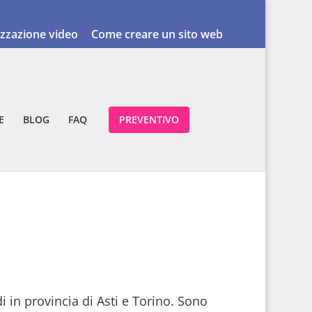
izzazione video
Come creare un sito web
E
BLOG
FAQ
PREVENTIVO
i in provincia di Asti e Torino. Sono