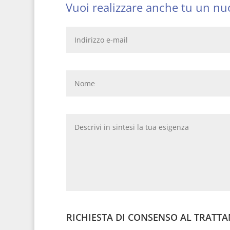
Vuoi realizzare anche tu un nuo
RICHIESTA DI CONSENSO AL TRATTA