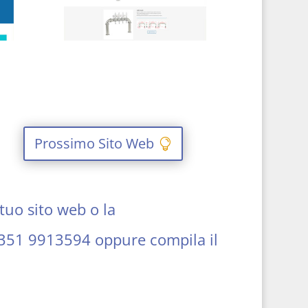
Prossimo Sito Web
tuo sito web o la
351 9913594
oppure compila il