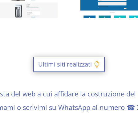
Ultimi siti realizzati
ta del web a cui affidare la costruzione del 
iamami o scrivimi su WhatsApp al numero ☎