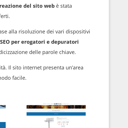
reazione del sito web
è stata
erti.
se alla risoluzione dei vari dispositivi
SEO per erogatori e depuratori
dicizzazione delle parole chiave.
vità. Il sito internet presenta un’area
odo facile.