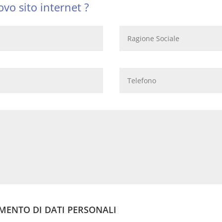
vo sito internet ?
MENTO DI DATI PERSONALI