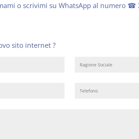
iamami o scrivimi su WhatsApp al numero ☎
vo sito internet ?