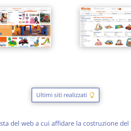
Ultimi siti realizzati
ta del web a cui affidare la costruzione del 