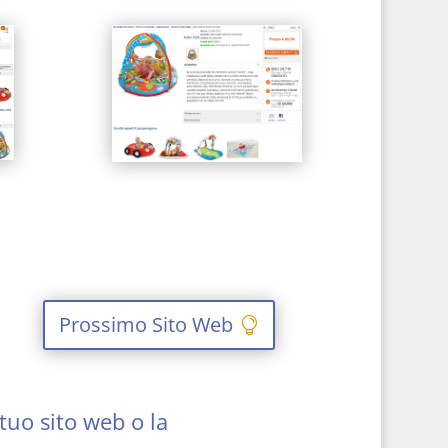
Prossimo Sito Web
tuo sito web o la