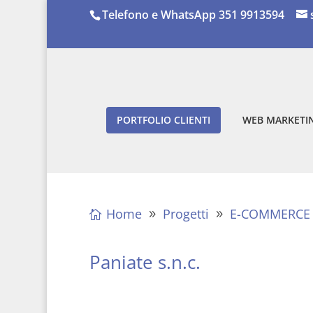
Telefono e WhatsApp 351 9913594
PORTFOLIO CLIENTI
WEB MARKETIN
Home
Progetti
E-COMMERCE
Paniate s.n.c.