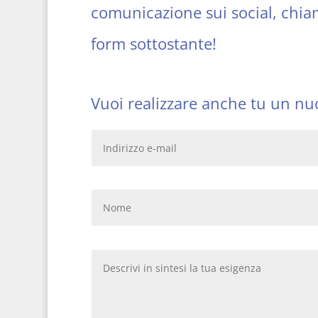
comunicazione sui social, ch
form sottostante!
Vuoi realizzare anche tu un nuo