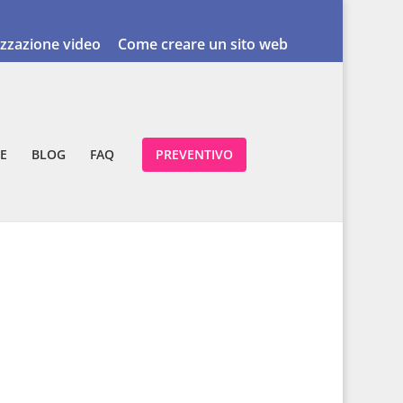
izzazione video
Come creare un sito web
E
BLOG
FAQ
PREVENTIVO