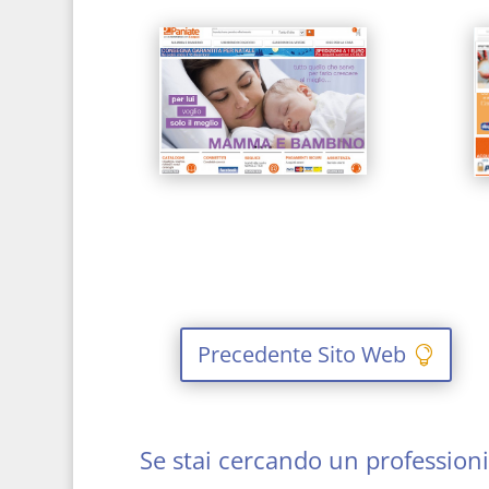
Precedente Sito Web
Se stai cercando un professionis