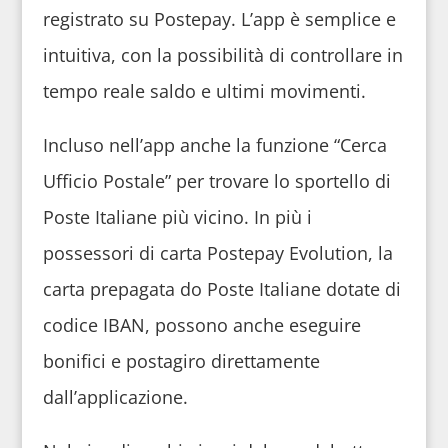
registrato su Postepay. L’app è semplice e
intuitiva, con la possibilità di controllare in
tempo reale saldo e ultimi movimenti.
Incluso nell’app anche la funzione “Cerca
Ufficio Postale” per trovare lo sportello di
Poste Italiane più vicino. In più i
possessori di carta Postepay Evolution, la
carta prepagata do Poste Italiane dotate di
codice IBAN, possono anche eseguire
bonifici e postagiro direttamente
dall’applicazione.