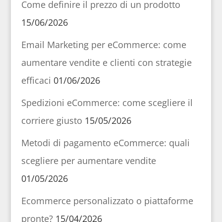
Come definire il prezzo di un prodotto
15/06/2026
Email Marketing per eCommerce: come
aumentare vendite e clienti con strategie
efficaci
01/06/2026
Spedizioni eCommerce: come scegliere il
corriere giusto
15/05/2026
Metodi di pagamento eCommerce: quali
scegliere per aumentare vendite
01/05/2026
Ecommerce personalizzato o piattaforme
pronte?
15/04/2026