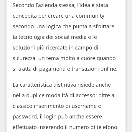
Secondo l’azienda stessa, l’idea è stata
concepita per creare una community,
secondo una logica che punta a sfruttare
la tecnologia dei social media e le
soluzioni più ricercate in campo di
sicurezza, un tema molto a cuore quando
si tratta di pagamenti e transazioni online.
La caratteristica distintiva risiede anche
nella duplice modalità di accesso: oltre al
classico inserimento di username e
password, il login può anche essere
effettuato inserendo il numero di telefono