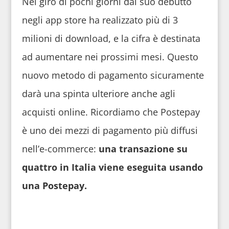
Nel giro di pochi giorni dal suo debutto
negli app store ha realizzato più di 3
milioni di download, e la cifra è destinata
ad aumentare nei prossimi mesi. Questo
nuovo metodo di pagamento sicuramente
darà una spinta ulteriore anche agli
acquisti online. Ricordiamo che Postepay
è uno dei mezzi di pagamento più diffusi
nell’e-commerce:
una transazione su
quattro in Italia viene eseguita usando
una Postepay.