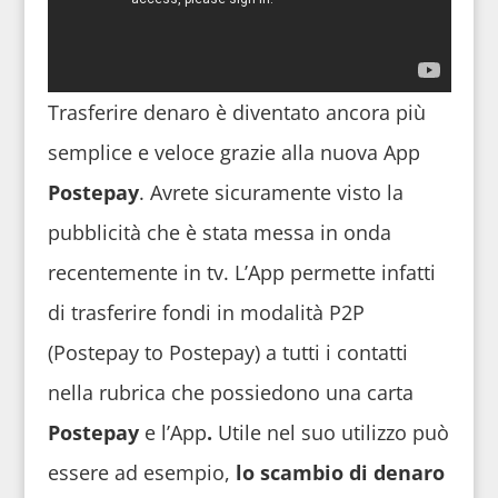
Trasferire denaro è diventato ancora più
semplice e veloce grazie alla nuova App
Postepay
. Avrete sicuramente visto la
pubblicità che è stata messa in onda
recentemente in tv. L’App permette infatti
di trasferire fondi in modalità P2P
(Postepay to Postepay) a tutti i contatti
nella rubrica che possiedono una carta
Postepay
e l’App
.
Utile nel suo utilizzo può
essere ad esempio,
lo scambio di denaro