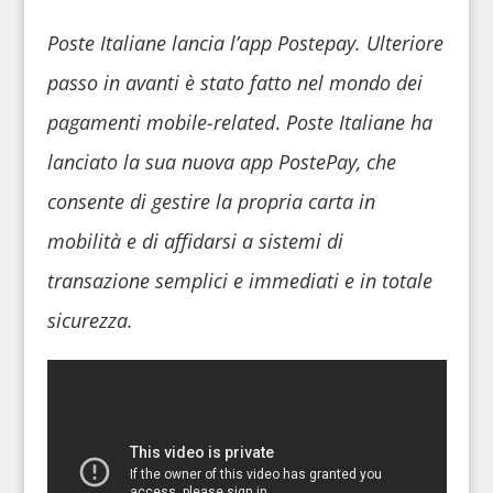
Poste Italiane lancia l’app Postepay. Ulteriore
passo in avanti è stato fatto nel mondo dei
pagamenti mobile-related
.
Poste Italiane ha
lanciato la sua nuova app PostePay, che
consente di gestire la propria carta in
mobilità e di affidarsi a sistemi di
transazione semplici e immediati e in totale
sicurezza.