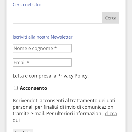
Cerca nel sito:
Iscriviti alla nostra Newsletter
Letta e compresa la Privacy Policy,
Acconsento
Iscrivendoti acconsenti al trattamento dei dati
personali per finalità di invio di comunicazioni
tramite e-mail. Per ulteriori informazioni,
clicca
qui