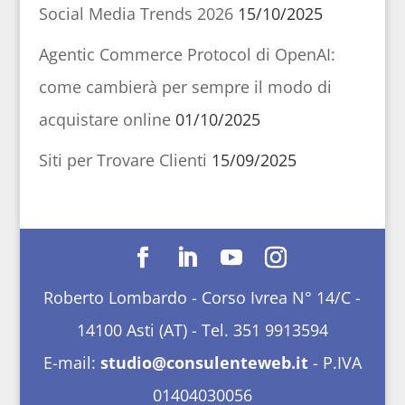
Social Media Trends 2026
15/10/2025
Agentic Commerce Protocol di OpenAI:
come cambierà per sempre il modo di
acquistare online
01/10/2025
Siti per Trovare Clienti
15/09/2025
Roberto Lombardo - Corso Ivrea N° 14/C -
14100 Asti (AT) - Tel. 351 9913594
E-mail:
studio@consulenteweb.it
- P.IVA
01404030056