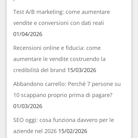
Test A/B marketing: come aumentare
vendite e conversioni con dati reali
01/04/2026
Recensioni online e fiducia: come
aumentare le vendite costruendo la
credibilità del brand
15/03/2026
Abbandono carrello: Perché 7 persone su
10 scappano proprio prima di pagare?
01/03/2026
SEO oggi: cosa funziona davvero per le
aziende nel 2026
15/02/2026