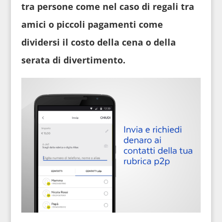
tra persone come nel caso di regali tra
amici o piccoli pagamenti come
dividersi il costo della cena o della
serata di divertimento.