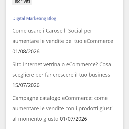
Digital Marketing Blog
Come usare i Caroselli Social per
aumentare le vendite del tuo eCommerce
01/08/2026
Sito internet vetrina o eCommerce? Cosa
scegliere per far crescere il tuo business
15/07/2026
Campagne catalogo eCommerce: come
aumentare le vendite con i prodotti giusti
al momento giusto
01/07/2026