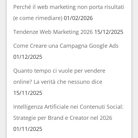
Perché il web marketing non porta risultati
(e come rimediare)
01/02/2026
Tendenze Web Marketing 2026
15/12/2025
Come Creare una Campagna Google Ads
01/12/2025
Quanto tempo ci vuole per vendere
online? La verità che nessuno dice
15/11/2025
Intelligenza Artificiale nei Contenuti Social:
Strategie per Brand e Creator nel 2026
01/11/2025