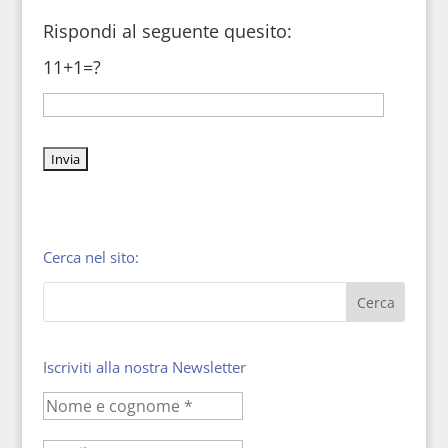
Rispondi al seguente quesito:
11+1=?
Cerca nel sito:
Iscriviti alla nostra Newsletter