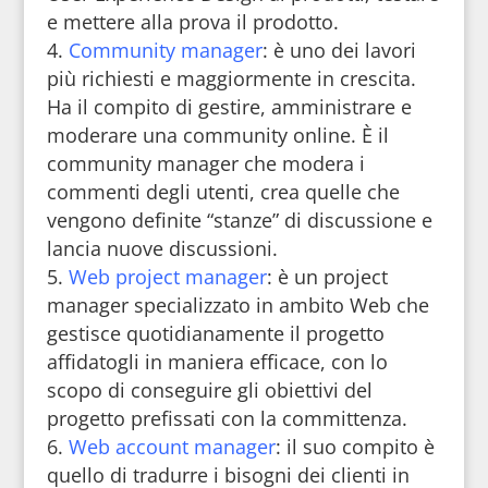
e mettere alla prova il prodotto.
Community manager
: è uno dei lavori
più richiesti e maggiormente in crescita.
Ha il compito di gestire, amministrare e
moderare una community online. È il
community manager che modera i
commenti degli utenti, crea quelle che
vengono definite “stanze” di discussione e
lancia nuove discussioni.
Web project manager
: è un project
manager specializzato in ambito Web che
gestisce quotidianamente il progetto
affidatogli in maniera efficace, con lo
scopo di conseguire gli obiettivi del
progetto prefissati con la committenza.
Web account manager
: il suo compito è
quello di tradurre i bisogni dei clienti in