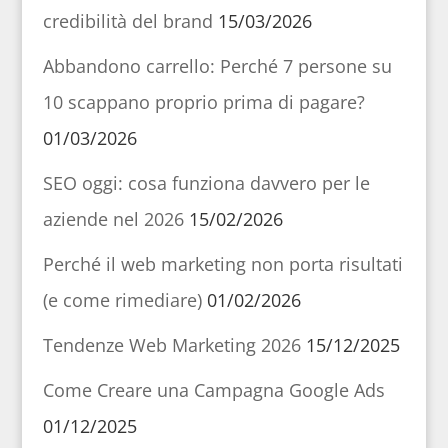
credibilità del brand
15/03/2026
Abbandono carrello: Perché 7 persone su
10 scappano proprio prima di pagare?
01/03/2026
SEO oggi: cosa funziona davvero per le
aziende nel 2026
15/02/2026
Perché il web marketing non porta risultati
(e come rimediare)
01/02/2026
Tendenze Web Marketing 2026
15/12/2025
Come Creare una Campagna Google Ads
01/12/2025