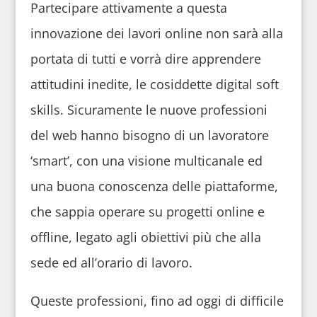
Partecipare attivamente a questa
innovazione dei lavori online non sarà alla
portata di tutti e vorrà dire apprendere
attitudini inedite, le cosiddette digital soft
skills. Sicuramente le nuove professioni
del web hanno bisogno di un lavoratore
‘smart’, con una visione multicanale ed
una buona conoscenza delle piattaforme,
che sappia operare su progetti online e
offline, legato agli obiettivi più che alla
sede ed all’orario di lavoro.
Queste professioni, fino ad oggi di difficile