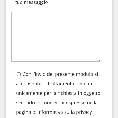
Il tuo messaggio
Con l’invio del presente modulo si
acconsente al trattamento dei dati
unicamente per la richiesta in oggetto
secondo le condizioni espresse nella
pagina d’ informativa sulla privacy