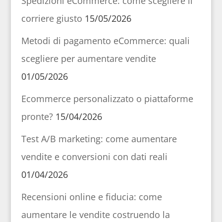
Spedizioni eCommerce: come scegliere il
corriere giusto
15/05/2026
Metodi di pagamento eCommerce: quali
scegliere per aumentare vendite
01/05/2026
Ecommerce personalizzato o piattaforme
pronte?
15/04/2026
Test A/B marketing: come aumentare
vendite e conversioni con dati reali
01/04/2026
Recensioni online e fiducia: come
aumentare le vendite costruendo la