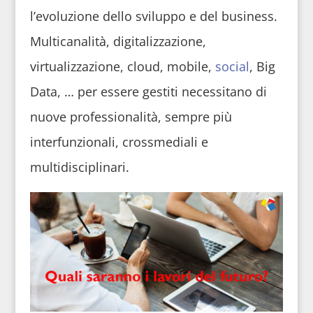
l’evoluzione dello sviluppo e del business.
Multicanalità, digitalizzazione,
virtualizzazione, cloud, mobile,
social
, Big
Data, … per essere gestiti necessitano di
nuove professionalità, sempre più
interfunzionali, crossmediali e
multidisciplinari.