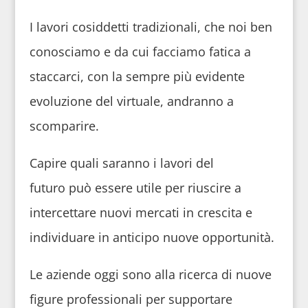
I lavori cosiddetti tradizionali, che noi ben
conosciamo e da cui facciamo fatica a
staccarci, con la sempre più evidente
evoluzione del virtuale, andranno a
scomparire.
Capire quali saranno i lavori del
futuro può essere utile per riuscire a
intercettare nuovi mercati in crescita e
individuare in anticipo nuove opportunità.
Le aziende oggi sono alla ricerca di nuove
figure professionali per supportare