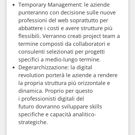
Temporary Management: le aziende
punteranno con decisione sulle nuove
professioni del web soprattutto per
abbattere i costi e avere strutture più
flessibili. Verranno creati project team a
termine composti da collaboratori e
consulenti selezionati per progetti
specifici a medio-lungo termine.
Degerarchizzazione: la digital
revolution porterà le aziende a rendere
la propria struttura più orizzontale e
dinamica. Proprio per questo
i professionisti digitali del
futuro dovranno sviluppare skills
specifiche e capacità analitico-
strategiche.