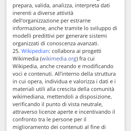
prepara, valida, analizza, interpreta dati
inerenti a diverse attività
dell’organizzazione per estrarne
informazione, anche tramite lo sviluppo di
modelli predittivi per generare sistemi
organizzati di conoscenza avanzati.
Wikipedian
: collabora ai progetti
Wikimedia (
wikimedia.org
) fra cui
Wikipedia, anche creando e modificando
voci e contenuti. All’interno della struttura
in cui opera, individua e valorizza i dati e i
materiali utili alla crescita della comunità
wikimediana, mettendoli a disposizione,
verificando il punto di vista neutrale,
attraverso licenze aperte e incentivando il
confronto tra le persone per il
miglioramento dei contenuti al fine di