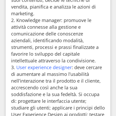
vendita, pianifica e analizza le azioni di
marketing.
Knowledge manager: promuove le
attività connesse alla gestione e
comunicazione delle conoscenze
aziendali, identificando modalità,
strumenti, processi e prassi finalizzate a
favorire lo sviluppo del capitale
intellettuale attraverso la condivisione.
User experience designer
: deve cercare
di aumentare al massimo l’usabilità
nell’interazione tra il prodotto e il cliente,
accrescendo così anche la sua
soddisfazione e la sua fedeltà. Si occupa
di: progettare le interfaccia utente;
studiare gli utenti; applicare i principi dello
User Experience Design ai prodotti; testare