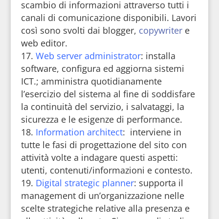
scambio di informazioni attraverso tutti i
canali di comunicazione disponibili. Lavori
così sono svolti dai blogger,
copywriter
e
web editor.
Web server administrator
: installa
software, configura ed aggiorna sistemi
ICT.; amministra quotidianamente
l’esercizio del sistema al fine di soddisfare
la continuità del servizio, i salvataggi, la
sicurezza e le esigenze di performance.
Information architect
: interviene in
tutte le fasi di progettazione del sito con
attività volte a indagare questi aspetti:
utenti, contenuti/informazioni e contesto.
Digital strategic planner
: supporta il
management di un’organizzazione nelle
scelte strategiche relative alla presenza e