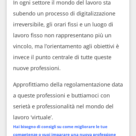
In ogni settore il mondo del lavoro sta
subendo un processo di digitalizzazione
irreversibile, gli orari fissi e un luogo di
lavoro fisso non rappresentano più un
vincolo, ma l’orientamento agli obiettivi è
invece il punto centrale di tutte queste
nuove professioni.
Approfittiamo della regolamentazione data
a queste professioni e buttiamoci con
serietà e professionalità nel mondo del
lavoro ‘virtuale’.
Hai bisogno di consigli su come migliorare le tue
competenze o vuoi imparare una nuova professione