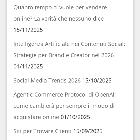
Quanto tempo ci vuole per vendere
online? La verità che nessuno dice
15/11/2025
Intelligenza Artificiale nei Contenuti Social:
Strategie per Brand e Creator nel 2026
01/11/2025
Social Media Trends 2026
15/10/2025
Agentic Commerce Protocol di OpenAI:
come cambierà per sempre il modo di
acquistare online
01/10/2025
Siti per Trovare Clienti
15/09/2025