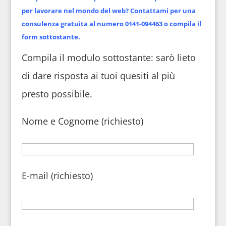
per lavorare nel mondo del web? Contattami per una
consulenza gratuita al numero 0141-094463 o compila il
form sottostante.
Compila il modulo sottostante: sarò lieto
di dare risposta ai tuoi quesiti al più
presto possibile.
Nome e Cognome (richiesto)
E-mail (richiesto)