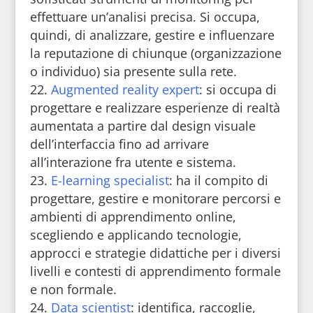
effettuare un’analisi precisa. Si occupa,
quindi, di analizzare, gestire e influenzare
la reputazione di chiunque (organizzazione
o individuo) sia presente sulla rete.
Augmented reality expert
: si occupa di
progettare e realizzare esperienze di realtà
aumentata a partire dal design visuale
dell’interfaccia fino ad arrivare
all’interazione fra utente e sistema.
E-learning specialist
: ha il compito di
progettare, gestire e monitorare percorsi e
ambienti di apprendimento online,
scegliendo e applicando tecnologie,
approcci e strategie didattiche per i diversi
livelli e contesti di apprendimento formale
e non formale.
Data scientist
: identifica, raccoglie,