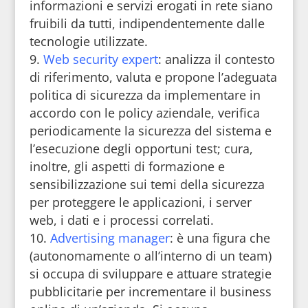
informazioni e servizi erogati in rete siano
fruibili da tutti, indipendentemente dalle
tecnologie utilizzate.
Web security expert
: analizza il contesto
di riferimento, valuta e propone l’adeguata
politica di sicurezza da implementare in
accordo con le policy aziendale, verifica
periodicamente la sicurezza del sistema e
l’esecuzione degli opportuni test; cura,
inoltre, gli aspetti di formazione e
sensibilizzazione sui temi della sicurezza
per proteggere le applicazioni, i server
web, i dati e i processi correlati.
Advertising manager
: è una figura che
(autonomamente o all’interno di un team)
si occupa di sviluppare e attuare strategie
pubblicitarie per incrementare il business