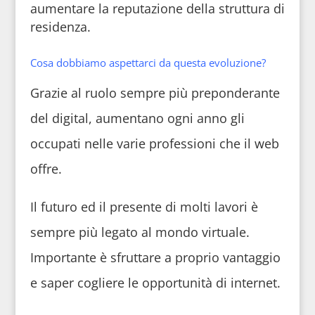
aumentare la reputazione della struttura di
residenza.
Cosa dobbiamo aspettarci da questa evoluzione?
Grazie al ruolo sempre più preponderante
del digital, aumentano ogni anno gli
occupati nelle varie professioni che il web
offre.
Il futuro ed il presente di molti lavori è
sempre più legato al mondo virtuale.
Importante è sfruttare a proprio vantaggio
e saper cogliere le opportunità di internet.