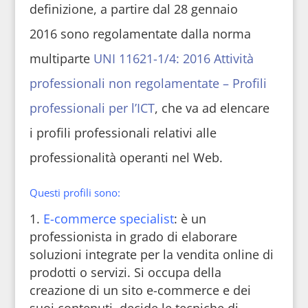
definizione, a partire dal 28 gennaio
2016 sono regolamentate dalla norma
multiparte
UNI 11621-1/4: 2016 Attività
professionali non regolamentate – Profili
professionali per l’ICT
, che va ad elencare
i profili professionali relativi alle
professionalità operanti nel Web.
Questi profili sono:
E-commerce specialist
: è un
professionista in grado di elaborare
soluzioni integrate per la vendita online di
prodotti o servizi. Si occupa della
creazione di un sito e-commerce e dei
suoi contenuti, decide le tecniche di