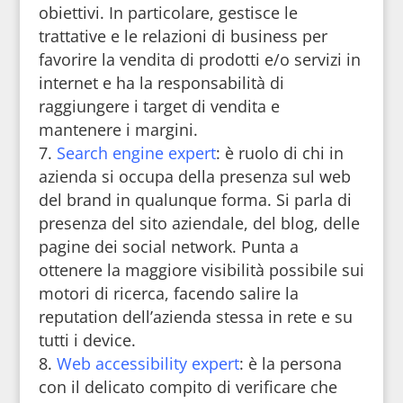
obiettivi. In particolare, gestisce le
trattative e le relazioni di business per
favorire la vendita di prodotti e/o servizi in
internet e ha la responsabilità di
raggiungere i target di vendita e
mantenere i margini.
Search engine expert
: è ruolo di chi in
azienda si occupa della presenza sul web
del brand in qualunque forma. Si parla di
presenza del sito aziendale, del blog, delle
pagine dei social network. Punta a
ottenere la maggiore visibilità possibile sui
motori di ricerca, facendo salire la
reputation dell’azienda stessa in rete e su
tutti i device.
Web accessibility expert
: è la persona
con il delicato compito di verificare che