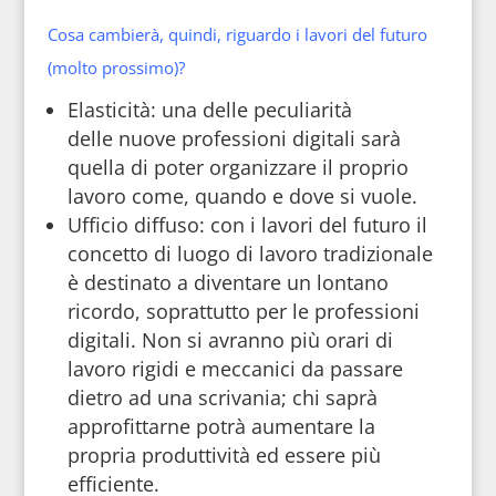
Cosa cambierà, quindi, riguardo i lavori del futuro
(molto prossimo)?
Elasticità: una delle peculiarità
delle nuove professioni digitali sarà
quella di poter organizzare il proprio
lavoro come, quando e dove si vuole.
Ufficio diffuso: con i lavori del futuro il
concetto di luogo di lavoro tradizionale
è destinato a diventare un lontano
ricordo, soprattutto per le professioni
digitali. Non si avranno più orari di
lavoro rigidi e meccanici da passare
dietro ad una scrivania; chi saprà
approfittarne potrà aumentare la
propria produttività ed essere più
efficiente.