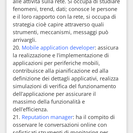
alle attività sulla rete. Si occupa di studiare
fenomeni, trend, dati; conosce le persone
e il loro rapporto con la rete, si occupa di
strategia cioè capire attraverso quali
strumenti, meccanismi, messaggi può
arrivargli.
Mobile application developer
: assicura
la realizzazione e l’implementazione di
applicazioni per periferiche mobili,
contribuisce alla pianificazione ed alla
definizione dei dettagli applicativi, realizza
simulazioni di verifica del funzionamento
dell’applicazione per assicurare il
massimo della funzionalità e
dell’efficienza.
Reputation manager
: ha il compito di
osservare le conversazioni online con
sofisticati strumenti di monitoring per