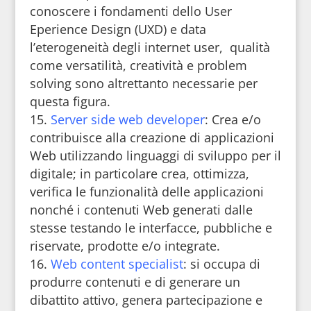
conoscere i fondamenti dello User
Eperience Design (UXD) e data
l’eterogeneità degli internet user, qualità
come versatilità, creatività e problem
solving sono altrettanto necessarie per
questa figura.
Server side web developer
: Crea e/o
contribuisce alla creazione di applicazioni
Web utilizzando linguaggi di sviluppo per il
digitale; in particolare crea, ottimizza,
verifica le funzionalità delle applicazioni
nonché i contenuti Web generati dalle
stesse testando le interfacce, pubbliche e
riservate, prodotte e/o integrate.
Web content specialist
: si occupa di
produrre contenuti e di generare un
dibattito attivo, genera partecipazione e