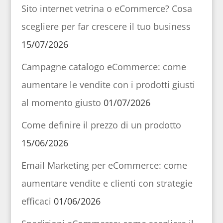
Sito internet vetrina o eCommerce? Cosa
scegliere per far crescere il tuo business
15/07/2026
Campagne catalogo eCommerce: come
aumentare le vendite con i prodotti giusti
al momento giusto
01/07/2026
Come definire il prezzo di un prodotto
15/06/2026
Email Marketing per eCommerce: come
aumentare vendite e clienti con strategie
efficaci
01/06/2026