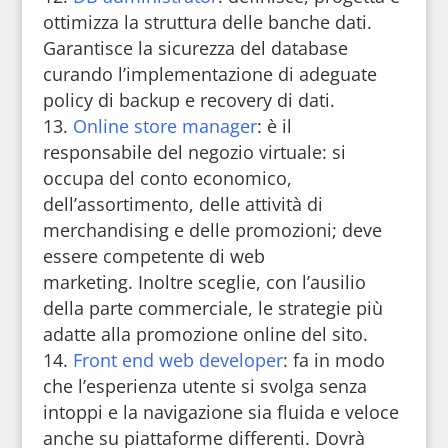
ottimizza la struttura delle banche dati.
Garantisce la sicurezza del database
curando l’implementazione di adeguate
policy di backup e recovery di dati.
Online store manager
: è il
responsabile del negozio virtuale: si
occupa del conto economico,
dell’assortimento, delle attività di
merchandising e delle promozioni; deve
essere competente di web
marketing. Inoltre sceglie, con l’ausilio
della parte commerciale, le strategie più
adatte alla promozione online del sito.
Front end web developer
: fa in modo
che l’esperienza utente si svolga senza
intoppi e la navigazione sia fluida e veloce
anche su piattaforme differenti. Dovrà