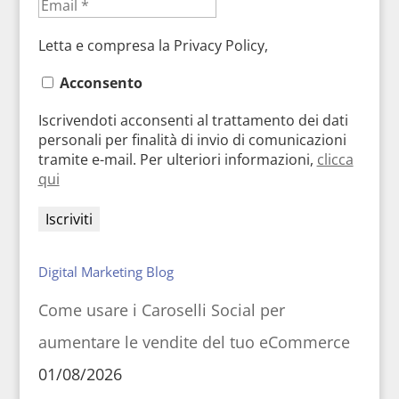
Letta e compresa la Privacy Policy,
Acconsento
Iscrivendoti acconsenti al trattamento dei dati
personali per finalità di invio di comunicazioni
tramite e-mail. Per ulteriori informazioni,
clicca
qui
Digital Marketing Blog
Come usare i Caroselli Social per
aumentare le vendite del tuo eCommerce
01/08/2026