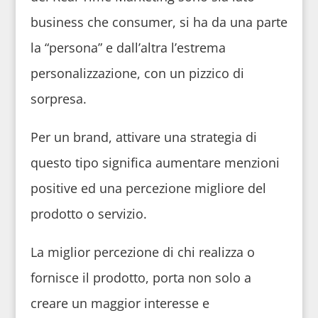
business che consumer, si ha da una parte
la “persona” e dall’altra l’estrema
personalizzazione, con un pizzico di
sorpresa.
Per un brand, attivare una strategia di
questo tipo significa aumentare menzioni
positive ed una percezione migliore del
prodotto o servizio.
La miglior percezione di chi realizza o
fornisce il prodotto, porta non solo a
creare un maggior interesse e