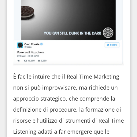
È facile intuire che il Real Time Marketing
non si può improvvisare, ma richiede un
approccio strategico, che comprende la
definizione di procedure, la formazione di
risorse e l’utilizzo di strumenti di Real Time
Listening adatti a far emergere quelle