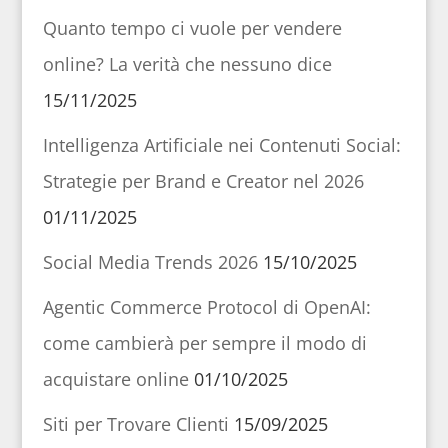
Quanto tempo ci vuole per vendere
online? La verità che nessuno dice
15/11/2025
Intelligenza Artificiale nei Contenuti Social:
Strategie per Brand e Creator nel 2026
01/11/2025
Social Media Trends 2026
15/10/2025
Agentic Commerce Protocol di OpenAI:
come cambierà per sempre il modo di
acquistare online
01/10/2025
Siti per Trovare Clienti
15/09/2025