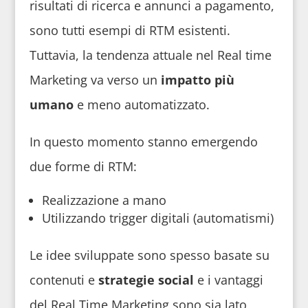
risultati di ricerca e annunci a pagamento,
sono tutti esempi di RTM esistenti.
Tuttavia, la tendenza attuale nel Real time
Marketing va verso un
impatto più
umano
e meno automatizzato.
In questo momento stanno emergendo
due forme di RTM:
Realizzazione a mano
Utilizzando trigger digitali (automatismi)
Le idee sviluppate sono spesso basate su
contenuti e
strategie social
e i vantaggi
del Real Time Marketing sono sia lato