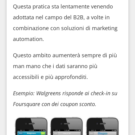
Questa pratica sta lentamente venendo
adottata nel campo del B2B, a volte in
combinazione con soluzioni di marketing
automation.
Questo ambito aumenterà sempre di più
man mano che i dati saranno più
accessibili e più approfonditi.
Esempio:
Walgreens risponde ai check-in su
Foursquare con dei coupon sconto.