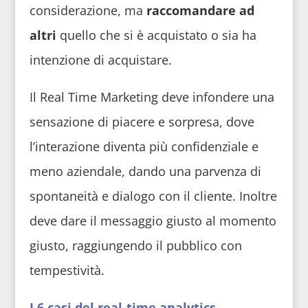
considerazione, ma
raccomandare ad
altri
quello che si è acquistato o sia ha
intenzione di acquistare.
Il Real Time Marketing deve infondere una
sensazione di piacere e sorpresa, dove
l’interazione diventa più confidenziale e
meno aziendale, dando una parvenza di
spontaneità e dialogo con il cliente. Inoltre
deve dare il messaggio giusto al momento
giusto, raggiungendo il pubblico con
tempestività.
I 6 casi del real-time analytics