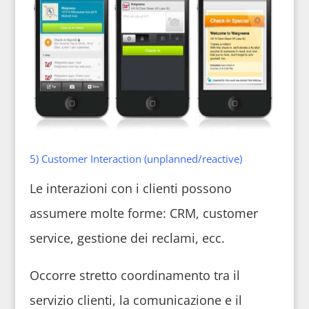
5) Customer Interaction (unplanned/reactive)
Le interazioni con i clienti possono
assumere molte forme: CRM, customer
service, gestione dei reclami, ecc.
Occorre stretto coordinamento tra il
servizio clienti, la comunicazione e il