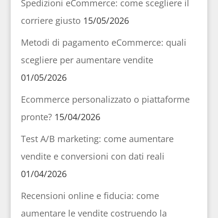
Spedizioni eCommerce: come scegliere il
corriere giusto
15/05/2026
Metodi di pagamento eCommerce: quali
scegliere per aumentare vendite
01/05/2026
Ecommerce personalizzato o piattaforme
pronte?
15/04/2026
Test A/B marketing: come aumentare
vendite e conversioni con dati reali
01/04/2026
Recensioni online e fiducia: come
aumentare le vendite costruendo la