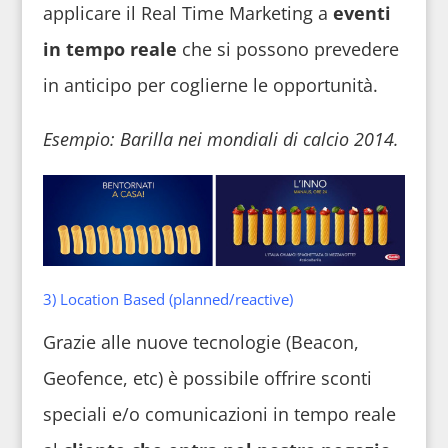
applicare il Real Time Marketing a
eventi
in tempo reale
che si possono prevedere
in anticipo per coglierne le opportunità.
Esempio:
Barilla nei mondiali di calcio 2014.
3) Location Based (planned/reactive)
Grazie alle nuove tecnologie (Beacon,
Geofence, etc) è possibile offrire sconti
speciali e/o comunicazioni in tempo reale