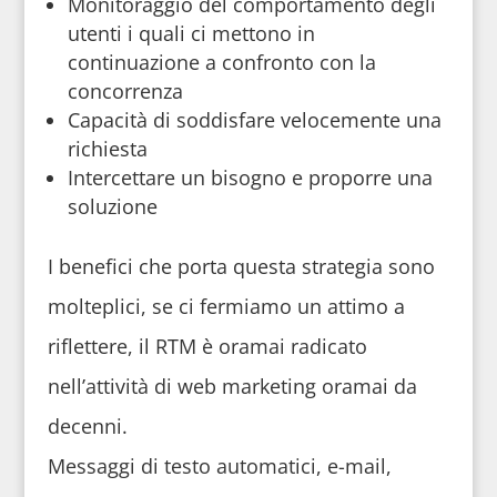
Monitoraggio del comportamento degli
utenti i quali ci mettono in
continuazione a confronto con la
concorrenza
Capacità di soddisfare velocemente una
richiesta
Intercettare un bisogno e proporre una
soluzione
I benefici che porta questa strategia sono
molteplici, se ci fermiamo un attimo a
riflettere, il RTM è oramai radicato
nell’attività di web marketing oramai da
decenni.
Messaggi di testo automatici, e-mail,