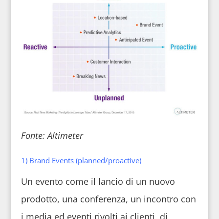
Fonte: Altimeter
1) Brand Events (planned/proactive)
Un evento come il lancio di un nuovo
prodotto, una conferenza, un incontro con
i media ed eventi rivolti ai clienti, di