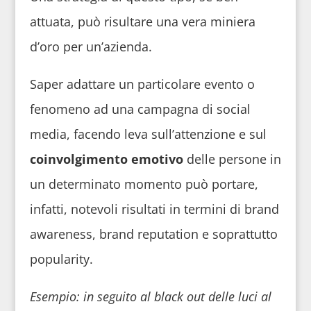
attuata, può risultare una vera miniera
d’oro per un’azienda.
Saper adattare un particolare evento o
fenomeno ad una campagna di social
media, facendo leva sull’attenzione e sul
coinvolgimento emotivo
delle persone in
un determinato momento può portare,
infatti, notevoli risultati in termini di brand
awareness, brand reputation e soprattutto
popularity.
Esempio: in seguito al black out delle luci al