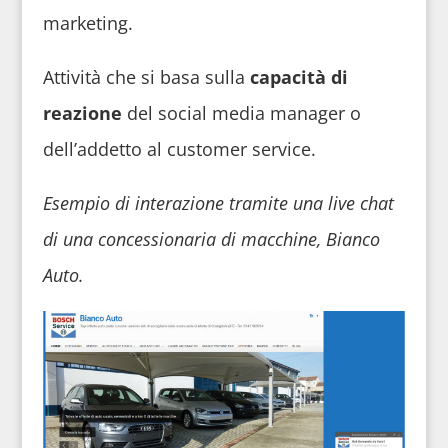
marketing.
Attività che si basa sulla
capacità di
reazione
del social media manager o
dell’addetto al customer service.
Esempio di interazione tramite una live chat
di una concessionaria
di macchine, Bianco
Auto.