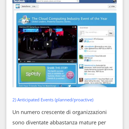
2) Anticipated Events (planned/proactive)
Un numero crescente di organizzazioni
sono diventate abbastanza mature per