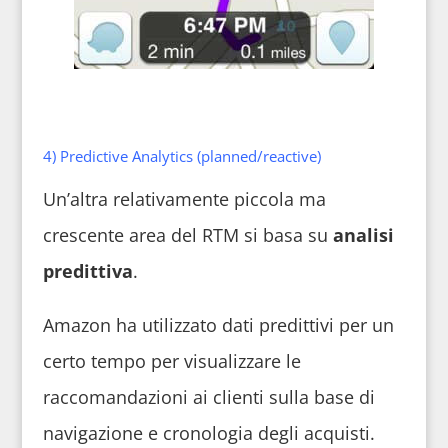
4) Predictive Analytics (planned/reactive)
Un’altra relativamente piccola ma
crescente area del RTM si basa su
analisi
predittiva
.
Amazon ha utilizzato dati predittivi per un
certo tempo per visualizzare le
raccomandazioni ai clienti sulla base di
navigazione e cronologia degli acquisti.