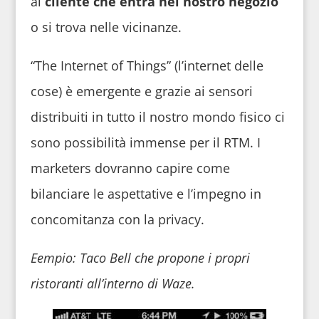
al
cliente che entra nel nostro negozio
o si trova nelle vicinanze.
“The Internet of Things” (l’internet delle
cose) è emergente e grazie ai sensori
distribuiti in tutto il nostro mondo fisico ci
sono possibilità immense per il RTM. I
marketers dovranno capire come
bilanciare le aspettative e l’impegno in
concomitanza con la privacy.
Eempio:
Taco Bell che propone i propri
ristoranti all’interno di Waze.