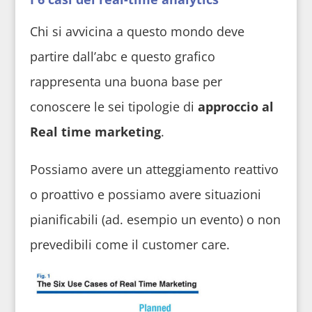
Chi si avvicina a questo mondo deve
partire dall’abc e questo grafico
rappresenta una buona base per
conoscere le sei tipologie di
approccio al
Real time marketing
.
Possiamo avere un atteggiamento reattivo
o proattivo e possiamo avere situazioni
pianificabili (ad. esempio un evento) o non
prevedibili come il customer care.