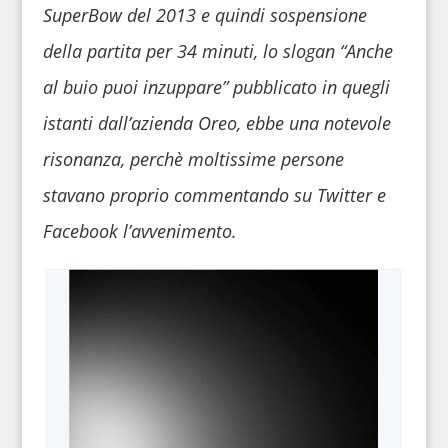
SuperBow del 2013 e quindi sospensione
della partita per 34 minuti, lo slogan “Anche
al buio puoi inzuppare” pubblicato in quegli
istanti dall’azienda Oreo, ebbe una notevole
risonanza, perchè moltissime persone
stavano proprio commentando su Twitter e
Facebook l’avvenimento.