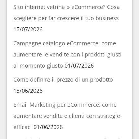
Sito internet vetrina o eCommerce? Cosa
scegliere per far crescere il tuo business
15/07/2026
Campagne catalogo eCommerce: come
aumentare le vendite con i prodotti giusti
al momento giusto
01/07/2026
Come definire il prezzo di un prodotto
15/06/2026
Email Marketing per eCommerce: come
aumentare vendite e clienti con strategie
efficaci
01/06/2026