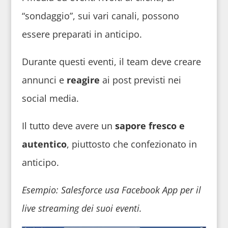
“sondaggio”, sui vari canali, possono
essere preparati in anticipo.
Durante questi eventi, il team deve creare
annunci e
reagire
ai post previsti nei
social media.
Il tutto deve avere un
sapore fresco e
autentico
, piuttosto che confezionato in
anticipo.
Esempio: Salesforce usa Facebook App per il
live streaming dei suoi eventi.