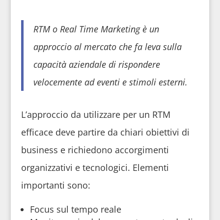
RTM o Real Time Marketing è un
approccio al mercato che fa leva sulla
capacità aziendale di rispondere
velocemente ad eventi e stimoli esterni.
L’approccio da utilizzare per un RTM
efficace deve partire da chiari obiettivi di
business e richiedono accorgimenti
organizzativi e tecnologici. Elementi
importanti sono:
Focus sul tempo reale