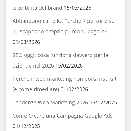
credibilità del brand
15/03/2026
Abbandono carrello: Perché 7 persone su
10 scappano proprio prima di pagare?
01/03/2026
SEO oggi: cosa funziona davvero per le
aziende nel 2026
15/02/2026
Perché il web marketing non porta risultati
(e come rimediare)
01/02/2026
Tendenze Web Marketing 2026
15/12/2025
Come Creare una Campagna Google Ads
01/12/2025