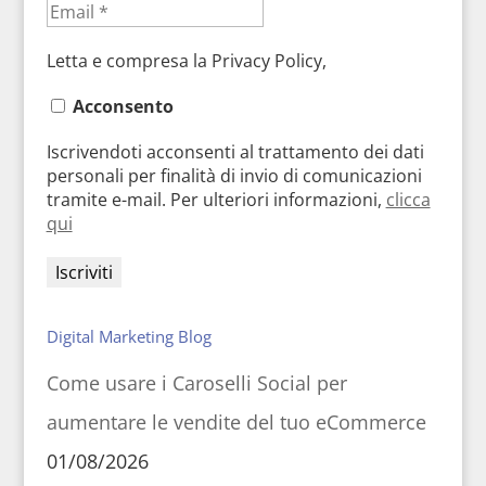
Letta e compresa la Privacy Policy,
Acconsento
Iscrivendoti acconsenti al trattamento dei dati
personali per finalità di invio di comunicazioni
tramite e-mail. Per ulteriori informazioni,
clicca
qui
Digital Marketing Blog
Come usare i Caroselli Social per
aumentare le vendite del tuo eCommerce
01/08/2026