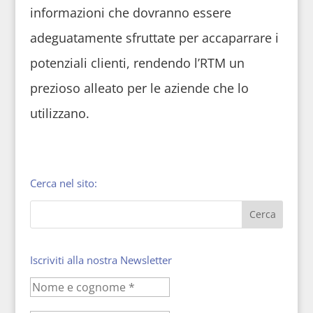
informazioni che dovranno essere
adeguatamente sfruttate per accaparrare i
potenziali clienti, rendendo l’RTM un
prezioso alleato per le aziende che lo
utilizzano.
Cerca nel sito:
Iscriviti alla nostra Newsletter