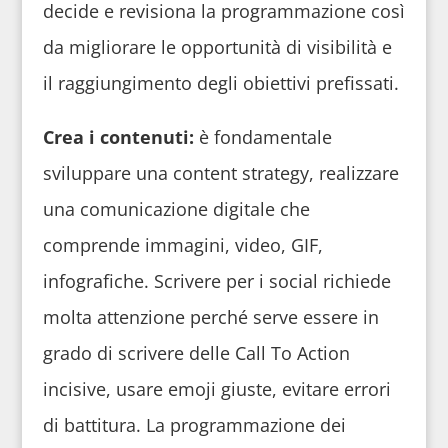
decide e revisiona la programmazione così
da migliorare le opportunità di visibilità e
il raggiungimento degli obiettivi prefissati.
Crea i contenuti:
è fondamentale
sviluppare una content strategy, realizzare
una comunicazione digitale che
comprende immagini, video, GIF,
infografiche. Scrivere per i social richiede
molta attenzione perché serve essere in
grado di scrivere delle Call To Action
incisive, usare emoji giuste, evitare errori
di battitura. La programmazione dei