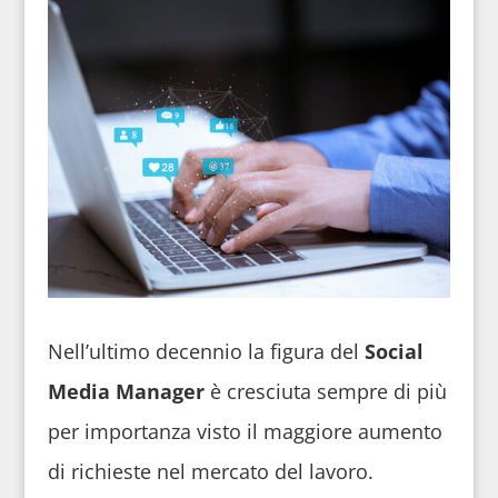
Nell’ultimo decennio la figura del
Social
Media Manager
è cresciuta sempre di più
per importanza visto il maggiore aumento
di richieste nel mercato del lavoro.