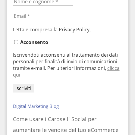
Letta e compresa la Privacy Policy,
Acconsento
Iscrivendoti acconsenti al trattamento dei dati
personali per finalità di invio di comunicazioni
tramite e-mail. Per ulteriori informazioni,
clicca
qui
Digital Marketing Blog
Come usare i Caroselli Social per
aumentare le vendite del tuo eCommerce