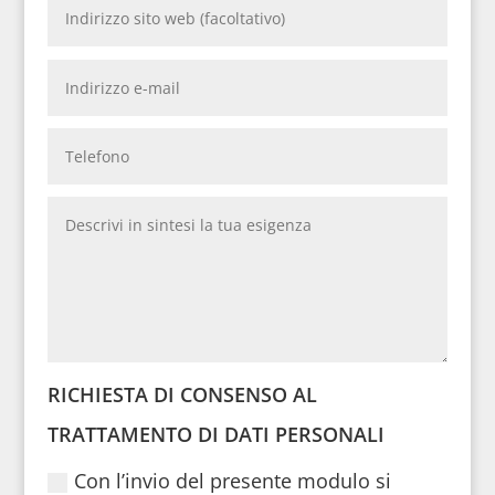
RICHIESTA DI CONSENSO AL
TRATTAMENTO DI DATI PERSONALI
Con l’invio del presente modulo si