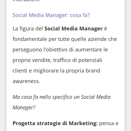
Social Media Manager: cosa fa?
La figura del
Social Media Manager
è
fondamentale per tutte quelle aziende che
perseguono l’obiettivo di aumentare le
proprie vendite, traffico di potenziali
clienti e migliorare la propria brand
awareness.
Ma cosa fa nello specifico un Social Media
Manager?
Progetta strategie di Marketing:
pensa e