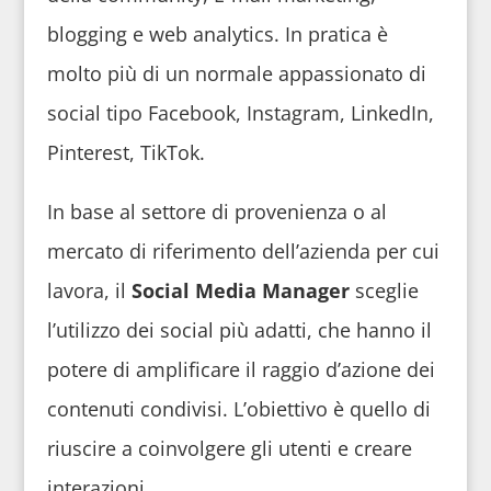
blogging e web analytics. In pratica è
molto più di un normale appassionato di
social tipo Facebook, Instagram, LinkedIn,
Pinterest, TikTok.
In base al settore di provenienza o al
mercato di riferimento dell’azienda per cui
lavora, il
Social Media Manager
sceglie
l’utilizzo dei social più adatti, che hanno il
potere di amplificare il raggio d’azione dei
contenuti condivisi. L’obiettivo è quello di
riuscire a coinvolgere gli utenti e creare
interazioni.