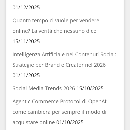
01/12/2025
Quanto tempo ci vuole per vendere
online? La verità che nessuno dice
15/11/2025
Intelligenza Artificiale nei Contenuti Social:
Strategie per Brand e Creator nel 2026
01/11/2025
Social Media Trends 2026
15/10/2025
Agentic Commerce Protocol di OpenAI:
come cambierà per sempre il modo di
acquistare online
01/10/2025