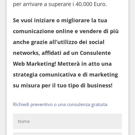
per arrivare a superare i 40.000 Euro.
Se vuoi iniziare o migliorare la tua
comunicazione online e vendere di più
anche grazie all’utilizzo dei social
networks, affidati ad un Consulente
Web Marketing! Metterà in atto una
strategia comunicativa e di marketing
su misura per il tuo tipo di business!
Richiedi preventivo o una consulenza gratuita