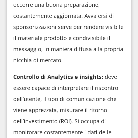
occorre una buona preparazione,
costantemente aggiornata. Avvalersi di
sponsorizzazioni serve per rendere visibile
il materiale prodotto e condivisibile il
messaggio, in maniera diffusa alla propria
nicchia di mercato.
Controllo di Analytics e insights:
deve
essere capace di interpretare il riscontro
dell’utente, il tipo di comunicazione che
viene apprezzata, misurare il ritorno
dell’investimento (ROI). Si occupa di
monitorare costantemente i dati delle