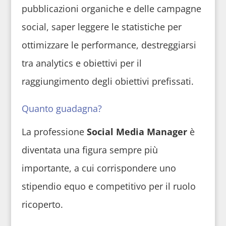
pubblicazioni organiche e delle campagne
social, saper leggere le statistiche per
ottimizzare le performance, destreggiarsi
tra analytics e obiettivi per il
raggiungimento degli obiettivi prefissati.
Quanto guadagna?
La professione
Social Media Manager
è
diventata una figura sempre più
importante, a cui corrispondere uno
stipendio equo e competitivo per il ruolo
ricoperto.