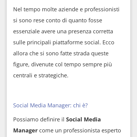
Nel tempo molte aziende e professionisti
si sono rese conto di quanto fosse
essenziale avere una presenza corretta
sulle principali piattaforme social. Ecco
allora che si sono fatte strada queste
figure, divenute col tempo sempre più
centrali e strategiche.
Social Media Manager: chi è?
Possiamo definire il
Social Media
Manager
come un professionista esperto