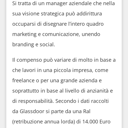
Si tratta di un manager aziendale che nella
sua visione strategica può addirittura
occuparsi di disegnare l’intero quadro
marketing e comunicazione, unendo
branding e social.
Il compenso può variare di molto in base a
che lavori in una piccola impresa, come
freelance o per una grande azienda e
soprattutto in base al livello di anzianità e
di responsabilità. Secondo i dati raccolti
da Glassdoor si parte da una Ral
(retribuzione annua lorda) di 14.000 Euro