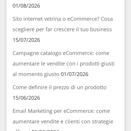
01/08/2026
Sito internet vetrina o eCommerce? Cosa
scegliere per far crescere il tuo business
15/07/2026
Campagne catalogo eCommerce: come
aumentare le vendite con i prodotti giusti
al momento giusto
01/07/2026
Come definire il prezzo di un prodotto
15/06/2026
Email Marketing per eCommerce: come
aumentare vendite e clienti con strategie