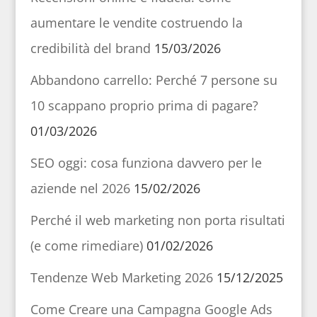
aumentare le vendite costruendo la
credibilità del brand
15/03/2026
Abbandono carrello: Perché 7 persone su
10 scappano proprio prima di pagare?
01/03/2026
SEO oggi: cosa funziona davvero per le
aziende nel 2026
15/02/2026
Perché il web marketing non porta risultati
(e come rimediare)
01/02/2026
Tendenze Web Marketing 2026
15/12/2025
Come Creare una Campagna Google Ads