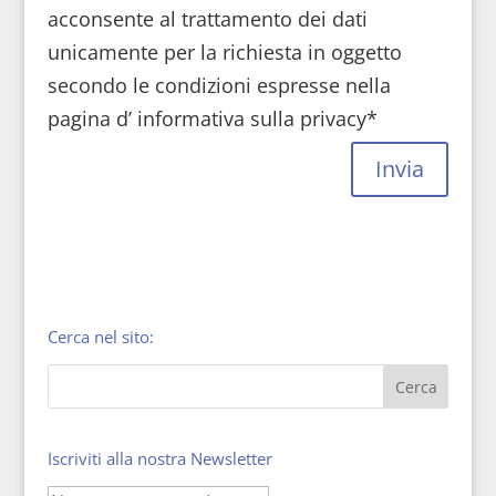
acconsente al trattamento dei dati
unicamente per la richiesta in oggetto
secondo le condizioni espresse nella
pagina d’ informativa sulla privacy*
Invia
Cerca nel sito:
Iscriviti alla nostra Newsletter