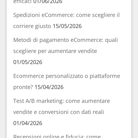
efficaci
01/06/2026
Spedizioni eCommerce: come scegliere il
corriere giusto
15/05/2026
Metodi di pagamento eCommerce: quali
scegliere per aumentare vendite
01/05/2026
Ecommerce personalizzato o piattaforme
pronte?
15/04/2026
Test A/B marketing: come aumentare
vendite e conversioni con dati reali
01/04/2026
Recensioni online e fiducia: come