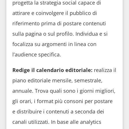
progetta la strategia social capace di
attirare e coinvolgere il pubblico di
riferimento prima di postare contenuti
sulla pagina o sul profilo. Individua e si
focalizza su argomenti in linea con
l’audience specifica.
Redige il calendario editoriale:
realizza il
piano editoriale mensile, semestrale,
annuale. Trova quali sono i giorni migliori,
gli orari, i format più consoni per postare
e distribuire i contenuti a seconda dei
canali utilizzati. In base alle analytics