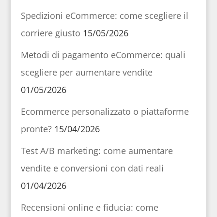
Spedizioni eCommerce: come scegliere il
corriere giusto
15/05/2026
Metodi di pagamento eCommerce: quali
scegliere per aumentare vendite
01/05/2026
Ecommerce personalizzato o piattaforme
pronte?
15/04/2026
Test A/B marketing: come aumentare
vendite e conversioni con dati reali
01/04/2026
Recensioni online e fiducia: come