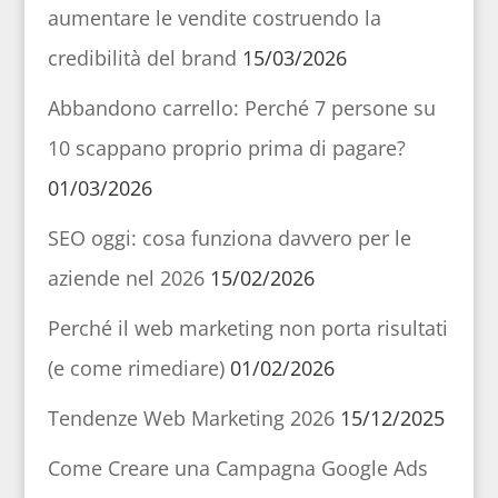
aumentare le vendite costruendo la
credibilità del brand
15/03/2026
Abbandono carrello: Perché 7 persone su
10 scappano proprio prima di pagare?
01/03/2026
SEO oggi: cosa funziona davvero per le
aziende nel 2026
15/02/2026
Perché il web marketing non porta risultati
(e come rimediare)
01/02/2026
Tendenze Web Marketing 2026
15/12/2025
Come Creare una Campagna Google Ads