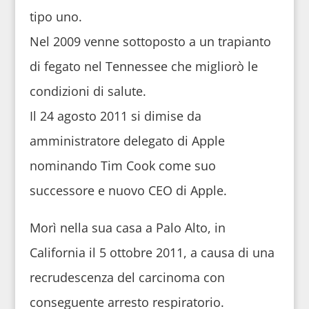
tipo uno.
Nel 2009 venne sottoposto a un trapianto
di fegato nel Tennessee che migliorò le
condizioni di salute.
Il 24 agosto 2011 si dimise da
amministratore delegato di Apple
nominando Tim Cook come suo
successore e nuovo CEO di Apple.
Morì nella sua casa a Palo Alto, in
California il 5 ottobre 2011, a causa di una
recrudescenza del carcinoma con
conseguente arresto respiratorio.