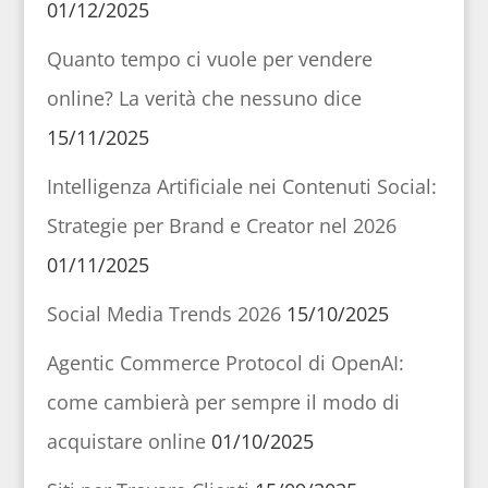
01/12/2025
Quanto tempo ci vuole per vendere
online? La verità che nessuno dice
15/11/2025
Intelligenza Artificiale nei Contenuti Social:
Strategie per Brand e Creator nel 2026
01/11/2025
Social Media Trends 2026
15/10/2025
Agentic Commerce Protocol di OpenAI:
come cambierà per sempre il modo di
acquistare online
01/10/2025