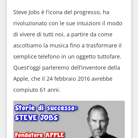
Steve Jobs è l’icona del progresso, ha
rivoluzionato con le sue intuizioni il modo
di vivere di tutti noi, a partire da come
ascoltiamo la musica fino a trasformare il
semplice telefono in un oggetto tuttofare.
Quest’oggi parleremo dell’inventore della
Apple, che il 24 febbraio 2016 avrebbe
compiuto 61 anni.