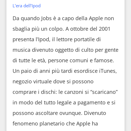
L’era dell’Ipod
Da quando Jobs è a capo della Apple non
sbaglia più un colpo. A ottobre del 2001
presenta l’Ipod, il lettore portatile di
musica divenuto oggetto di culto per gente
di tutte le età, persone comuni e famose.
Un paio di anni più tardi esordisce iTunes,
negozio virtuale dove si possono
comprare i dischi: le canzoni si “scaricano”
in modo del tutto legale a pagamento e si
possono ascoltare ovunque. Divenuto
fenomeno planetario che Apple ha