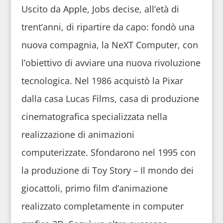
Uscito da Apple, Jobs decise, all’età di
trent’anni, di ripartire da capo: fondò una
nuova compagnia, la NeXT Computer, con
l’obiettivo di avviare una nuova rivoluzione
tecnologica. Nel 1986 acquistò la Pixar
dalla casa Lucas Films, casa di produzione
cinematografica specializzata nella
realizzazione di animazioni
computerizzate. Sfondarono nel 1995 con
la produzione di Toy Story – Il mondo dei
giocattoli, primo film d’animazione
realizzato completamente in computer