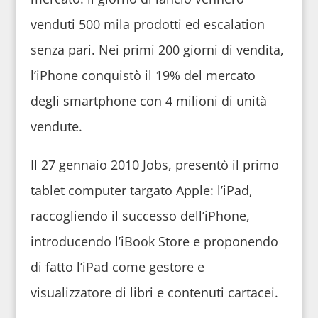
venduti 500 mila prodotti ed escalation
senza pari. Nei primi 200 giorni di vendita,
l’iPhone conquistò il 19% del mercato
degli smartphone con 4 milioni di unità
vendute.
Il 27 gennaio 2010 Jobs, presentò il primo
tablet computer targato Apple: l’iPad,
raccogliendo il successo dell’iPhone,
introducendo l’iBook Store e proponendo
di fatto l’iPad come gestore e
visualizzatore di libri e contenuti cartacei.