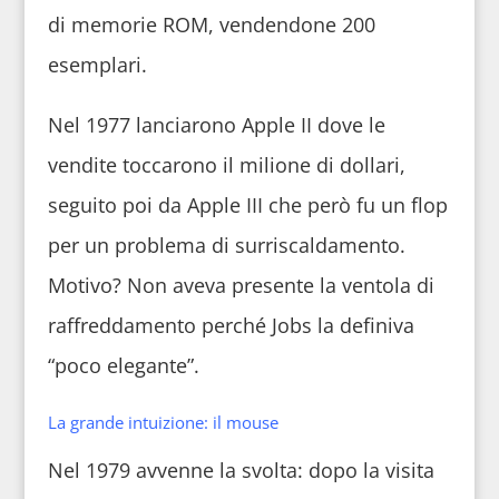
di memorie ROM, vendendone 200
esemplari.
Nel 1977 lanciarono Apple II dove le
vendite toccarono il milione di dollari,
seguito poi da Apple III che però fu un flop
per un problema di surriscaldamento.
Motivo? Non aveva presente la ventola di
raffreddamento perché Jobs la definiva
“poco elegante”.
La grande intuizione: il mouse
Nel 1979 avvenne la svolta: dopo la visita