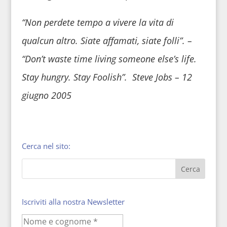
“Non perdete tempo a vivere la vita di
qualcun altro. Siate affamati, siate folli”. –
“Don’t waste time living someone else’s life.
Stay hungry. Stay Foolish”. Steve Jobs – 12
giugno 2005
Cerca nel sito:
Iscriviti alla nostra Newsletter