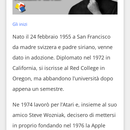
Gli inizi
Nato il 24 febbraio 1955 a San Francisco
da madre svizzera e padre siriano, venne
dato in adozione. Diplomato nel 1972 in
California, si iscrisse al Red College in
Oregon, ma abbandono l’università dopo
appena un semestre.
Ne 1974 lavorò per l’Atari e, insieme al suo
amico Steve Wozniak, decisero di mettersi
in proprio fondando nel 1976 la Apple