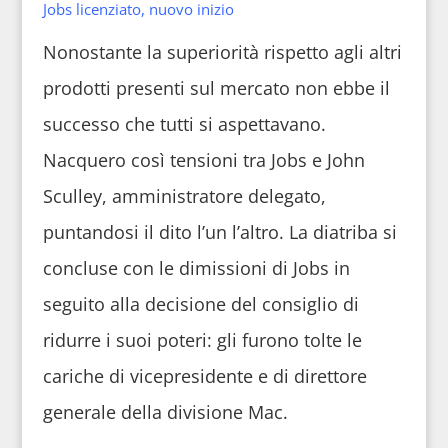
Jobs licenziato, nuovo inizio
Nonostante la superiorità rispetto agli altri
prodotti presenti sul mercato non ebbe il
successo che tutti si aspettavano.
Nacquero così tensioni tra Jobs e John
Sculley, amministratore delegato,
puntandosi il dito l’un l’altro. La diatriba si
concluse con le dimissioni di Jobs in
seguito alla decisione del consiglio di
ridurre i suoi poteri: gli furono tolte le
cariche di vicepresidente e di direttore
generale della divisione Mac.