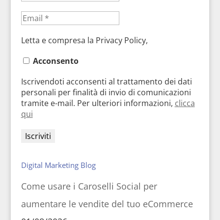
Letta e compresa la Privacy Policy,
Acconsento
Iscrivendoti acconsenti al trattamento dei dati
personali per finalità di invio di comunicazioni
tramite e-mail. Per ulteriori informazioni,
clicca
qui
Digital Marketing Blog
Come usare i Caroselli Social per
aumentare le vendite del tuo eCommerce