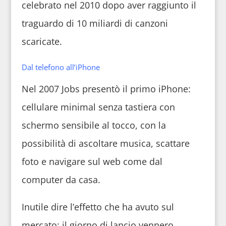
celebrato nel 2010 dopo aver raggiunto il
traguardo di 10 miliardi di canzoni
scaricate.
Dal telefono all’iPhone
Nel 2007 Jobs presentò il primo iPhone:
cellulare minimal senza tastiera con
schermo sensibile al tocco, con la
possibilità di ascoltare musica, scattare
foto e navigare sul web come dal
computer da casa.
Inutile dire l’effetto che ha avuto sul
mercato: il giorno di lancio vennero