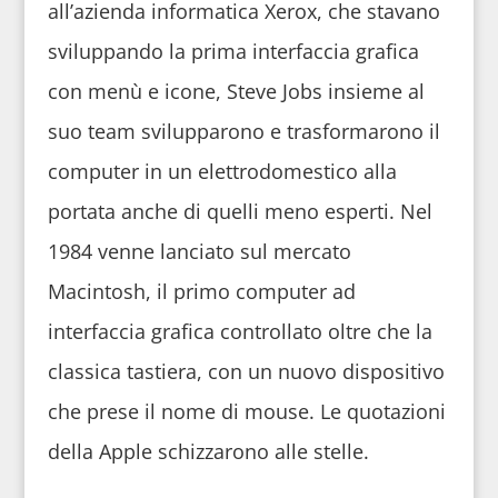
all’azienda informatica Xerox, che stavano
sviluppando la prima interfaccia grafica
con menù e icone, Steve Jobs insieme al
suo team svilupparono e trasformarono il
computer in un elettrodomestico alla
portata anche di quelli meno esperti. Nel
1984 venne lanciato sul mercato
Macintosh, il primo computer ad
interfaccia grafica controllato oltre che la
classica tastiera, con un nuovo dispositivo
che prese il nome di mouse. Le quotazioni
della Apple schizzarono alle stelle.