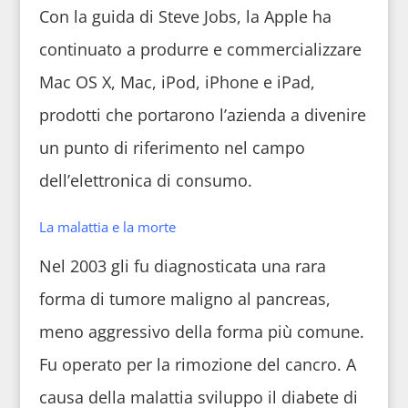
Con la guida di Steve Jobs, la Apple ha
continuato a produrre e commercializzare
Mac OS X, Mac, iPod, iPhone e iPad,
prodotti che portarono l’azienda a divenire
un punto di riferimento nel campo
dell’elettronica di consumo.
La malattia e la morte
Nel 2003 gli fu diagnosticata una rara
forma di tumore maligno al pancreas,
meno aggressivo della forma più comune.
Fu operato per la rimozione del cancro. A
causa della malattia sviluppo il diabete di