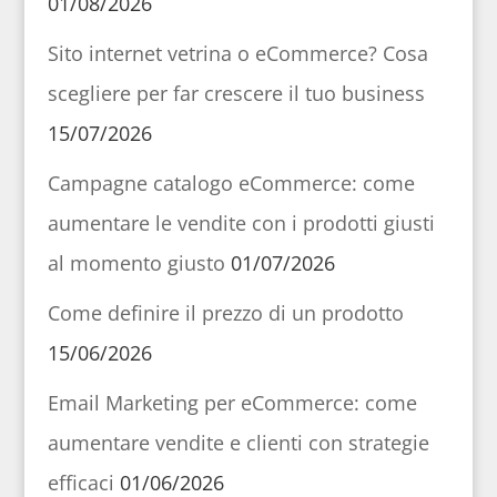
01/08/2026
Sito internet vetrina o eCommerce? Cosa
scegliere per far crescere il tuo business
15/07/2026
Campagne catalogo eCommerce: come
aumentare le vendite con i prodotti giusti
al momento giusto
01/07/2026
Come definire il prezzo di un prodotto
15/06/2026
Email Marketing per eCommerce: come
aumentare vendite e clienti con strategie
efficaci
01/06/2026