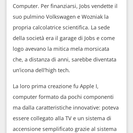
Computer. Per finanziarsi, Jobs vendette il
suo pulmino Volkswagen e Wozniak la
propria calcolatrice scientifica. La sede
della società era il garage di Jobs e come
logo avevano la mitica mela morsicata
che, a distanza di anni, sarebbe diventata
un’icona dell’high tech.
La loro prima creazione fu Apple I,
computer formato da pochi componenti
ma dalla caratteristiche innovative: poteva
essere collegato alla TV e un sistema di
accensione semplificato grazie al sistema