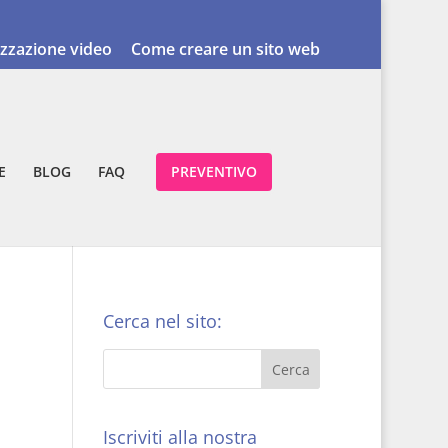
izzazione video
Come creare un sito web
E
BLOG
FAQ
PREVENTIVO
Cerca nel sito:
Iscriviti alla nostra