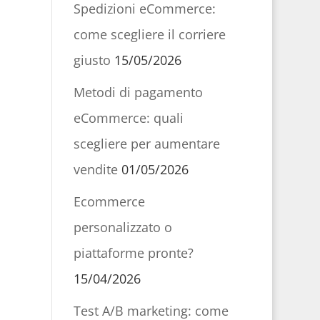
Spedizioni eCommerce:
come scegliere il corriere
giusto
15/05/2026
Metodi di pagamento
eCommerce: quali
scegliere per aumentare
vendite
01/05/2026
Ecommerce
personalizzato o
piattaforme pronte?
15/04/2026
Test A/B marketing: come