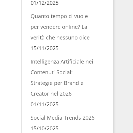
01/12/2025
Quanto tempo ci vuole
per vendere online? La
verità che nessuno dice
15/11/2025
Intelligenza Artificiale nei
Contenuti Social:
Strategie per Brand e
Creator nel 2026
01/11/2025
Social Media Trends 2026
15/10/2025