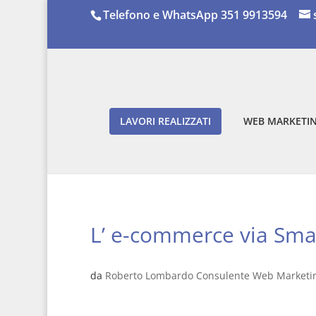
Telefono e WhatsApp 351 9913594
LAVORI REALIZZATI
WEB MARKETIN
L’ e-commerce via Sma
da
Roberto Lombardo Consulente Web Marketi