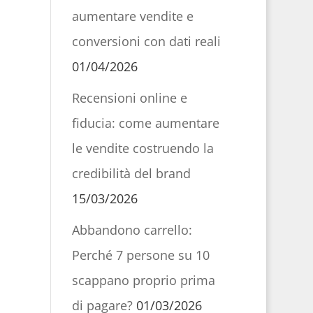
aumentare vendite e
conversioni con dati reali
01/04/2026
Recensioni online e
fiducia: come aumentare
le vendite costruendo la
credibilità del brand
15/03/2026
Abbandono carrello:
Perché 7 persone su 10
scappano proprio prima
di pagare?
01/03/2026