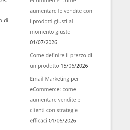
eCommerce: come
aumentare le vendite con
o di
i prodotti giusti al
momento giusto
01/07/2026
Come definire il prezzo di
un prodotto
15/06/2026
Email Marketing per
eCommerce: come
aumentare vendite e
clienti con strategie
efficaci
01/06/2026