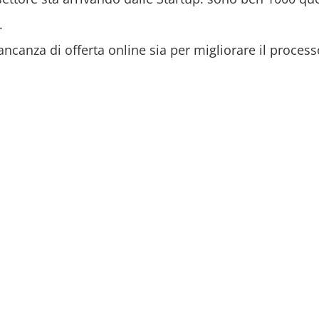
.
canza di offerta online sia per migliorare il process