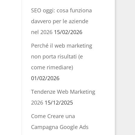
SEO oggi: cosa funziona
davvero per le aziende
nel 2026
15/02/2026
Perché il web marketing
non porta risultati (e
come rimediare)
01/02/2026
Tendenze Web Marketing
2026
15/12/2025
Come Creare una
Campagna Google Ads