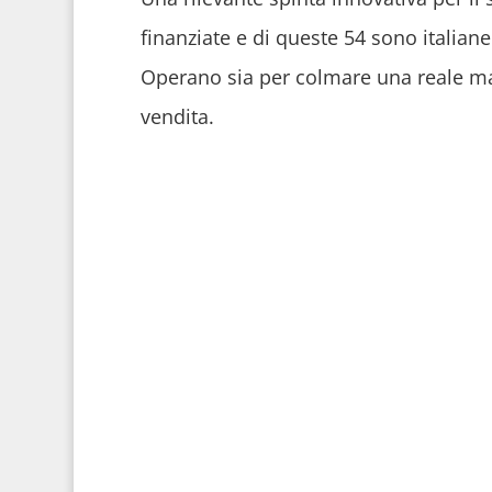
finanziate e di queste 54 sono italiane
Operano sia per colmare una reale man
vendita.