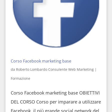
Corso Facebook marketing base
da
Roberto Lombardo Consulente Web Marketing
|
Formazione
Corso Facebook marketing base OBIETTIVI
DEL CORSO Corso per imparare a utilizzare
Facebook, il più grande social network del