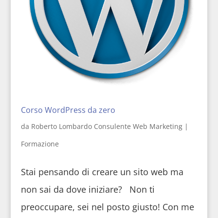
Corso WordPress da zero
da
Roberto Lombardo Consulente Web Marketing
|
Formazione
Stai pensando di creare un sito web ma
non sai da dove iniziare? Non ti
preoccupare, sei nel posto giusto! Con me