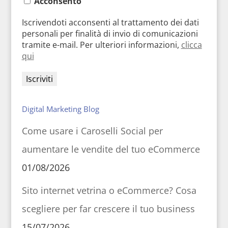
Acconsento
Iscrivendoti acconsenti al trattamento dei dati
personali per finalità di invio di comunicazioni
tramite e-mail. Per ulteriori informazioni,
clicca
qui
Digital Marketing Blog
Come usare i Caroselli Social per
aumentare le vendite del tuo eCommerce
01/08/2026
Sito internet vetrina o eCommerce? Cosa
scegliere per far crescere il tuo business
15/07/2026