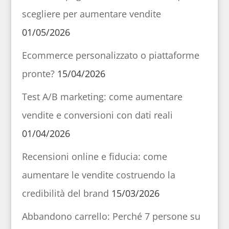
scegliere per aumentare vendite
01/05/2026
Ecommerce personalizzato o piattaforme
pronte?
15/04/2026
Test A/B marketing: come aumentare
vendite e conversioni con dati reali
01/04/2026
Recensioni online e fiducia: come
aumentare le vendite costruendo la
credibilità del brand
15/03/2026
Abbandono carrello: Perché 7 persone su