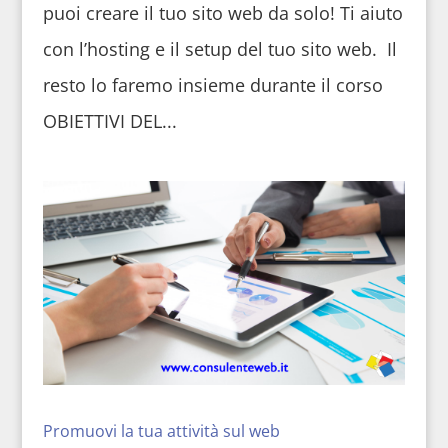
puoi creare il tuo sito web da solo! Ti aiuto
con l’hosting e il setup del tuo sito web. Il
resto lo faremo insieme durante il corso
OBIETTIVI DEL...
Promuovi la tua attività sul web