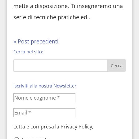
mette a disposizione. Ti insegneremo una
serie di tecniche pratiche ed...
« Post precedenti
Cerca nel sito:
Iscriviti alla nostra Newsletter
Letta e compresa la Privacy Policy,