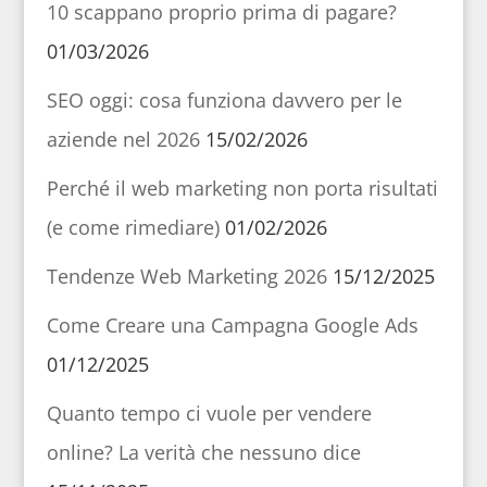
10 scappano proprio prima di pagare?
01/03/2026
SEO oggi: cosa funziona davvero per le
aziende nel 2026
15/02/2026
Perché il web marketing non porta risultati
(e come rimediare)
01/02/2026
Tendenze Web Marketing 2026
15/12/2025
Come Creare una Campagna Google Ads
01/12/2025
Quanto tempo ci vuole per vendere
online? La verità che nessuno dice