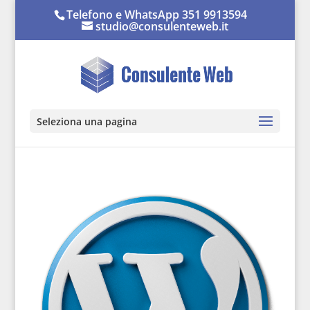
Telefono e WhatsApp 351 9913594
studio@consulenteweb.it
Seleziona una pagina