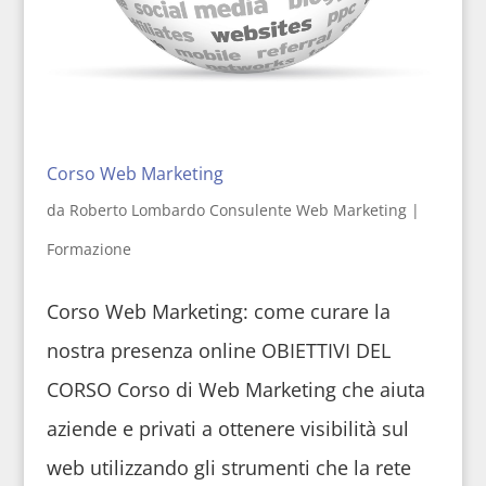
Corso Web Marketing
da
Roberto Lombardo Consulente Web Marketing
|
Formazione
Corso Web Marketing: come curare la
nostra presenza online OBIETTIVI DEL
CORSO Corso di Web Marketing che aiuta
aziende e privati a ottenere visibilità sul
web utilizzando gli strumenti che la rete