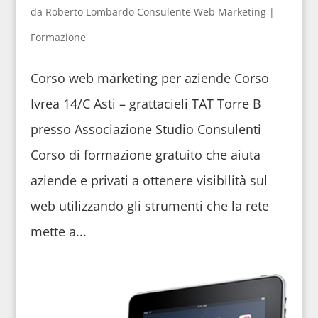
da
Roberto Lombardo Consulente Web Marketing
|
Formazione
Corso web marketing per aziende Corso
Ivrea 14/C Asti – grattacieli TAT Torre B
presso Associazione Studio Consulenti
Corso di formazione gratuito che aiuta
aziende e privati a ottenere visibilità sul
web utilizzando gli strumenti che la rete
mette a...