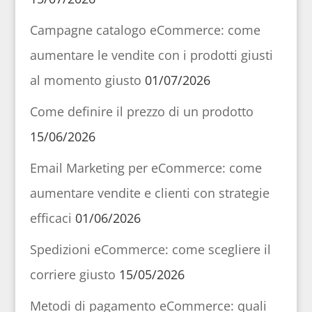
Campagne catalogo eCommerce: come
aumentare le vendite con i prodotti giusti
al momento giusto
01/07/2026
Come definire il prezzo di un prodotto
15/06/2026
Email Marketing per eCommerce: come
aumentare vendite e clienti con strategie
efficaci
01/06/2026
Spedizioni eCommerce: come scegliere il
corriere giusto
15/05/2026
Metodi di pagamento eCommerce: quali