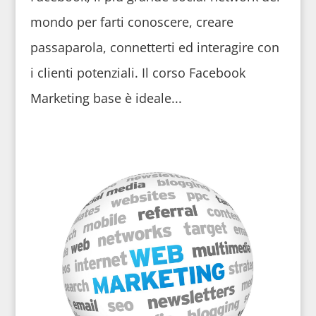
mondo per farti conoscere, creare
passaparola, connetterti ed interagire con
i clienti potenziali. Il corso Facebook
Marketing base è ideale...