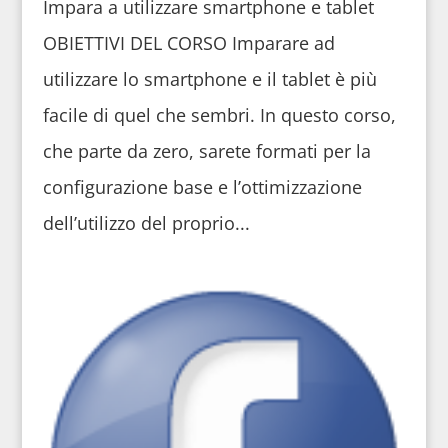
Impara a utilizzare smartphone e tablet
OBIETTIVI DEL CORSO Imparare ad
utilizzare lo smartphone e il tablet è più
facile di quel che sembri. In questo corso,
che parte da zero, sarete formati per la
configurazione base e l’ottimizzazione
dell’utilizzo del proprio...