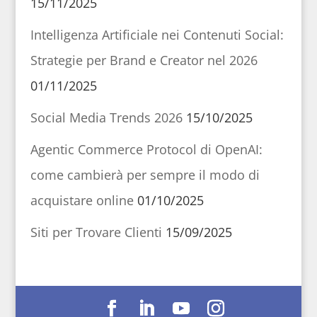
15/11/2025
Intelligenza Artificiale nei Contenuti Social:
Strategie per Brand e Creator nel 2026
01/11/2025
Social Media Trends 2026
15/10/2025
Agentic Commerce Protocol di OpenAI:
come cambierà per sempre il modo di
acquistare online
01/10/2025
Siti per Trovare Clienti
15/09/2025