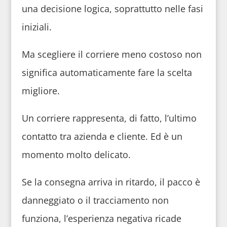
una decisione logica, soprattutto nelle fasi
iniziali.
Ma scegliere il corriere meno costoso non
significa automaticamente fare la scelta
migliore.
Un corriere rappresenta, di fatto, l’ultimo
contatto tra azienda e cliente. Ed è un
momento molto delicato.
Se la consegna arriva in ritardo, il pacco è
danneggiato o il tracciamento non
funziona, l’esperienza negativa ricade