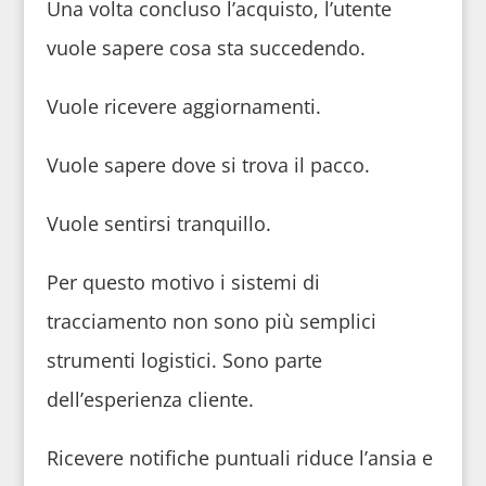
Una volta concluso l’acquisto, l’utente
vuole sapere cosa sta succedendo.
Vuole ricevere aggiornamenti.
Vuole sapere dove si trova il pacco.
Vuole sentirsi tranquillo.
Per questo motivo i sistemi di
tracciamento non sono più semplici
strumenti logistici. Sono parte
dell’esperienza cliente.
Ricevere notifiche puntuali riduce l’ansia e