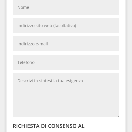
RICHIESTA DI CONSENSO AL