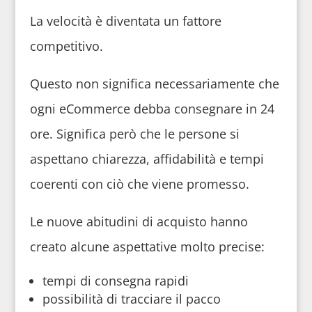
La velocità è diventata un fattore
competitivo.
Questo non significa necessariamente che
ogni eCommerce debba consegnare in 24
ore. Significa però che le persone si
aspettano chiarezza, affidabilità e tempi
coerenti con ciò che viene promesso.
Le nuove abitudini di acquisto hanno
creato alcune aspettative molto precise:
tempi di consegna rapidi
possibilità di tracciare il pacco