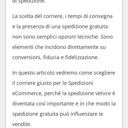
di spedizione.
La scelta del corriere, i tempi di consegna
e la presenza di una spedizione gratuita
non sono semplici opzioni tecniche. Sono
elementi che incidono direttamente su
conversioni, fiducia e fidelizzazione.
In questo articolo vedremo come scegliere
il corriere giusto per le Spedizioni
eCommerce, perché la spedizione veloce è
diventata così importante e in che modo la
spedizione gratuita può influenzare le
vendite.