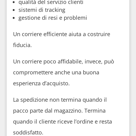
qualità del servizio clienti
sistemi di tracking
gestione di resi e problemi
Un corriere efficiente aiuta a costruire
fiducia.
Un corriere poco affidabile, invece, può
compromettere anche una buona
esperienza d’acquisto.
La spedizione non termina quando il
pacco parte dal magazzino. Termina
quando il cliente riceve l’ordine e resta
soddisfatto.