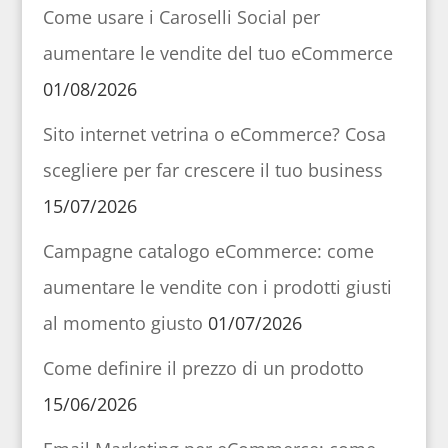
Come usare i Caroselli Social per
aumentare le vendite del tuo eCommerce
01/08/2026
Sito internet vetrina o eCommerce? Cosa
scegliere per far crescere il tuo business
15/07/2026
Campagne catalogo eCommerce: come
aumentare le vendite con i prodotti giusti
al momento giusto
01/07/2026
Come definire il prezzo di un prodotto
15/06/2026