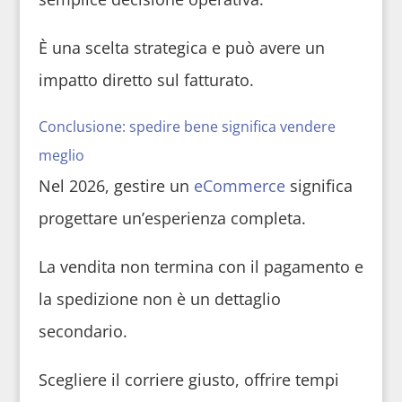
È una scelta strategica e può avere un
impatto diretto sul fatturato.
Conclusione: spedire bene significa vendere
meglio
Nel 2026, gestire un
eCommerce
significa
progettare un’esperienza completa.
La vendita non termina con il pagamento e
la spedizione non è un dettaglio
secondario.
Scegliere il corriere giusto, offrire tempi