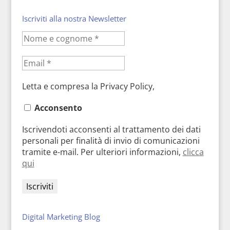
Iscriviti alla nostra Newsletter
Letta e compresa la Privacy Policy,
Acconsento
Iscrivendoti acconsenti al trattamento dei dati
personali per finalità di invio di comunicazioni
tramite e-mail. Per ulteriori informazioni,
clicca
qui
Digital Marketing Blog