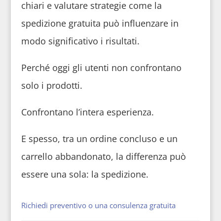
chiari e valutare strategie come la
spedizione gratuita può influenzare in
modo significativo i risultati.
Perché oggi gli utenti non confrontano
solo i prodotti.
Confrontano l’intera esperienza.
E spesso, tra un ordine concluso e un
carrello abbandonato, la differenza può
essere una sola: la spedizione.
Richiedi preventivo o una consulenza gratuita