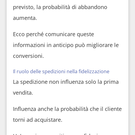
previsto, la probabilità di abbandono
aumenta.
Ecco perché comunicare queste
informazioni in anticipo può migliorare le
conversioni.
Il ruolo delle spedizioni nella fidelizzazione
La spedizione non influenza solo la prima
vendita.
Influenza anche la probabilità che il cliente
torni ad acquistare.