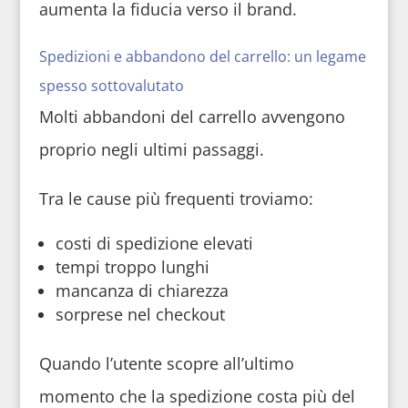
aumenta la fiducia verso il brand.
Spedizioni e abbandono del carrello: un legame
spesso sottovalutato
Molti abbandoni del carrello avvengono
proprio negli ultimi passaggi.
Tra le cause più frequenti troviamo:
costi di spedizione elevati
tempi troppo lunghi
mancanza di chiarezza
sorprese nel checkout
Quando l’utente scopre all’ultimo
momento che la spedizione costa più del