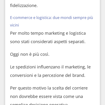
fidelizzazione.
E-commerce e logistica: due mondi sempre più
vicini
Per molto tempo marketing e logistica
sono stati considerati aspetti separati.
Oggi non è più così.
Le spedizioni influenzano il marketing, le
conversioni e la percezione del brand.
Per questo motivo la scelta del corriere
non dovrebbe essere vista come una
semplice decisione operativa.