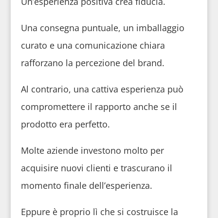
Un’esperienza positiva crea fiducia.
Una consegna puntuale, un imballaggio
curato e una comunicazione chiara
rafforzano la percezione del brand.
Al contrario, una cattiva esperienza può
compromettere il rapporto anche se il
prodotto era perfetto.
Molte aziende investono molto per
acquisire nuovi clienti e trascurano il
momento finale dell’esperienza.
Eppure è proprio lì che si costruisce la