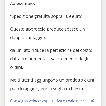
Ad esempio:
“Spedizione gratuita sopra i 69 euro”
Questo approccio produce spesso un
doppio vantaggio:
da un lato riduce la percezione del costo;
dall’altro aumenta il valore medio degli
ordini.
Molti utenti aggiungono un prodotto extra
pur di raggiungere la soglia richiesta.
Consegna veloce: aspettativa o reale necessità?