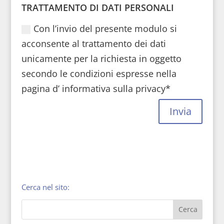
TRATTAMENTO DI DATI PERSONALI
Con l’invio del presente modulo si
acconsente al trattamento dei dati
unicamente per la richiesta in oggetto
secondo le condizioni espresse nella
pagina d’ informativa sulla privacy*
Invia
Cerca nel sito: