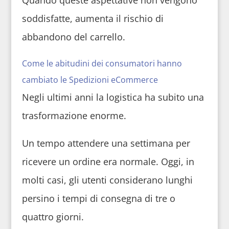
soddisfatte, aumenta il rischio di
abbandono del carrello.
Come le abitudini dei consumatori hanno
cambiato le Spedizioni eCommerce
Negli ultimi anni la logistica ha subito una
trasformazione enorme.
Un tempo attendere una settimana per
ricevere un ordine era normale. Oggi, in
molti casi, gli utenti considerano lunghi
persino i tempi di consegna di tre o
quattro giorni.