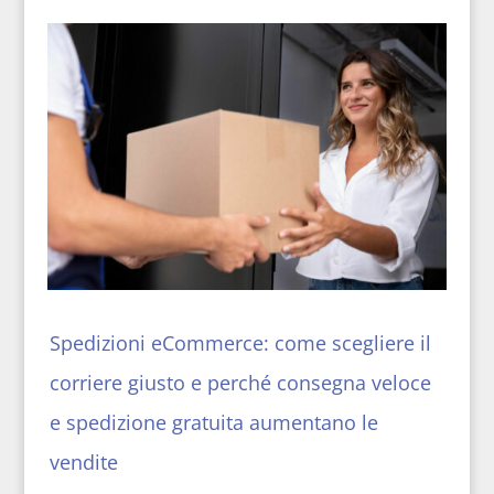
Spedizioni eCommerce: come scegliere il
corriere giusto e perché consegna veloce
e spedizione gratuita aumentano le
vendite