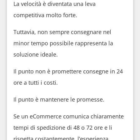
La velocità è diventata una leva
competitiva molto forte.
Tuttavia, non sempre consegnare nel
minor tempo possibile rappresenta la
soluzione ideale.
Il punto non è promettere consegne in 24
ore a tutti i costi.
Il punto è mantenere le promesse.
Se un eCommerce comunica chiaramente
tempi di spedizione di 48 o 72 ore e li
rispetta costantemente, l’esperienza