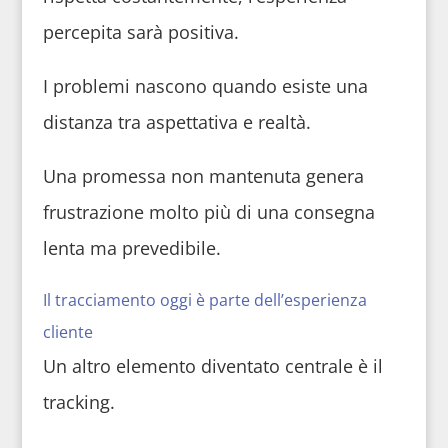
percepita sarà positiva.
I problemi nascono quando esiste una
distanza tra aspettativa e realtà.
Una promessa non mantenuta genera
frustrazione molto più di una consegna
lenta ma prevedibile.
Il tracciamento oggi è parte dell’esperienza
cliente
Un altro elemento diventato centrale è il
tracking.