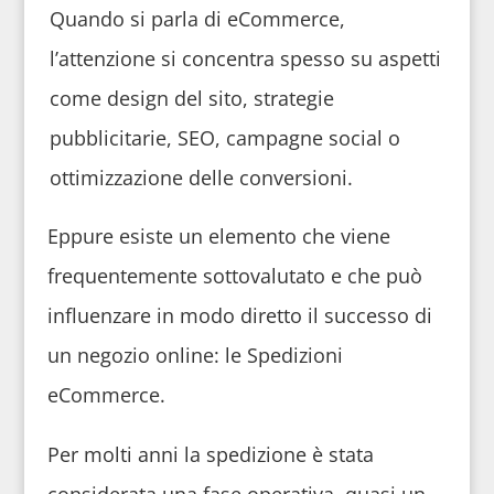
Quando si parla di eCommerce,
l’attenzione si concentra spesso su aspetti
come design del sito, strategie
pubblicitarie, SEO, campagne social o
ottimizzazione delle conversioni.
Eppure esiste un elemento che viene
frequentemente sottovalutato e che può
influenzare in modo diretto il successo di
un negozio online: le Spedizioni
eCommerce.
Per molti anni la spedizione è stata
considerata una fase operativa, quasi un