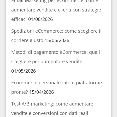
Email Marketing per eCommerce: come
aumentare vendite e clienti con strategie
efficaci
01/06/2026
Spedizioni eCommerce: come scegliere il
corriere giusto
15/05/2026
Metodi di pagamento eCommerce: quali
scegliere per aumentare vendite
01/05/2026
Ecommerce personalizzato o piattaforme
pronte?
15/04/2026
Test A/B marketing: come aumentare
vendite e conversioni con dati reali