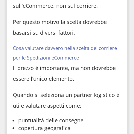
sull’eCommerce, non sul corriere.
Per questo motivo la scelta dovrebbe
basarsi su diversi fattori.
Cosa valutare davvero nella scelta del corriere
per le Spedizioni eCommerce
Il prezzo è importante, ma non dovrebbe
essere l’unico elemento.
Quando si seleziona un partner logistico è
utile valutare aspetti come:
puntualità delle consegne
copertura geografica