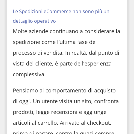
Le Spedizioni eCommerce non sono più un
dettaglio operativo
Molte aziende continuano a considerare la
spedizione come l’ultima fase del
processo di vendita. In realtà, dal punto di
vista del cliente, è parte dell’esperienza
complessiva.
Pensiamo al comportamento di acquisto
di oggi. Un utente visita un sito, confronta
prodotti, legge recensioni e aggiunge
articoli al carrello. Arrivato al checkout,
prima di pagare, controlla quasi sempre