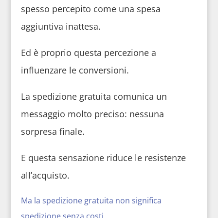
spesso percepito come una spesa
aggiuntiva inattesa.
Ed è proprio questa percezione a
influenzare le conversioni.
La spedizione gratuita comunica un
messaggio molto preciso: nessuna
sorpresa finale.
E questa sensazione riduce le resistenze
all’acquisto.
Ma la spedizione gratuita non significa
spedizione senza costi