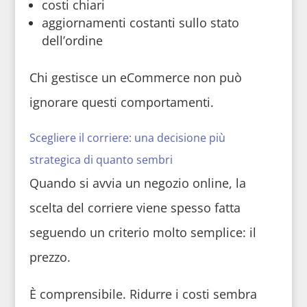
costi chiari
aggiornamenti costanti sullo stato
dell’ordine
Chi gestisce un eCommerce non può
ignorare questi comportamenti.
Scegliere il corriere: una decisione più
strategica di quanto sembri
Quando si avvia un negozio online, la
scelta del corriere viene spesso fatta
seguendo un criterio molto semplice: il
prezzo.
È comprensibile. Ridurre i costi sembra