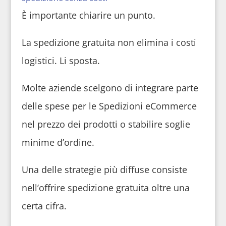
È importante chiarire un punto.
La spedizione gratuita non elimina i costi
logistici. Li sposta.
Molte aziende scelgono di integrare parte
delle spese per le Spedizioni eCommerce
nel prezzo dei prodotti o stabilire soglie
minime d’ordine.
Una delle strategie più diffuse consiste
nell’offrire spedizione gratuita oltre una
certa cifra.