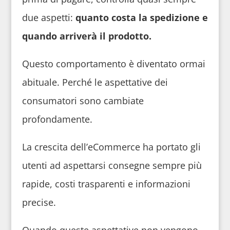
due aspetti:
quanto costa la spedizione e
quando arriverà il prodotto.
Questo comportamento è diventato ormai
abituale. Perché le aspettative dei
consumatori sono cambiate
profondamente.
La crescita dell’eCommerce ha portato gli
utenti ad aspettarsi consegne sempre più
rapide, costi trasparenti e informazioni
precise.
Quando queste aspettative non vengono