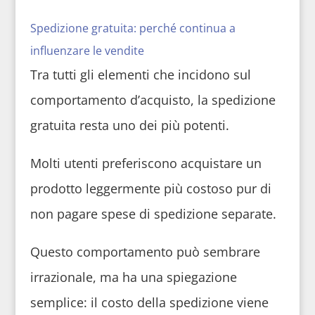
Spedizione gratuita: perché continua a
influenzare le vendite
Tra tutti gli elementi che incidono sul
comportamento d’acquisto, la spedizione
gratuita resta uno dei più potenti.
Molti utenti preferiscono acquistare un
prodotto leggermente più costoso pur di
non pagare spese di spedizione separate.
Questo comportamento può sembrare
irrazionale, ma ha una spiegazione
semplice: il costo della spedizione viene