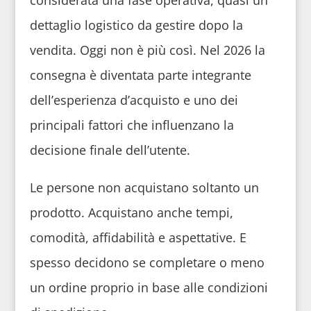
dettaglio logistico da gestire dopo la
vendita. Oggi non è più così. Nel 2026 la
consegna è diventata parte integrante
dell’esperienza d’acquisto e uno dei
principali fattori che influenzano la
decisione finale dell’utente.
Le persone non acquistano soltanto un
prodotto. Acquistano anche tempi,
comodità, affidabilità e aspettative. E
spesso decidono se completare o meno
un ordine proprio in base alle condizioni