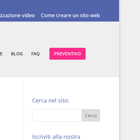
izzazione video
Come creare un sito web
E
BLOG
FAQ
PREVENTIVO
Cerca nel sito:
Iscriviti alla nostra