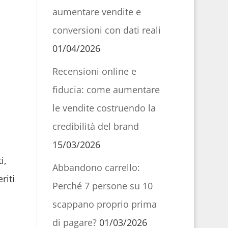
aumentare vendite e
conversioni con dati reali
01/04/2026
Recensioni online e
fiducia: come aumentare
le vendite costruendo la
credibilità del brand
15/03/2026
i,
Abbandono carrello:
riti
Perché 7 persone su 10
scappano proprio prima
di pagare?
01/03/2026