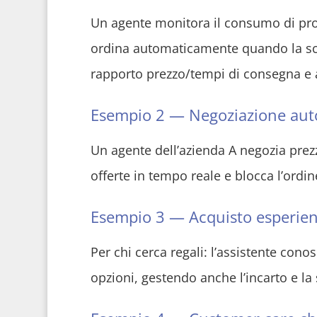
Un agente monitora il consumo di prodot
ordina automaticamente quando la scort
rapporto prezzo/tempi di consegna e a
Esempio 2 — Negoziazione aut
Un agente dell’azienda A negozia prezzi
offerte in tempo reale e blocca l’ordin
Esempio 3 — Acquisto esperienz
Per chi cerca regali: l’assistente con
opzioni, gestendo anche l’incarto e l