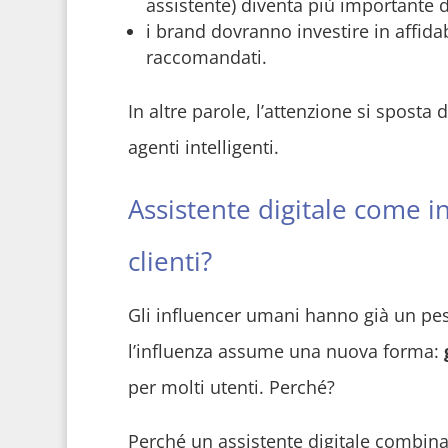
assistente) diventa più importante 
i brand dovranno investire in affidab
raccomandati.
In altre parole, l’attenzione si sposta d
agenti intelligenti.
Assistente digitale come in
clienti?
Gli influencer umani hanno già un peso
l’influenza assume una nuova forma:
per molti utenti. Perché?
Perché un assistente digitale combina