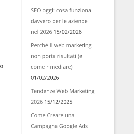
SEO oggi: cosa funziona
davvero per le aziende
nel 2026
15/02/2026
Perché il web marketing
non porta risultati (e
no
come rimediare)
01/02/2026
Tendenze Web Marketing
2026
15/12/2025
Come Creare una
Campagna Google Ads