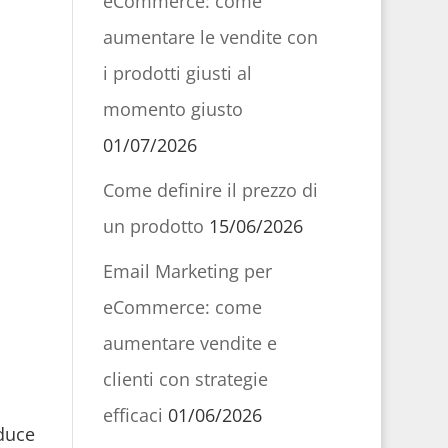
eCommerce: come
aumentare le vendite con
i prodotti giusti al
momento giusto
01/07/2026
Come definire il prezzo di
un prodotto
15/06/2026
Email Marketing per
eCommerce: come
aumentare vendite e
clienti con strategie
efficaci
01/06/2026
iduce