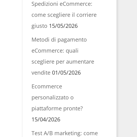
Spedizioni eCommerce:
come scegliere il corriere
giusto
15/05/2026
Metodi di pagamento
eCommerce: quali
scegliere per aumentare
vendite
01/05/2026
Ecommerce
personalizzato o
piattaforme pronte?
15/04/2026
Test A/B marketing: come