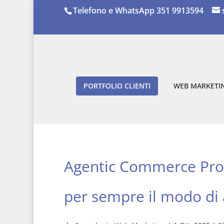
Telefono e WhatsApp 351 9913594
PORTFOLIO CLIENTI
WEB MARKETIN
Agentic Commerce Pro
per sempre il modo di 