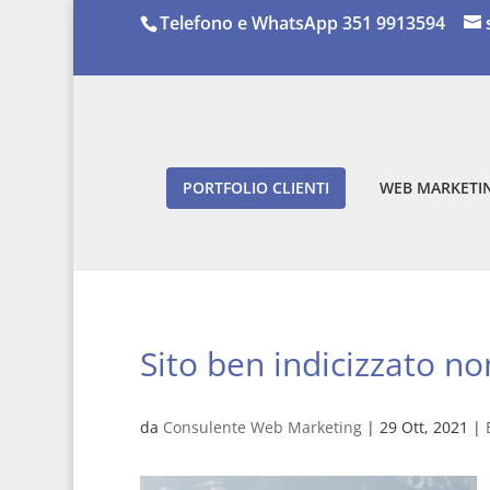
Telefono e WhatsApp 351 9913594
PORTFOLIO CLIENTI
WEB MARKETIN
Sito ben indicizzato no
da
Consulente Web Marketing
|
29 Ott, 2021
|