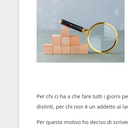
Per chi ci ha a che fare tutti i giorni 
distinti, per chi non è un addetto ai la
Per questo motivo ho deciso di scriver