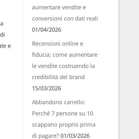
aumentare vendite e
conversioni con dati reali
ta
01/04/2026
di
Recensioni online e
te e
fiducia: come aumentare
le vendite costruendo la
credibilità del brand
15/03/2026
Abbandono carrello:
Perché 7 persone su 10
scappano proprio prima
di pagare?
01/03/2026