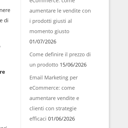
eCommerce: come
nere
aumentare le vendite con
e di
i prodotti giusti al
momento giusto
01/07/2026
o
Come definire il prezzo di
un prodotto
15/06/2026
re
Email Marketing per
eCommerce: come
aumentare vendite e
clienti con strategie
efficaci
01/06/2026