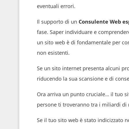
eventuali errori.
Il supporto di un
Consulente Web es
fase. Saper individuare e comprendere 
un sito web è di fondamentale per c
non esistenti.
Se un sito internet presenta alcuni pro
riducendo la sua scansione e di conse
Ora arriva un punto cruciale… il tuo s
persone ti troveranno tra i miliardi di 
Se il tuo sito web è stato indicizzato