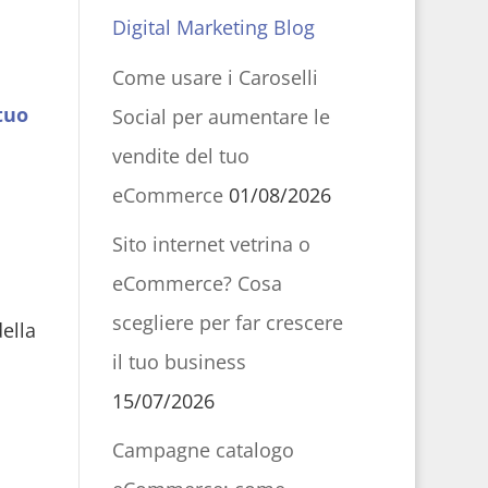
Digital Marketing Blog
Come usare i Caroselli
tuo
Social per aumentare le
vendite del tuo
eCommerce
01/08/2026
Sito internet vetrina o
eCommerce? Cosa
scegliere per far crescere
ella
il tuo business
15/07/2026
Campagne catalogo