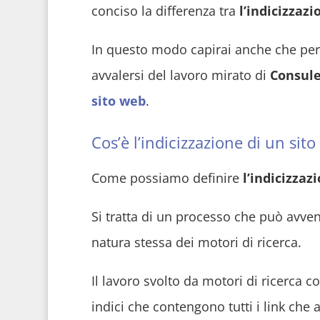
conciso la differenza tra
l’indicizzaz
In questo modo capirai anche che per 
avvalersi del lavoro mirato di
Consule
sito web
.
Cos’è l’indicizzazione di un sit
Come possiamo definire
l’indicizzaz
Si tratta di un processo che può avv
natura stessa dei motori di ricerca.
Il lavoro svolto da motori di ricerca
indici che contengono tutti i link che a