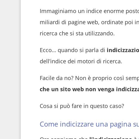
Immaginiamo un indice enorme posto 
miliardi di pagine web, ordinate poi in
ricerca che si sta utilizzando.
Ecco… quando si parla di
indicizzazi
dell’indice dei motori di ricerca.
Facile da no? Non è proprio così sempli
che un sito web non venga indicizz
Cosa si può fare in questo caso?
Come indicizzare una pagina su