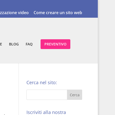
izzazione video
Come creare un sito web
E
BLOG
FAQ
PREVENTIVO
Cerca nel sito:
Iscriviti alla nostra