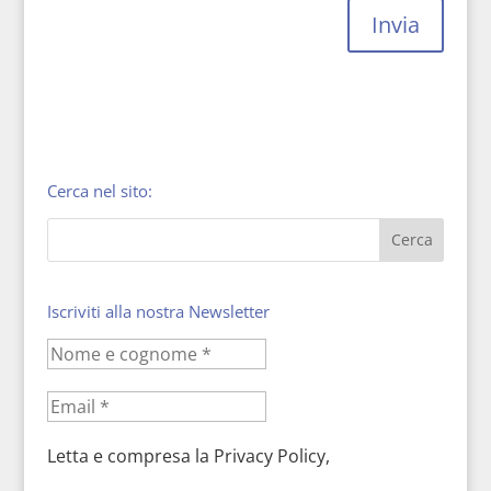
Invia
Cerca nel sito:
Iscriviti alla nostra Newsletter
Letta e compresa la Privacy Policy,