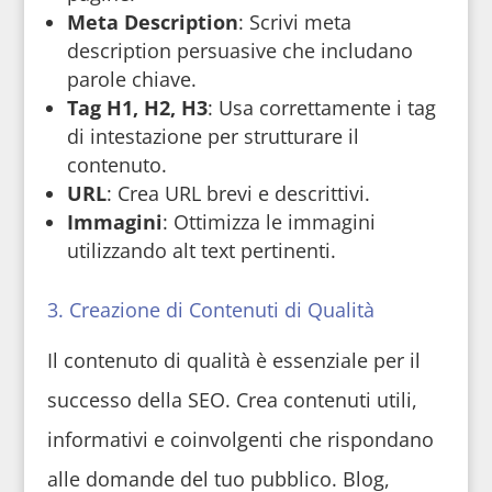
Meta Description
: Scrivi meta
description persuasive che includano
parole chiave.
Tag H1, H2, H3
: Usa correttamente i tag
di intestazione per strutturare il
contenuto.
URL
: Crea URL brevi e descrittivi.
Immagini
: Ottimizza le immagini
utilizzando alt text pertinenti.
3. Creazione di Contenuti di Qualità
Il contenuto di qualità è essenziale per il
successo della SEO. Crea contenuti utili,
informativi e coinvolgenti che rispondano
alle domande del tuo pubblico. Blog,