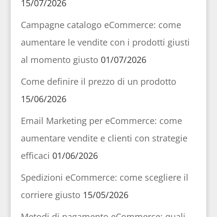
15/07/2026
Campagne catalogo eCommerce: come
aumentare le vendite con i prodotti giusti
al momento giusto
01/07/2026
Come definire il prezzo di un prodotto
15/06/2026
Email Marketing per eCommerce: come
aumentare vendite e clienti con strategie
efficaci
01/06/2026
Spedizioni eCommerce: come scegliere il
corriere giusto
15/05/2026
Metodi di pagamento eCommerce: quali