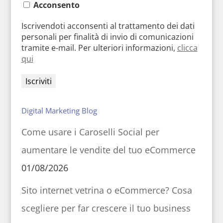
Acconsento
Iscrivendoti acconsenti al trattamento dei dati
personali per finalità di invio di comunicazioni
tramite e-mail. Per ulteriori informazioni,
clicca
qui
Digital Marketing Blog
Come usare i Caroselli Social per
aumentare le vendite del tuo eCommerce
01/08/2026
Sito internet vetrina o eCommerce? Cosa
scegliere per far crescere il tuo business