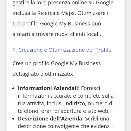
gestire la loro presenza online su Google,
inclusa la Ricerca e Maps. Ottimizzare il
tuo profilo Google My Business può
aiutarti a trovare nuovi clienti locali.
1. Creazione e Ottimizzazione del Profilo
Crea un profilo Google My Business
dettagliato e ottimizzato:
Informazioni Aziendali
: Fornisci
informazioni accurate e complete sulla
tua attività, inclusi indirizzo, numero di
telefono, orari di apertura e sito web.
Descrizione dell’Azienda
: Scrivi una
descrizione coinvolgente che evidenzi i