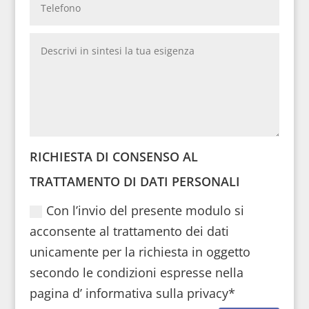
RICHIESTA DI CONSENSO AL
TRATTAMENTO DI DATI PERSONALI
Con l’invio del presente modulo si
acconsente al trattamento dei dati
unicamente per la richiesta in oggetto
secondo le condizioni espresse nella
pagina d’ informativa sulla privacy*