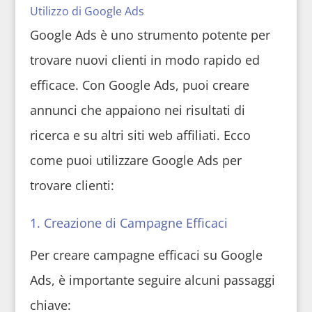
Utilizzo di Google Ads
Google Ads è uno strumento potente per
trovare nuovi clienti in modo rapido ed
efficace. Con Google Ads, puoi creare
annunci che appaiono nei risultati di
ricerca e su altri siti web affiliati. Ecco
come puoi utilizzare Google Ads per
trovare clienti:
1. Creazione di Campagne Efficaci
Per creare campagne efficaci su Google
Ads, è importante seguire alcuni passaggi
chiave: