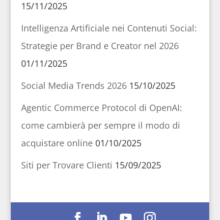
15/11/2025
Intelligenza Artificiale nei Contenuti Social:
Strategie per Brand e Creator nel 2026
01/11/2025
Social Media Trends 2026
15/10/2025
Agentic Commerce Protocol di OpenAI:
come cambierà per sempre il modo di
acquistare online
01/10/2025
Siti per Trovare Clienti
15/09/2025