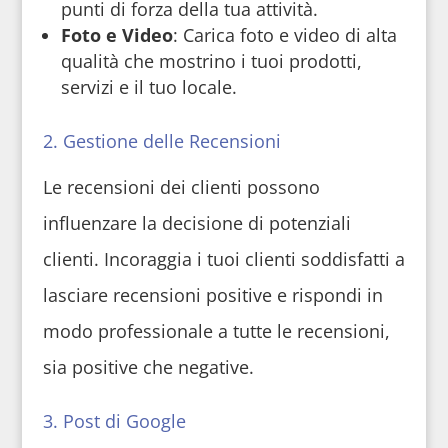
punti di forza della tua attività.
Foto e Video
: Carica foto e video di alta
qualità che mostrino i tuoi prodotti,
servizi e il tuo locale.
2. Gestione delle Recensioni
Le recensioni dei clienti possono
influenzare la decisione di potenziali
clienti. Incoraggia i tuoi clienti soddisfatti a
lasciare recensioni positive e rispondi in
modo professionale a tutte le recensioni,
sia positive che negative.
3. Post di Google