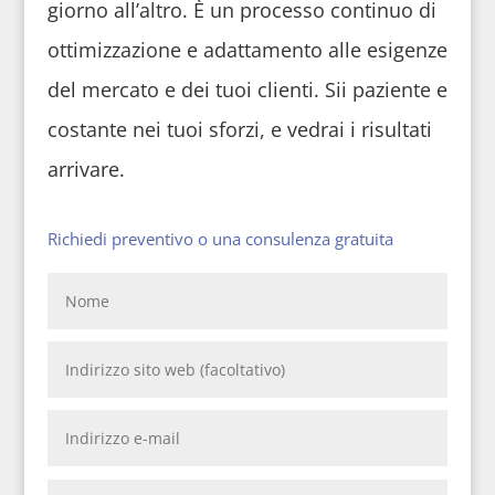
giorno all’altro. È un processo continuo di
ottimizzazione e adattamento alle esigenze
del mercato e dei tuoi clienti. Sii paziente e
costante nei tuoi sforzi, e vedrai i risultati
arrivare.
Richiedi preventivo o una consulenza gratuita