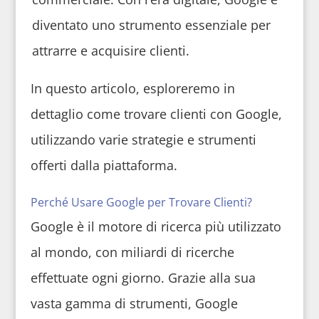
diventato uno strumento essenziale per
attrarre e acquisire clienti.
In questo articolo, esploreremo in
dettaglio come trovare clienti con Google,
utilizzando varie strategie e strumenti
offerti dalla piattaforma.
Perché Usare Google per Trovare Clienti?
Google è il motore di ricerca più utilizzato
al mondo, con miliardi di ricerche
effettuate ogni giorno. Grazie alla sua
vasta gamma di strumenti, Google