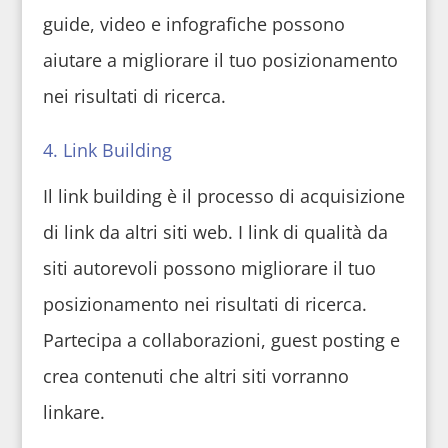
guide, video e infografiche possono
aiutare a migliorare il tuo posizionamento
nei risultati di ricerca.
4. Link Building
Il link building è il processo di acquisizione
di link da altri siti web. I link di qualità da
siti autorevoli possono migliorare il tuo
posizionamento nei risultati di ricerca.
Partecipa a collaborazioni, guest posting e
crea contenuti che altri siti vorranno
linkare.