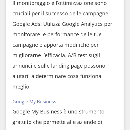
Il monitoraggio e l’ottimizzazione sono
cruciali per il successo delle campagne
Google Ads. Utilizza Google Analytics per
monitorare le performance delle tue
campagne e apporta modifiche per
migliorarne l’efficacia. A/B test sugli
annunci e sulle landing page possono
aiutarti a determinare cosa funziona
meglio.
Google My Business
Google My Business è uno strumento
gratuito che permette alle aziende di