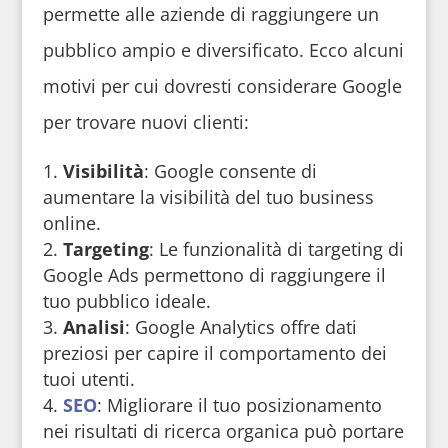
permette alle aziende di raggiungere un
pubblico ampio e diversificato. Ecco alcuni
motivi per cui dovresti considerare Google
per trovare nuovi clienti:
Visibilità
: Google consente di
aumentare la visibilità del tuo business
online.
Targeting
: Le funzionalità di targeting di
Google Ads permettono di raggiungere il
tuo pubblico ideale.
Analisi
: Google Analytics offre dati
preziosi per capire il comportamento dei
tuoi utenti.
SEO
: Migliorare il tuo posizionamento
nei risultati di ricerca organica può portare