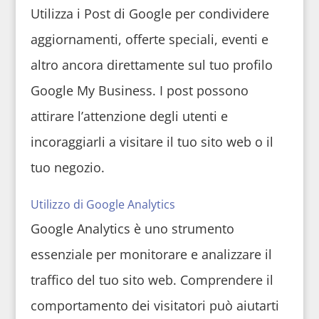
Utilizza i Post di Google per condividere
aggiornamenti, offerte speciali, eventi e
altro ancora direttamente sul tuo profilo
Google My Business. I post possono
attirare l’attenzione degli utenti e
incoraggiarli a visitare il tuo sito web o il
tuo negozio.
Utilizzo di Google Analytics
Google Analytics è uno strumento
essenziale per monitorare e analizzare il
traffico del tuo sito web. Comprendere il
comportamento dei visitatori può aiutarti