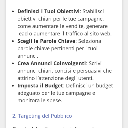
Definisci i Tuoi Obiettivi
: Stabilisci
obiettivi chiari per le tue campagne,
come aumentare le vendite, generare
lead o aumentare il traffico al sito web.
Scegli le Parole Chiave
: Seleziona
parole chiave pertinenti per i tuoi
annunci.
Crea Annunci Coinvolgenti
: Scrivi
annunci chiari, concisi e persuasivi che
attirino l’attenzione degli utenti.
Imposta il Budget
: Definisci un budget
adeguato per le tue campagne e
monitora le spese.
2. Targeting del Pubblico