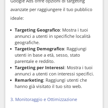
Google Ads offre opzioni di targeting
avanzate per raggiungere il tuo pubblico
ideale:
Targeting Geografico
: Mostra i tuoi
annunci a utenti in specifiche località
geografiche.
Targeting Demografico
: Raggiungi
utenti in base a età, sesso, stato
parentale e reddito.
Targeting per Interessi
: Mostra i tuoi
annunci a utenti con interessi specifici.
Remarketing
: Raggiungi utenti che
hanno già visitato il tuo sito web.
3. Monitoraggio e Ottimizzazione