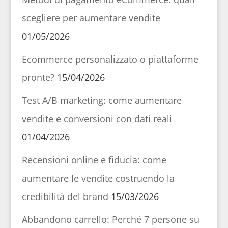
scegliere per aumentare vendite
01/05/2026
Ecommerce personalizzato o piattaforme
pronte?
15/04/2026
Test A/B marketing: come aumentare
vendite e conversioni con dati reali
01/04/2026
Recensioni online e fiducia: come
aumentare le vendite costruendo la
credibilità del brand
15/03/2026
Abbandono carrello: Perché 7 persone su