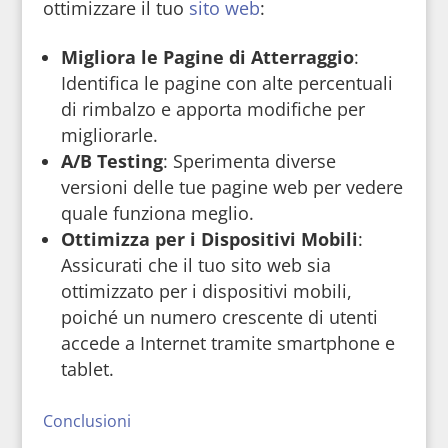
ottimizzare il tuo
sito web
:
Migliora le Pagine di Atterraggio
:
Identifica le pagine con alte percentuali
di rimbalzo e apporta modifiche per
migliorarle.
A/B Testing
: Sperimenta diverse
versioni delle tue pagine web per vedere
quale funziona meglio.
Ottimizza per i Dispositivi Mobili
:
Assicurati che il tuo sito web sia
ottimizzato per i dispositivi mobili,
poiché un numero crescente di utenti
accede a Internet tramite smartphone e
tablet.
Conclusioni