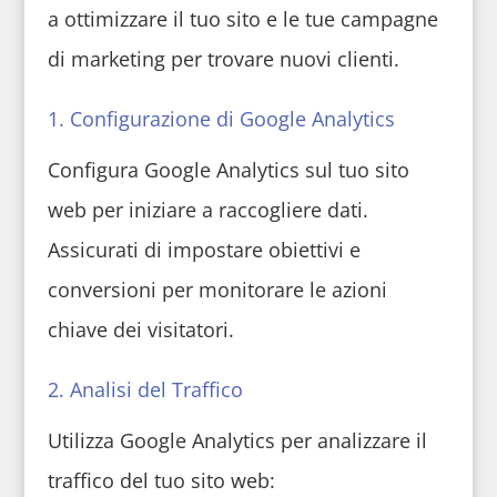
a ottimizzare il tuo sito e le tue campagne
di marketing per trovare nuovi clienti.
1. Configurazione di Google Analytics
Configura Google Analytics sul tuo sito
web per iniziare a raccogliere dati.
Assicurati di impostare obiettivi e
conversioni per monitorare le azioni
chiave dei visitatori.
2. Analisi del Traffico
Utilizza Google Analytics per analizzare il
traffico del tuo sito web: