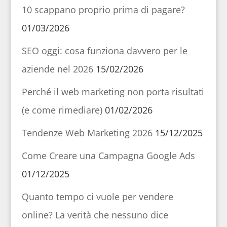
10 scappano proprio prima di pagare?
01/03/2026
SEO oggi: cosa funziona davvero per le
aziende nel 2026
15/02/2026
Perché il web marketing non porta risultati
(e come rimediare)
01/02/2026
Tendenze Web Marketing 2026
15/12/2025
Come Creare una Campagna Google Ads
01/12/2025
Quanto tempo ci vuole per vendere
online? La verità che nessuno dice