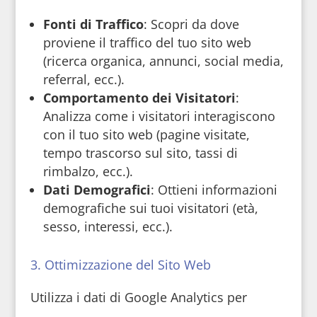
Fonti di Traffico
: Scopri da dove
proviene il traffico del tuo sito web
(ricerca organica, annunci, social media,
referral, ecc.).
Comportamento dei Visitatori
:
Analizza come i visitatori interagiscono
con il tuo sito web (pagine visitate,
tempo trascorso sul sito, tassi di
rimbalzo, ecc.).
Dati Demografici
: Ottieni informazioni
demografiche sui tuoi visitatori (età,
sesso, interessi, ecc.).
3. Ottimizzazione del Sito Web
Utilizza i dati di Google Analytics per