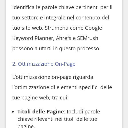
Identifica le parole chiave pertinenti per il
tuo settore e integrale nel contenuto del
tuo sito web. Strumenti come Google
Keyword Planner, Ahrefs e SEMrush
possono aiutarti in questo processo.
2. Ottimizzazione On-Page
L’ottimizzazione on-page riguarda
l’ottimizzazione di elementi specifici delle
tue pagine web, tra cui:
Titoli delle Pagine
: Includi parole
chiave rilevanti nei titoli delle tue
pagine.