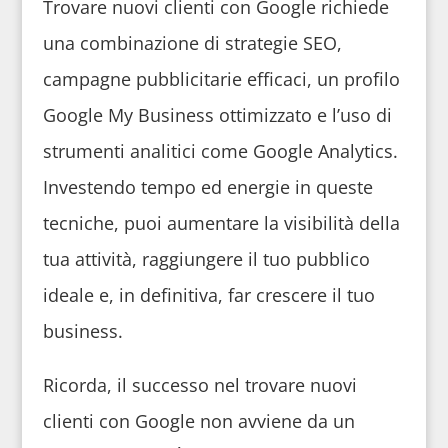
Trovare nuovi clienti con Google richiede
una combinazione di strategie SEO,
campagne pubblicitarie efficaci, un profilo
Google My Business ottimizzato e l’uso di
strumenti analitici come Google Analytics.
Investendo tempo ed energie in queste
tecniche, puoi aumentare la visibilità della
tua attività, raggiungere il tuo pubblico
ideale e, in definitiva, far crescere il tuo
business.
Ricorda, il successo nel trovare nuovi
clienti con Google non avviene da un