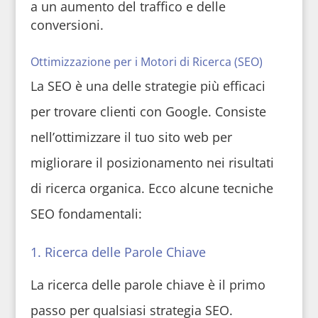
a un aumento del traffico e delle
conversioni.
Ottimizzazione per i Motori di Ricerca (SEO)
La SEO è una delle strategie più efficaci
per trovare clienti con Google. Consiste
nell’ottimizzare il tuo sito web per
migliorare il posizionamento nei risultati
di ricerca organica. Ecco alcune tecniche
SEO fondamentali:
1. Ricerca delle Parole Chiave
La ricerca delle parole chiave è il primo
passo per qualsiasi strategia SEO.