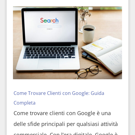
Come Trovare Clienti con Google: Guida
Completa
Come trovare clienti con Google è una
delle sfide principali per qualsiasi attività
commerciale. Con l’era digitale, Google è