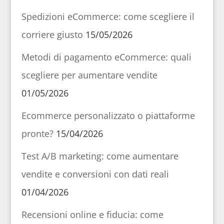
Spedizioni eCommerce: come scegliere il
corriere giusto
15/05/2026
Metodi di pagamento eCommerce: quali
scegliere per aumentare vendite
01/05/2026
Ecommerce personalizzato o piattaforme
pronte?
15/04/2026
Test A/B marketing: come aumentare
vendite e conversioni con dati reali
01/04/2026
Recensioni online e fiducia: come