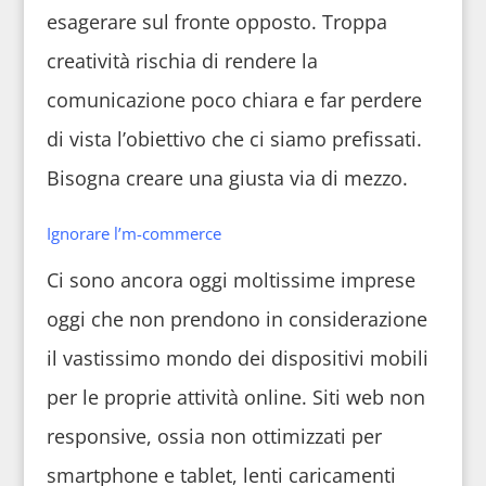
esagerare sul fronte opposto. Troppa
creatività rischia di rendere la
comunicazione poco chiara e far perdere
di vista l’obiettivo che ci siamo prefissati.
Bisogna creare una giusta via di mezzo.
Ignorare l’m-commerce
Ci sono ancora oggi moltissime imprese
oggi che non prendono in considerazione
il vastissimo mondo dei dispositivi mobili
per le proprie attività online. Siti web non
responsive, ossia non ottimizzati per
smartphone e tablet, lenti caricamenti