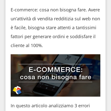
E-commerce: cosa non bisogna fare. Avere
un’attività di vendita redditizia sul web non
è facile, bisogna stare attenti a tantissimi
fattori per generare ordini e soddisfare il
cliente al 100%.
In questo articolo analizziamo 3 errori