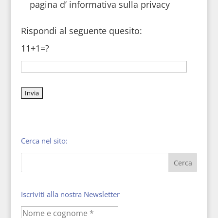
pagina d’ informativa sulla privacy
Rispondi al seguente quesito:
11+1=?
Cerca nel sito:
Iscriviti alla nostra Newsletter