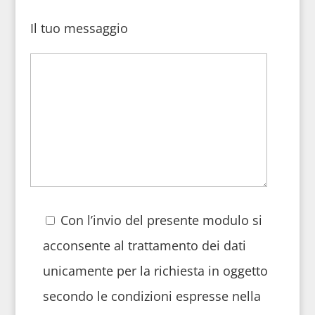
Il tuo messaggio
Con l’invio del presente modulo si
acconsente al trattamento dei dati
unicamente per la richiesta in oggetto
secondo le condizioni espresse nella