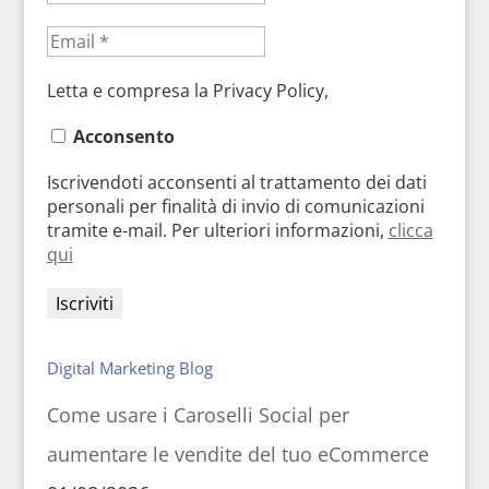
Letta e compresa la Privacy Policy,
Acconsento
Iscrivendoti acconsenti al trattamento dei dati
personali per finalità di invio di comunicazioni
tramite e-mail. Per ulteriori informazioni,
clicca
qui
Digital Marketing Blog
Come usare i Caroselli Social per
aumentare le vendite del tuo eCommerce