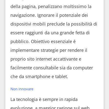
della pagina, penalizzano moltissimo la
navigazione. Ignorare il potenziale dei
dispositivi mobili preclude la possibilità di
essere raggiunti da una grande fetta di
pubblico. Obiettivo essenziale è
implementare strategie per rendere il
proprio sito internet accattivante e
facilmente consultabile sia da computer
che da smartphone e tablet.
Non innovare
La tecnologia è sempre in rapida
evoluzione, a maggior ragione sul web