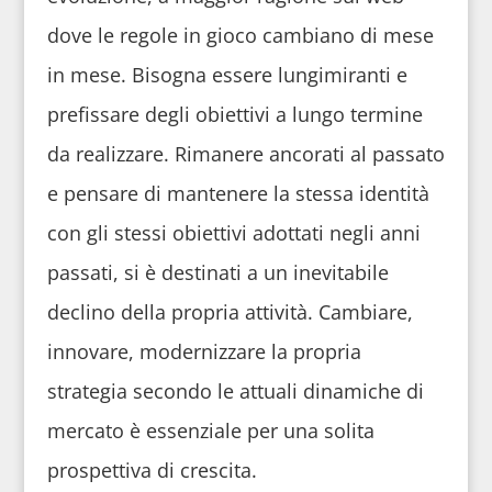
dove le regole in gioco cambiano di mese
in mese. Bisogna essere lungimiranti e
prefissare degli obiettivi a lungo termine
da realizzare. Rimanere ancorati al passato
e pensare di mantenere la stessa identità
con gli stessi obiettivi adottati negli anni
passati, si è destinati a un inevitabile
declino della propria attività. Cambiare,
innovare, modernizzare la propria
strategia secondo le attuali dinamiche di
mercato è essenziale per una solita
prospettiva di crescita.