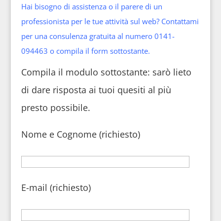
Hai bisogno di assistenza o il parere di un
professionista per le tue attività sul web? Contattami
per una consulenza gratuita al numero 0141-
094463 o compila il form sottostante.
Compila il modulo sottostante: sarò lieto
di dare risposta ai tuoi quesiti al più
presto possibile.
Nome e Cognome (richiesto)
E-mail (richiesto)