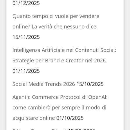
01/12/2025
Quanto tempo ci vuole per vendere
online? La verità che nessuno dice
15/11/2025
Intelligenza Artificiale nei Contenuti Social:
Strategie per Brand e Creator nel 2026
01/11/2025
Social Media Trends 2026
15/10/2025
Agentic Commerce Protocol di OpenAI:
come cambierà per sempre il modo di
acquistare online
01/10/2025