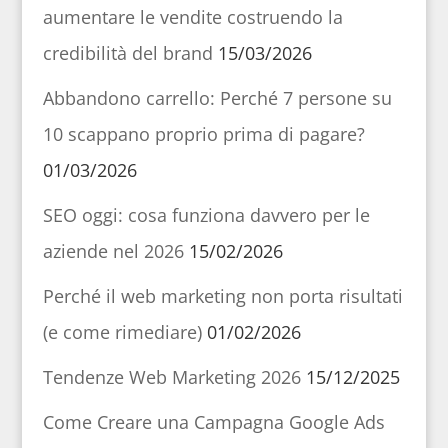
aumentare le vendite costruendo la
credibilità del brand
15/03/2026
Abbandono carrello: Perché 7 persone su
10 scappano proprio prima di pagare?
01/03/2026
SEO oggi: cosa funziona davvero per le
aziende nel 2026
15/02/2026
Perché il web marketing non porta risultati
(e come rimediare)
01/02/2026
Tendenze Web Marketing 2026
15/12/2025
Come Creare una Campagna Google Ads