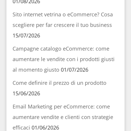
01/08/2026
Sito internet vetrina o eCommerce? Cosa
scegliere per far crescere il tuo business
15/07/2026
Campagne catalogo eCommerce: come
aumentare le vendite con i prodotti giusti
al momento giusto
01/07/2026
Come definire il prezzo di un prodotto
15/06/2026
Email Marketing per eCommerce: come
aumentare vendite e clienti con strategie
efficaci
01/06/2026