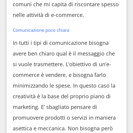
comuni che mi capita di riscontare spesso
nelle attività di e-commerce.
Comunicazione poco chiara
In tutti i tipi di comunicazione bisogna
avere ben chiaro qual è il messaggio che
si vuole trasmettere. L’obiettivo di un’e-
commerce è vendere, e bisogna farlo
minimizzando le spese. In questo caso la
creatività è la base del proprio piano di
marketing. E’ sbagliato pensare di
promuovere prodotti o servizi in maniera
asettica e meccanica. Non bisogna però