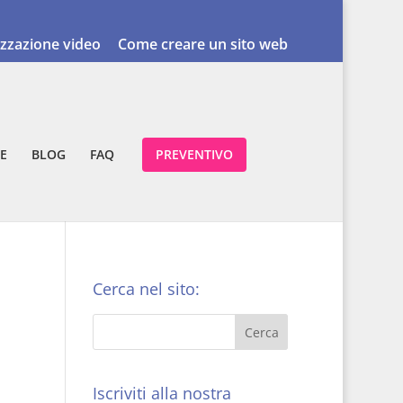
izzazione video
Come creare un sito web
E
BLOG
FAQ
PREVENTIVO
Cerca nel sito:
Iscriviti alla nostra