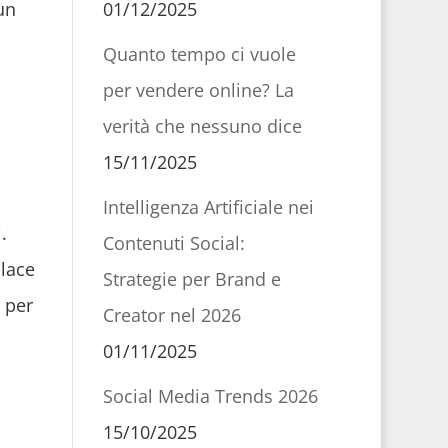
01/12/2025
un
Quanto tempo ci vuole
per vendere online? La
verità che nessuno dice
15/11/2025
Intelligenza Artificiale nei
.
Contenuti Social:
place
Strategie per Brand e
 per
Creator nel 2026
01/11/2025
Social Media Trends 2026
15/10/2025