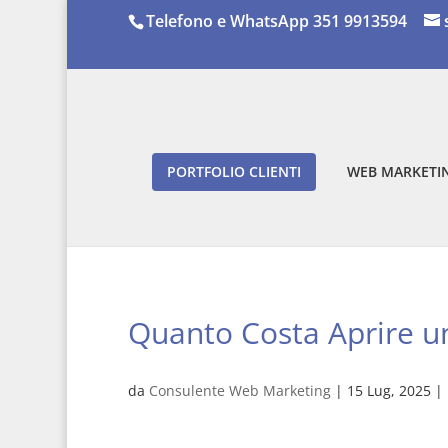
Telefono e WhatsApp 351 9913594
PORTFOLIO CLIENTI
WEB MARKETIN
Quanto Costa Aprire u
da
Consulente Web Marketing
|
15 Lug, 2025
|