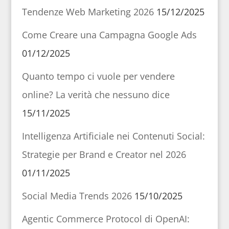
Tendenze Web Marketing 2026
15/12/2025
Come Creare una Campagna Google Ads
01/12/2025
Quanto tempo ci vuole per vendere
online? La verità che nessuno dice
15/11/2025
Intelligenza Artificiale nei Contenuti Social:
Strategie per Brand e Creator nel 2026
01/11/2025
Social Media Trends 2026
15/10/2025
Agentic Commerce Protocol di OpenAI: