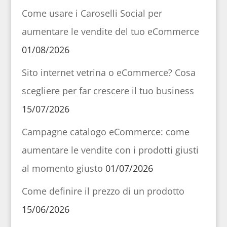
Come usare i Caroselli Social per
aumentare le vendite del tuo eCommerce
01/08/2026
Sito internet vetrina o eCommerce? Cosa
scegliere per far crescere il tuo business
15/07/2026
Campagne catalogo eCommerce: come
aumentare le vendite con i prodotti giusti
al momento giusto
01/07/2026
Come definire il prezzo di un prodotto
15/06/2026