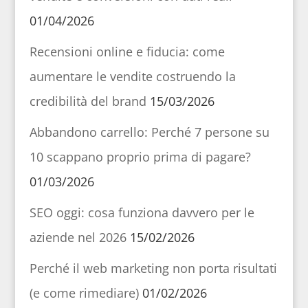
01/04/2026
Recensioni online e fiducia: come
aumentare le vendite costruendo la
credibilità del brand
15/03/2026
Abbandono carrello: Perché 7 persone su
10 scappano proprio prima di pagare?
01/03/2026
SEO oggi: cosa funziona davvero per le
aziende nel 2026
15/02/2026
Perché il web marketing non porta risultati
(e come rimediare)
01/02/2026