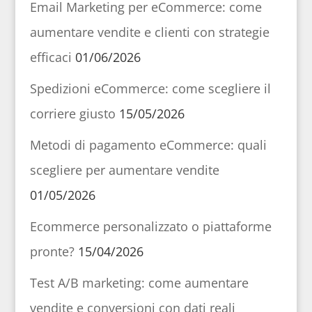
Email Marketing per eCommerce: come
aumentare vendite e clienti con strategie
efficaci
01/06/2026
Spedizioni eCommerce: come scegliere il
corriere giusto
15/05/2026
Metodi di pagamento eCommerce: quali
scegliere per aumentare vendite
01/05/2026
Ecommerce personalizzato o piattaforme
pronte?
15/04/2026
Test A/B marketing: come aumentare
vendite e conversioni con dati reali