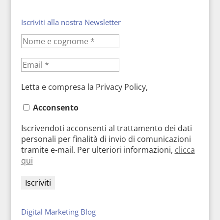
Iscriviti alla nostra Newsletter
Letta e compresa la Privacy Policy,
Acconsento
Iscrivendoti acconsenti al trattamento dei dati
personali per finalità di invio di comunicazioni
tramite e-mail. Per ulteriori informazioni,
clicca
qui
Digital Marketing Blog