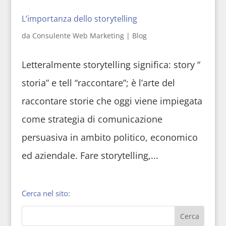
L’importanza dello storytelling
da
Consulente Web Marketing
|
Blog
Letteralmente storytelling significa: story “
storia” e tell “raccontare”; è l’arte del
raccontare storie che oggi viene impiegata
come strategia di comunicazione
persuasiva in ambito politico, economico
ed aziendale. Fare storytelling,...
Cerca nel sito: