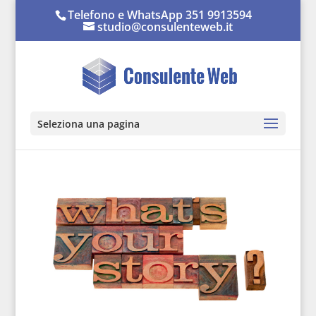
Telefono e WhatsApp 351 9913594
studio@consulenteweb.it
Seleziona una pagina