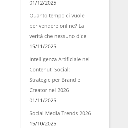
01/12/2025
Quanto tempo ci vuole
per vendere online? La
verità che nessuno dice
15/11/2025
Intelligenza Artificiale nei
Contenuti Social:
Strategie per Brand e
Creator nel 2026
01/11/2025
Social Media Trends 2026
15/10/2025