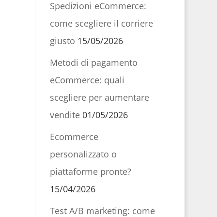
Spedizioni eCommerce:
come scegliere il corriere
giusto
15/05/2026
Metodi di pagamento
eCommerce: quali
scegliere per aumentare
vendite
01/05/2026
Ecommerce
personalizzato o
piattaforme pronte?
15/04/2026
Test A/B marketing: come