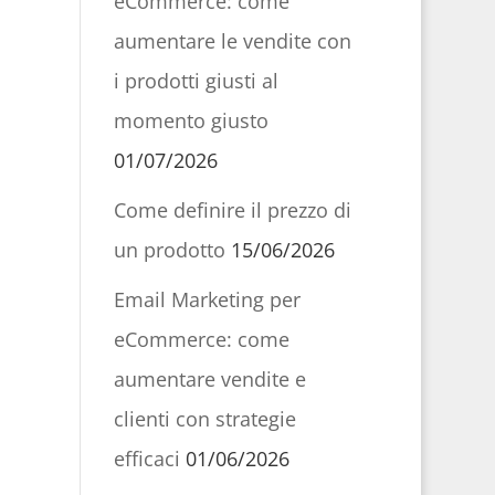
eCommerce: come
aumentare le vendite con
i prodotti giusti al
momento giusto
01/07/2026
Come definire il prezzo di
un prodotto
15/06/2026
Email Marketing per
eCommerce: come
aumentare vendite e
clienti con strategie
efficaci
01/06/2026