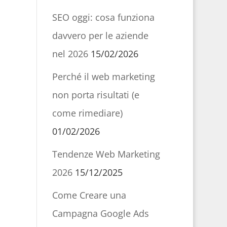
SEO oggi: cosa funziona
davvero per le aziende
nel 2026
15/02/2026
Perché il web marketing
non porta risultati (e
come rimediare)
01/02/2026
Tendenze Web Marketing
2026
15/12/2025
Come Creare una
Campagna Google Ads