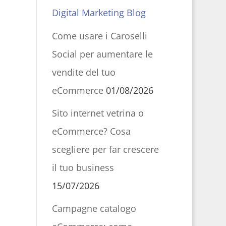
Digital Marketing Blog
Come usare i Caroselli
Social per aumentare le
vendite del tuo
eCommerce
01/08/2026
Sito internet vetrina o
eCommerce? Cosa
scegliere per far crescere
il tuo business
15/07/2026
Campagne catalogo