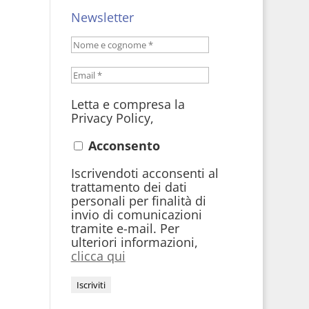
Newsletter
Letta e compresa la
Privacy Policy,
Acconsento
Iscrivendoti acconsenti al
trattamento dei dati
personali per finalità di
invio di comunicazioni
tramite e-mail. Per
ulteriori informazioni,
clicca qui