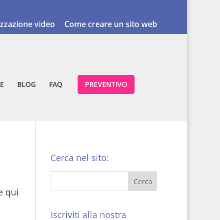
izzazione video
Come creare un sito web
E
BLOG
FAQ
PREVENTIVO
Cerca nel sito:
e qui
Iscriviti alla nostra