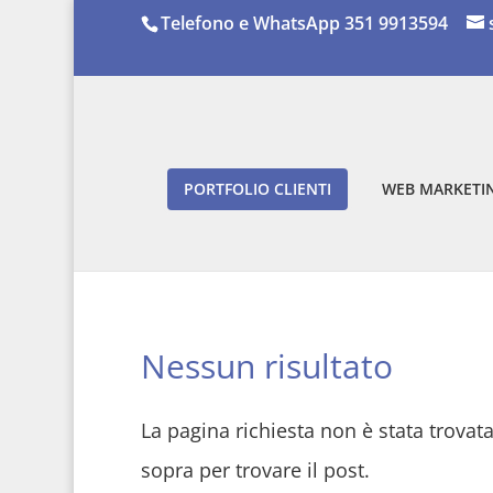
Telefono e WhatsApp 351 9913594
PORTFOLIO CLIENTI
WEB MARKETIN
Nessun risultato
La pagina richiesta non è stata trovata.
sopra per trovare il post.