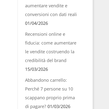
aumentare vendite e
conversioni con dati reali
01/04/2026
Recensioni online e
fiducia: come aumentare
le vendite costruendo la
credibilità del brand
15/03/2026
Abbandono carrello:
Perché 7 persone su 10
scappano proprio prima
di pagare?
01/03/2026