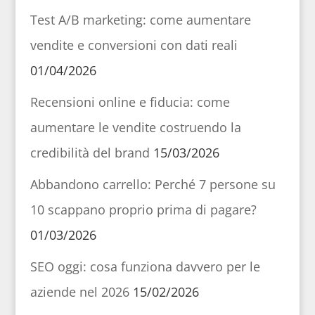
Test A/B marketing: come aumentare
vendite e conversioni con dati reali
01/04/2026
Recensioni online e fiducia: come
aumentare le vendite costruendo la
credibilità del brand
15/03/2026
Abbandono carrello: Perché 7 persone su
10 scappano proprio prima di pagare?
01/03/2026
SEO oggi: cosa funziona davvero per le
aziende nel 2026
15/02/2026