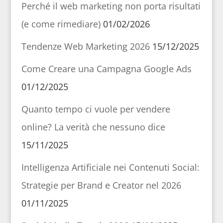
Perché il web marketing non porta risultati
(e come rimediare)
01/02/2026
Tendenze Web Marketing 2026
15/12/2025
Come Creare una Campagna Google Ads
01/12/2025
Quanto tempo ci vuole per vendere
online? La verità che nessuno dice
15/11/2025
Intelligenza Artificiale nei Contenuti Social:
Strategie per Brand e Creator nel 2026
01/11/2025