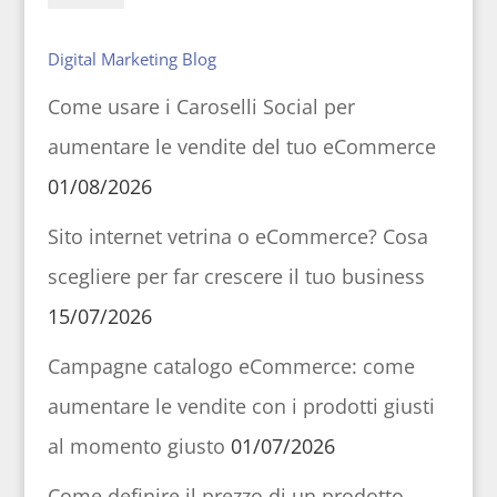
Digital Marketing Blog
Come usare i Caroselli Social per
aumentare le vendite del tuo eCommerce
01/08/2026
Sito internet vetrina o eCommerce? Cosa
scegliere per far crescere il tuo business
15/07/2026
Campagne catalogo eCommerce: come
aumentare le vendite con i prodotti giusti
al momento giusto
01/07/2026
Come definire il prezzo di un prodotto