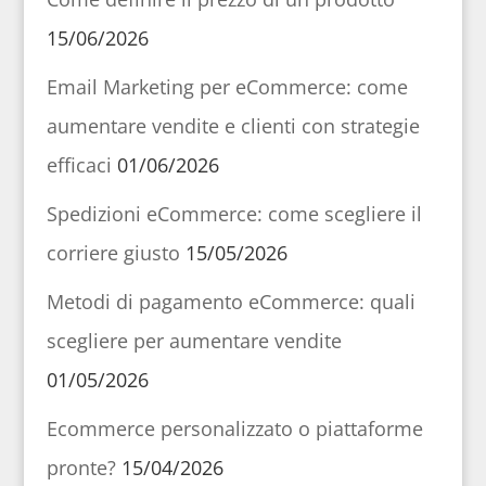
15/06/2026
Email Marketing per eCommerce: come
aumentare vendite e clienti con strategie
efficaci
01/06/2026
Spedizioni eCommerce: come scegliere il
corriere giusto
15/05/2026
Metodi di pagamento eCommerce: quali
scegliere per aumentare vendite
01/05/2026
Ecommerce personalizzato o piattaforme
pronte?
15/04/2026