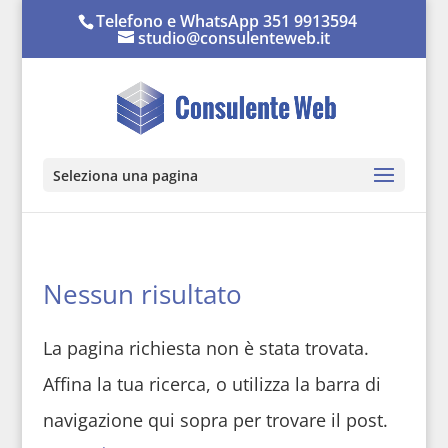
Telefono e WhatsApp 351 9913594
studio@consulenteweb.it
Seleziona una pagina
Nessun risultato
La pagina richiesta non è stata trovata.
Affina la tua ricerca, o utilizza la barra di
navigazione qui sopra per trovare il post.