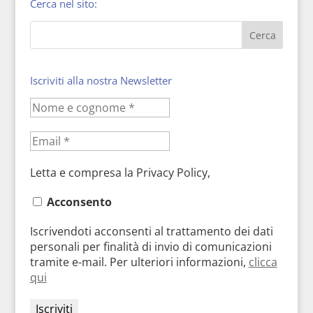
Cerca nel sito:
Iscriviti alla nostra Newsletter
Letta e compresa la Privacy Policy,
Acconsento
Iscrivendoti acconsenti al trattamento dei dati
personali per finalità di invio di comunicazioni
tramite e-mail. Per ulteriori informazioni,
clicca
qui