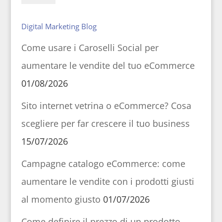
Digital Marketing Blog
Come usare i Caroselli Social per
aumentare le vendite del tuo eCommerce
01/08/2026
Sito internet vetrina o eCommerce? Cosa
scegliere per far crescere il tuo business
15/07/2026
Campagne catalogo eCommerce: come
aumentare le vendite con i prodotti giusti
al momento giusto
01/07/2026
Come definire il prezzo di un prodotto