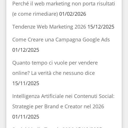
Perché il web marketing non porta risultati
(e come rimediare)
01/02/2026
Tendenze Web Marketing 2026
15/12/2025
Come Creare una Campagna Google Ads
01/12/2025
Quanto tempo ci vuole per vendere
online? La verità che nessuno dice
15/11/2025
Intelligenza Artificiale nei Contenuti Social:
Strategie per Brand e Creator nel 2026
01/11/2025