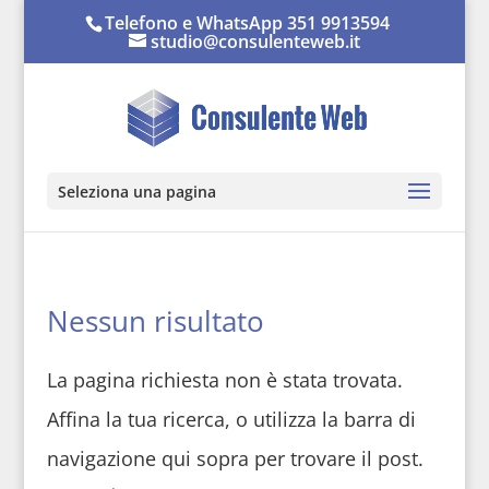
Telefono e WhatsApp 351 9913594
studio@consulenteweb.it
Seleziona una pagina
Nessun risultato
La pagina richiesta non è stata trovata.
Affina la tua ricerca, o utilizza la barra di
navigazione qui sopra per trovare il post.