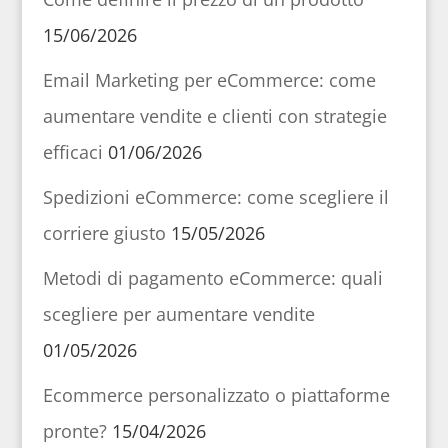
15/06/2026
Email Marketing per eCommerce: come
aumentare vendite e clienti con strategie
efficaci
01/06/2026
Spedizioni eCommerce: come scegliere il
corriere giusto
15/05/2026
Metodi di pagamento eCommerce: quali
scegliere per aumentare vendite
01/05/2026
Ecommerce personalizzato o piattaforme
pronte?
15/04/2026