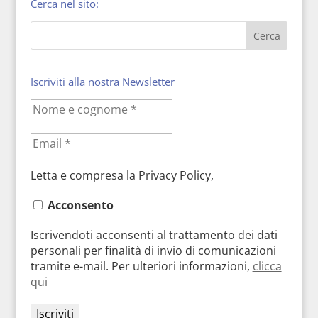
Cerca nel sito:
Iscriviti alla nostra Newsletter
Letta e compresa la Privacy Policy,
Acconsento
Iscrivendoti acconsenti al trattamento dei dati
personali per finalità di invio di comunicazioni
tramite e-mail. Per ulteriori informazioni,
clicca
qui