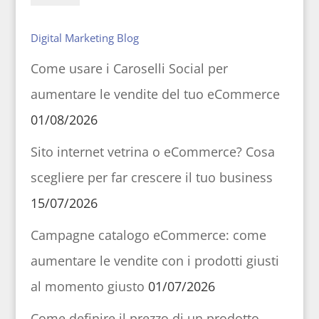
Digital Marketing Blog
Come usare i Caroselli Social per
aumentare le vendite del tuo eCommerce
01/08/2026
Sito internet vetrina o eCommerce? Cosa
scegliere per far crescere il tuo business
15/07/2026
Campagne catalogo eCommerce: come
aumentare le vendite con i prodotti giusti
al momento giusto
01/07/2026
Come definire il prezzo di un prodotto