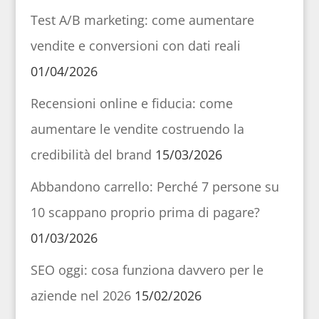
Test A/B marketing: come aumentare
vendite e conversioni con dati reali
01/04/2026
Recensioni online e fiducia: come
aumentare le vendite costruendo la
credibilità del brand
15/03/2026
Abbandono carrello: Perché 7 persone su
10 scappano proprio prima di pagare?
01/03/2026
SEO oggi: cosa funziona davvero per le
aziende nel 2026
15/02/2026