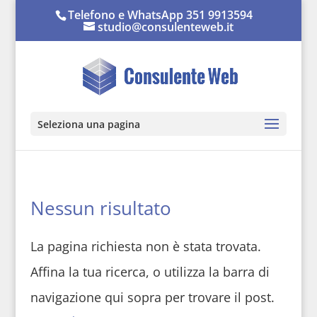
Telefono e WhatsApp 351 9913594
studio@consulenteweb.it
Seleziona una pagina
Nessun risultato
La pagina richiesta non è stata trovata.
Affina la tua ricerca, o utilizza la barra di
navigazione qui sopra per trovare il post.