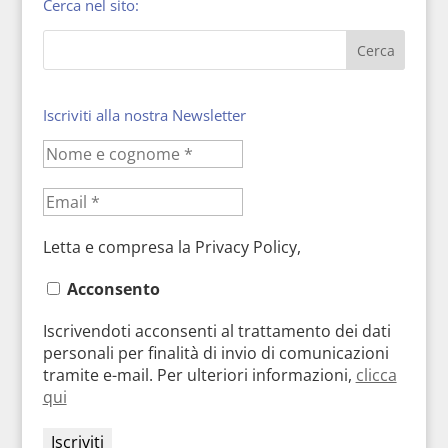
Cerca nel sito:
Iscriviti alla nostra Newsletter
Letta e compresa la Privacy Policy,
Acconsento
Iscrivendoti acconsenti al trattamento dei dati
personali per finalità di invio di comunicazioni
tramite e-mail. Per ulteriori informazioni,
clicca
qui