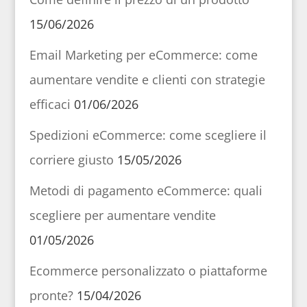
15/06/2026
Email Marketing per eCommerce: come
aumentare vendite e clienti con strategie
efficaci
01/06/2026
Spedizioni eCommerce: come scegliere il
corriere giusto
15/05/2026
Metodi di pagamento eCommerce: quali
scegliere per aumentare vendite
01/05/2026
Ecommerce personalizzato o piattaforme
pronte?
15/04/2026