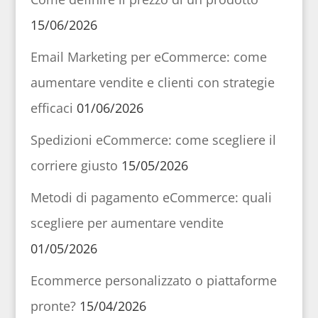
15/06/2026
Email Marketing per eCommerce: come
aumentare vendite e clienti con strategie
efficaci
01/06/2026
Spedizioni eCommerce: come scegliere il
corriere giusto
15/05/2026
Metodi di pagamento eCommerce: quali
scegliere per aumentare vendite
01/05/2026
Ecommerce personalizzato o piattaforme
pronte?
15/04/2026