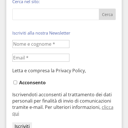
Cerca nel sito:
Iscriviti alla nostra Newsletter
Letta e compresa la Privacy Policy,
Acconsento
Iscrivendoti acconsenti al trattamento dei dati
personali per finalità di invio di comunicazioni
tramite e-mail. Per ulteriori informazioni,
clicca
qui