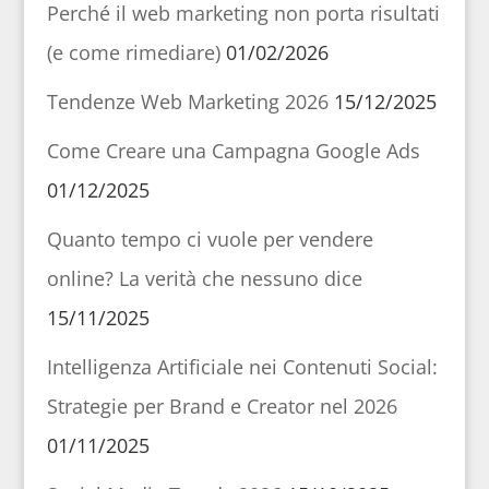
Perché il web marketing non porta risultati
(e come rimediare)
01/02/2026
Tendenze Web Marketing 2026
15/12/2025
Come Creare una Campagna Google Ads
01/12/2025
Quanto tempo ci vuole per vendere
online? La verità che nessuno dice
15/11/2025
Intelligenza Artificiale nei Contenuti Social:
Strategie per Brand e Creator nel 2026
01/11/2025