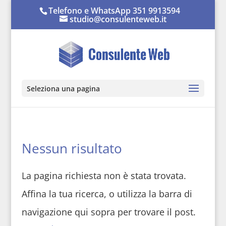
Telefono e WhatsApp 351 9913594
studio@consulenteweb.it
Seleziona una pagina
Nessun risultato
La pagina richiesta non è stata trovata.
Affina la tua ricerca, o utilizza la barra di
navigazione qui sopra per trovare il post.