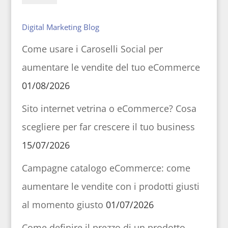
Digital Marketing Blog
Come usare i Caroselli Social per
aumentare le vendite del tuo eCommerce
01/08/2026
Sito internet vetrina o eCommerce? Cosa
scegliere per far crescere il tuo business
15/07/2026
Campagne catalogo eCommerce: come
aumentare le vendite con i prodotti giusti
al momento giusto
01/07/2026
Come definire il prezzo di un prodotto