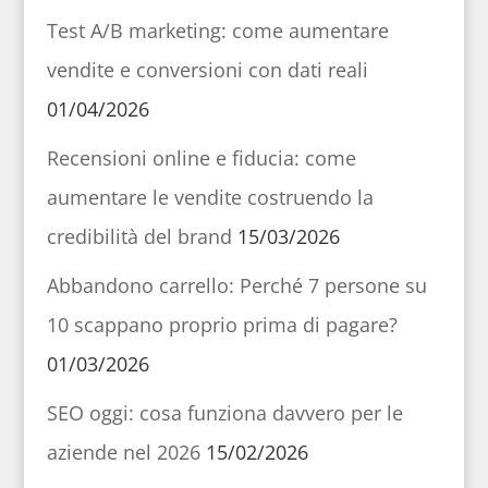
Test A/B marketing: come aumentare
vendite e conversioni con dati reali
01/04/2026
Recensioni online e fiducia: come
aumentare le vendite costruendo la
credibilità del brand
15/03/2026
Abbandono carrello: Perché 7 persone su
10 scappano proprio prima di pagare?
01/03/2026
SEO oggi: cosa funziona davvero per le
aziende nel 2026
15/02/2026