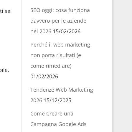
SEO oggi: cosa funziona
i sei
davvero per le aziende
nel 2026
15/02/2026
Perché il web marketing
a
non porta risultati (e
come rimediare)
ile.
01/02/2026
Tendenze Web Marketing
2026
15/12/2025
Come Creare una
Campagna Google Ads