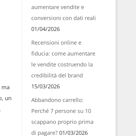
aumentare vendite e
conversioni con dati reali
01/04/2026
Recensioni online e
fiducia: come aumentare
le vendite costruendo la
credibilità del brand
15/03/2026
o ma
o, un
Abbandono carrello:
,
Perché 7 persone su 10
scappano proprio prima
di pagare?
01/03/2026