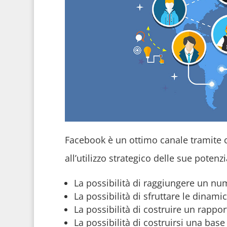
Facebook è un ottimo canale tramite c
all’utilizzo strategico delle sue poten
La possibilità di raggiungere un num
La possibilità di sfruttare le dina
La possibilità di costruire un rappor
La possibilità di costruirsi una base