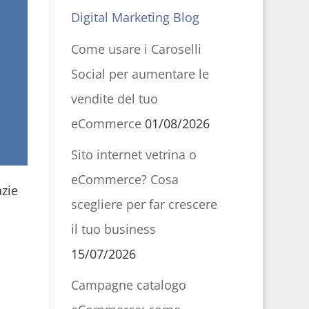
Digital Marketing Blog
Come usare i Caroselli
Social per aumentare le
vendite del tuo
eCommerce
01/08/2026
Sito internet vetrina o
eCommerce? Cosa
zie
scegliere per far crescere
il tuo business
15/07/2026
Campagne catalogo