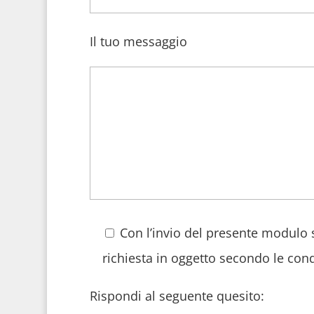
Il tuo messaggio
Con l’invio del presente modulo 
richiesta in oggetto secondo le cond
Rispondi al seguente quesito: