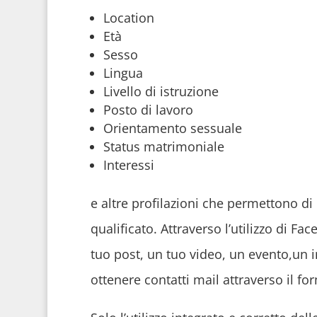
Location
Età
Sesso
Lingua
Livello di istruzione
Posto di lavoro
Orientamento sessuale
Status matrimoniale
Interessi
e altre profilazioni che permettono 
qualificato. Attraverso l’utilizzo di F
tuo post, un tuo video, un evento,un 
ottenere contatti mail attraverso il f