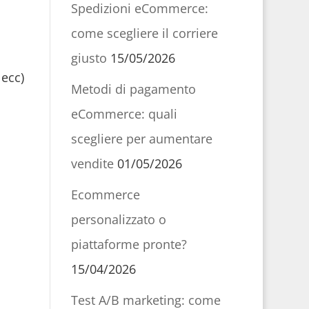
Spedizioni eCommerce:
come scegliere il corriere
giusto
15/05/2026
 ecc)
Metodi di pagamento
eCommerce: quali
scegliere per aumentare
vendite
01/05/2026
Ecommerce
personalizzato o
piattaforme pronte?
15/04/2026
Test A/B marketing: come