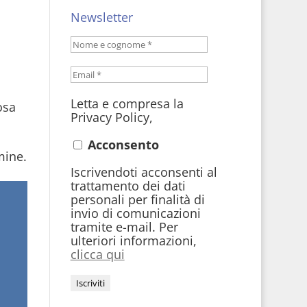
Newsletter
Letta e compresa la
osa
Privacy Policy,
Acconsento
mine.
Iscrivendoti acconsenti al
trattamento dei dati
personali per finalità di
invio di comunicazioni
tramite e-mail. Per
ulteriori informazioni,
clicca qui