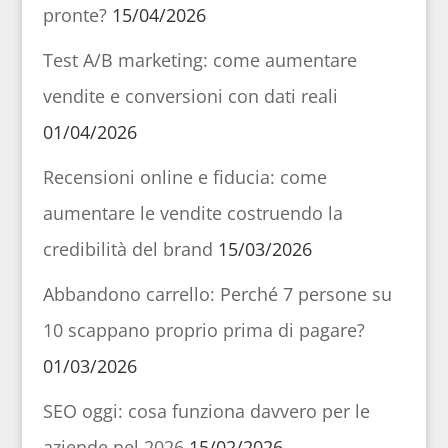
pronte?
15/04/2026
Test A/B marketing: come aumentare
vendite e conversioni con dati reali
01/04/2026
Recensioni online e fiducia: come
aumentare le vendite costruendo la
credibilità del brand
15/03/2026
Abbandono carrello: Perché 7 persone su
10 scappano proprio prima di pagare?
01/03/2026
SEO oggi: cosa funziona davvero per le
aziende nel 2026
15/02/2026