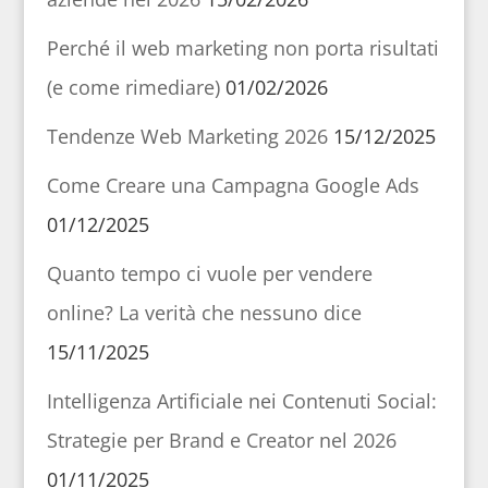
Perché il web marketing non porta risultati
(e come rimediare)
01/02/2026
Tendenze Web Marketing 2026
15/12/2025
Come Creare una Campagna Google Ads
01/12/2025
Quanto tempo ci vuole per vendere
online? La verità che nessuno dice
15/11/2025
Intelligenza Artificiale nei Contenuti Social:
Strategie per Brand e Creator nel 2026
01/11/2025