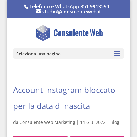
Telefono e WhatsApp 351 9913594
studio@consulenteweb.it
Seleziona una pagina
Account Instagram bloccato
per la data di nascita
da
Consulente Web Marketing
|
14 Giu, 2022
|
Blog