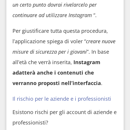
un certo punto dovrai rivelarcelo per
continuare ad utilizzare Instagram
“.
Per giustificare tutta questa procedura,
l’applicazione spiega di voler “
creare nuove
misure di sicurezza per i giovani
”. In base
all’età che verrà inserita,
Instagram
adatterà anche i contenuti che
verranno proposti nell’interfaccia
.
Il rischio per le aziende e i professionisti
Esistono rischi per gli account di aziende e
professionisti?