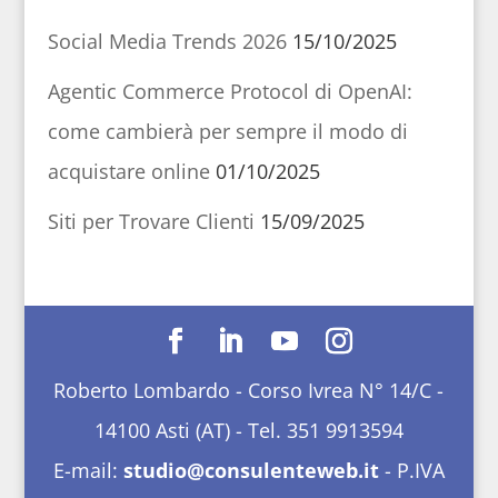
Social Media Trends 2026
15/10/2025
Agentic Commerce Protocol di OpenAI:
come cambierà per sempre il modo di
acquistare online
01/10/2025
Siti per Trovare Clienti
15/09/2025
Roberto Lombardo - Corso Ivrea N° 14/C -
14100 Asti (AT) - Tel. 351 9913594
E-mail:
studio@consulenteweb.it
- P.IVA