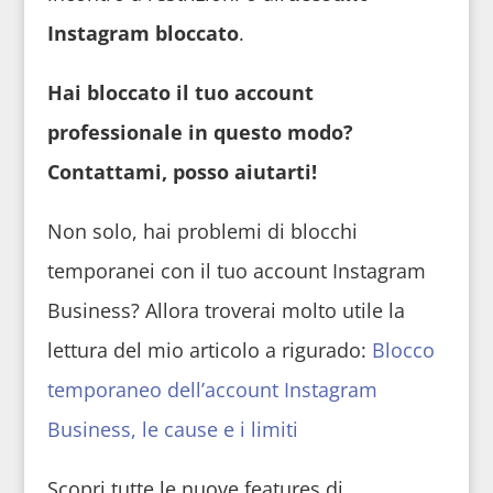
Instagram bloccato
.
Hai bloccato il tuo account
professionale in questo modo?
Contattami, posso aiutarti!
Non solo, hai problemi di blocchi
temporanei con il tuo account Instagram
Business? Allora troverai molto utile la
lettura del mio articolo a rigurado:
Blocco
temporaneo dell’account Instagram
Business, le cause e i limiti
Scopri tutte le nuove features di