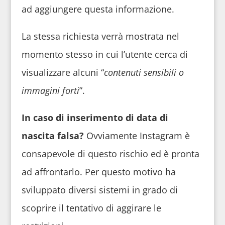
ad aggiungere questa informazione.
La stessa richiesta verrà mostrata nel
momento stesso in cui l’utente cerca di
visualizzare alcuni “
contenuti sensibili o
immagini forti
”.
In caso di inserimento di data di
nascita falsa?
Ovviamente Instagram è
consapevole di questo rischio ed è pronta
ad affrontarlo. Per questo motivo ha
sviluppato diversi sistemi in grado di
scoprire il tentativo di aggirare le