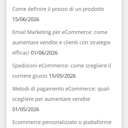
Come definire il prezzo di un prodotto
15/06/2026
Email Marketing per eCommerce: come
aumentare vendite e clienti con strategie
efficaci
01/06/2026
Spedizioni eCommerce: come scegliere il
corriere giusto
15/05/2026
Metodi di pagamento eCommerce: quali
scegliere per aumentare vendite
01/05/2026
Ecommerce personalizzato o piattaforme