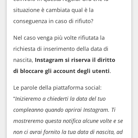
situazione è cambiata qual è la
conseguenza in caso di rifiuto?
Nel caso venga più volte rifiutata la
richiesta di inserimento della data di
nascita,
Instagram si riserva il diritto
di bloccare gli account degli utenti
.
Le parole della piattaforma social:
“
Inizieremo a chiederti la data del tuo
compleanno quando aprirai Instagram. Ti
mostreremo questa notifica alcune volte e se
non ci avrai fornito la tua data di nascita, ad