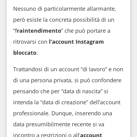
Nessuno di particolarmente allarmante,
però esiste la concreta possibilità di un
“f
raintendimento
” che può portare a
ritrovarsi con
l’account Instagram
bloccato
.
Trattandosi di un account “di lavoro” e non
di una persona privata, si può confondere
pensando che per “data di nascita” si
intenda la “data di creazione” dell’account
professionale. Dunque, inserendo una
data presumibilmente recente si va
incontro a restrizioni o all’
account