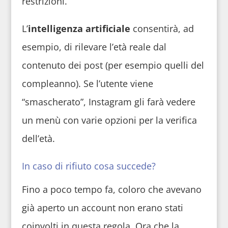
restrizioni.
L’
intelligenza artificiale
consentirà, ad
esempio, di rilevare l’età reale dal
contenuto dei post (per esempio quelli del
compleanno). Se l’utente viene
“smascherato”, Instagram gli farà vedere
un menù con varie opzioni per la verifica
dell’età.
In caso di rifiuto cosa succede?
Fino a poco tempo fa, coloro che avevano
già aperto un account non erano stati
coinvolti in questa regola. Ora che la