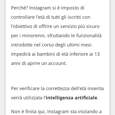
Perché? Instagram si è imposto di
controllare l’età di tutti gli iscritti con
l’obiettivo di offrire un servizio più sicuro
per i minorenni, sfruttando le funzionalità
introdotte nel corso degli ultimi mesi.
Impedirà ai bambini di età inferiore ai 13
anni di aprire un account.
Per verificare la correttezza dell’età inserita
verrà utilizzata l’
intelligenza artificiale
.
Non è finita qui, Instagram sta iniziando a