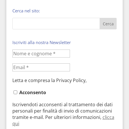
Cerca nel sito:
Iscriviti alla nostra Newsletter
Letta e compresa la Privacy Policy,
Acconsento
Iscrivendoti acconsenti al trattamento dei dati
personali per finalità di invio di comunicazioni
tramite e-mail. Per ulteriori informazioni,
clicca
qui