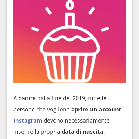
A partire dalla fine del 2019, tutte le
persone che vogliono
aprire un account
Instagram
devono necessariamente
inserire la propria
data di nascita
.