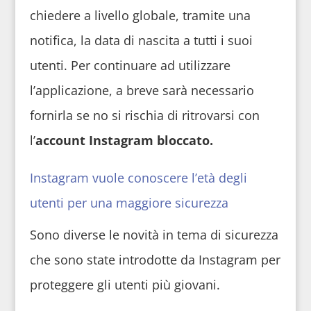
chiedere a livello globale, tramite una
notifica, la data di nascita a tutti i suoi
utenti. Per continuare ad utilizzare
l’applicazione, a breve sarà necessario
fornirla se no si rischia di ritrovarsi con
l’
account Instagram bloccato.
Instagram vuole conoscere l’età degli
utenti per una maggiore sicurezza
Sono diverse le novità in tema di sicurezza
che sono state introdotte da Instagram per
proteggere gli utenti più giovani.