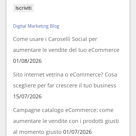
Digital Marketing Blog
Come usare i Caroselli Social per
aumentare le vendite del tuo eCommerce
01/08/2026
Sito internet vetrina o eCommerce? Cosa
scegliere per far crescere il tuo business
15/07/2026
Campagne catalogo eCommerce: come
aumentare le vendite con i prodotti giusti
al momento giusto
01/07/2026