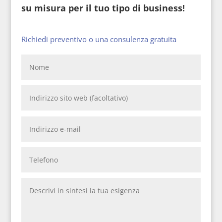
su misura per il tuo tipo di business!
Richiedi preventivo o una consulenza gratuita