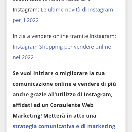
Instagram:
Le ultime novità di Instagram
per il 2022
Inizia a vendere online tramite Instagram:
Instagram Shopping per vendere online
nel 2022
Se vuoi iniziare o migliorare la tua
comunicazione online e vendere di più
anche grazie all’utilizzo di Instagram,
affidati ad un Consulente Web
Marketing! Metterà in atto una
strategia comunicativa e di marketing