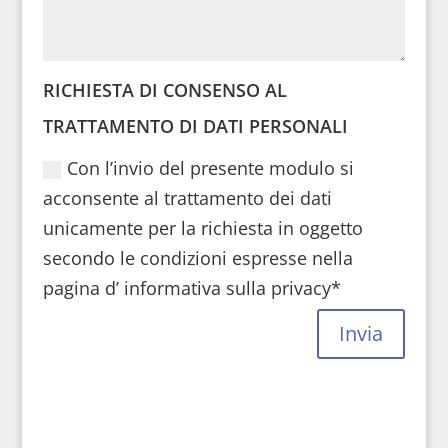
RICHIESTA DI CONSENSO AL
TRATTAMENTO DI DATI PERSONALI
Con l’invio del presente modulo si
acconsente al trattamento dei dati
unicamente per la richiesta in oggetto
secondo le condizioni espresse nella
pagina d’ informativa sulla privacy*
Invia