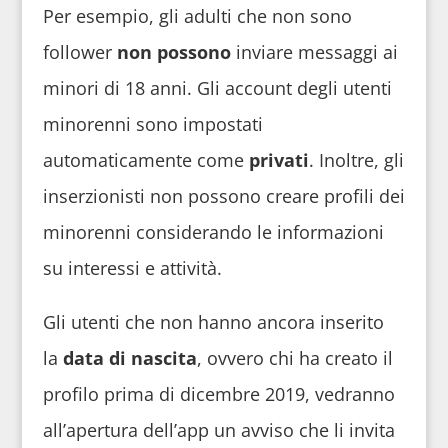
Per esempio, gli adulti che non sono
follower
non possono
inviare messaggi ai
minori di 18 anni. Gli account degli utenti
minorenni sono impostati
automaticamente come
privati
. Inoltre, gli
inserzionisti non possono creare profili dei
minorenni considerando le informazioni
su interessi e attività.
Gli utenti che non hanno ancora inserito
la
data di nascita
, ovvero chi ha creato il
profilo prima di dicembre 2019, vedranno
all’apertura dell’app un avviso che li invita