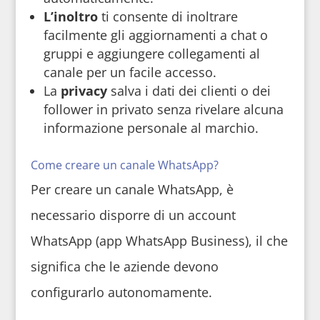
L’inoltro
ti consente di inoltrare
facilmente gli aggiornamenti a chat o
gruppi e aggiungere collegamenti al
canale per un facile accesso.
La
privacy
salva i dati dei clienti o dei
follower in privato senza rivelare alcuna
informazione personale al marchio.
Come creare un canale WhatsApp?
Per creare un canale WhatsApp, è
necessario disporre di un account
WhatsApp (app WhatsApp Business), il che
significa che le aziende devono
configurarlo autonomamente.