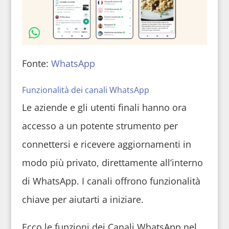
Fonte:
WhatsApp
Funzionalità dei canali WhatsApp
Le aziende e gli utenti finali hanno ora
accesso a un potente strumento per
connettersi e ricevere aggiornamenti in
modo più privato, direttamente all’interno
di WhatsApp. I canali offrono funzionalità
chiave per aiutarti a iniziare.
Ecco le funzioni dei Canali WhatsApp nel