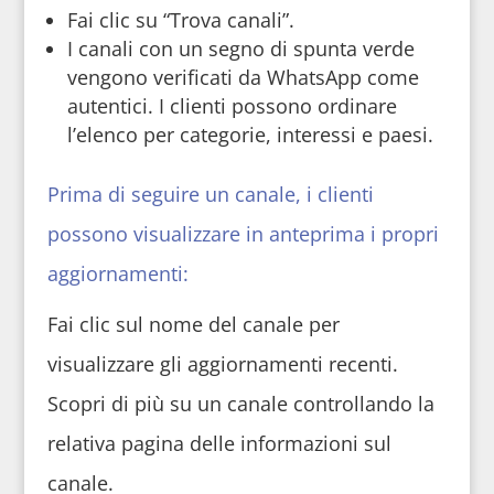
Fai clic su “Trova canali”.
I canali con un segno di spunta verde
vengono verificati da WhatsApp come
autentici. I clienti possono ordinare
l’elenco per categorie, interessi e paesi.
Prima di seguire un canale, i clienti
possono visualizzare in anteprima i propri
aggiornamenti:
Fai clic sul nome del canale per
visualizzare gli aggiornamenti recenti.
Scopri di più su un canale controllando la
relativa pagina delle informazioni sul
canale.