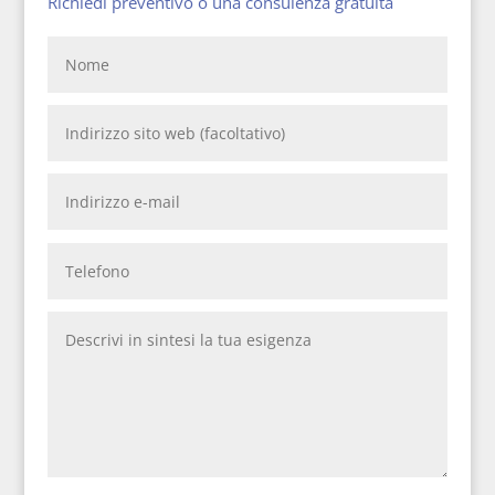
Richiedi preventivo o una consulenza gratuita