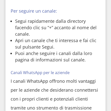
Per seguire un canale:
Segui rapidamente dalla directory
facendo clic su “+” accanto al nome del
canale.
Apri un canale che ti interessa e fai clic
sul pulsante Segui.
Puoi anche seguire i canali dalla loro
pagina di informazioni sul canale.
Canali WhatsApp per le aziende
I canali WhatsApp offrono molti vantaggi
per le aziende che desiderano connettersi
con i propri clienti e potenziali clienti
tramite uno strumento di trasmissione