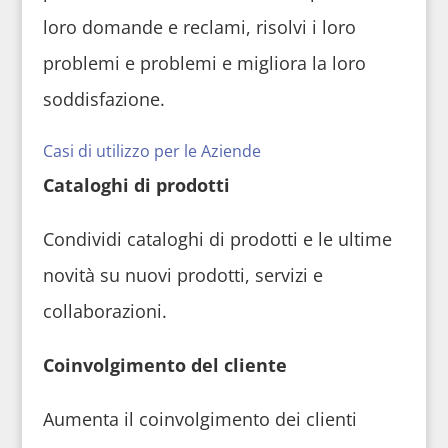
loro domande e reclami, risolvi i loro
problemi e problemi e migliora la loro
soddisfazione.
Casi di utilizzo per le Aziende
Cataloghi di prodotti
Condividi cataloghi di prodotti e le ultime
novità su nuovi prodotti, servizi e
collaborazioni.
Coinvolgimento del cliente
Aumenta il coinvolgimento dei clienti