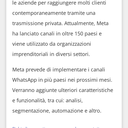
le aziende per raggiungere molti clienti
contemporaneamente tramite una
trasmissione privata. Attualmente, Meta
ha lanciato canali in oltre 150 paesi e
viene utilizzato da organizzazioni
imprenditoriali in diversi settori.
Meta prevede di implementare i canali
WhatsApp in più paesi nei prossimi mesi.
Verranno aggiunte ulteriori caratteristiche
e funzionalità, tra cui: analisi,
segmentazione, automazione e altro.