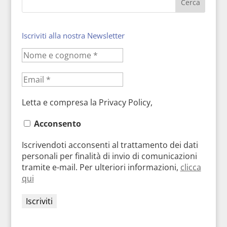
Iscriviti alla nostra Newsletter
Letta e compresa la Privacy Policy,
Acconsento
Iscrivendoti acconsenti al trattamento dei dati
personali per finalità di invio di comunicazioni
tramite e-mail. Per ulteriori informazioni,
clicca
qui