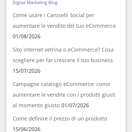
Digital Marketing Blog
Come usare i Caroselli Social per
aumentare le vendite del tuo eCommerce
01/08/2026
Sito internet vetrina o eCommerce? Cosa
scegliere per far crescere il tuo business
15/07/2026
Campagne catalogo eCommerce: come
aumentare le vendite con i prodotti giusti
al momento giusto
01/07/2026
Come definire il prezzo di un prodotto
15/06/2026