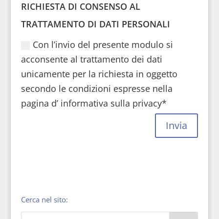
RICHIESTA DI CONSENSO AL
TRATTAMENTO DI DATI PERSONALI
Con l’invio del presente modulo si
acconsente al trattamento dei dati
unicamente per la richiesta in oggetto
secondo le condizioni espresse nella
pagina d’ informativa sulla privacy*
Invia
Cerca nel sito: