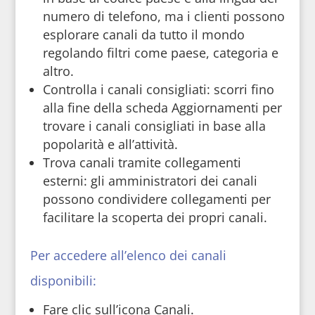
numero di telefono, ma i clienti possono
esplorare canali da tutto il mondo
regolando filtri come paese, categoria e
altro.
Controlla i canali consigliati: scorri fino
alla fine della scheda Aggiornamenti per
trovare i canali consigliati in base alla
popolarità e all’attività.
Trova canali tramite collegamenti
esterni: gli amministratori dei canali
possono condividere collegamenti per
facilitare la scoperta dei propri canali.
Per accedere all’elenco dei canali
disponibili:
Fare clic sull’icona Canali.