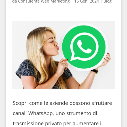
da
Consulente Web Marketing
|
15 Gen, 2024
|
Blog
Scopri come le aziende possono sfruttare i
canali WhatsApp, uno strumento di
trasmissione privato per aumentare il