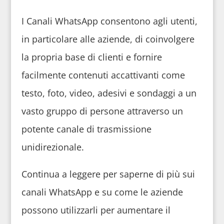
I Canali WhatsApp consentono agli utenti,
in particolare alle aziende, di coinvolgere
la propria base di clienti e fornire
facilmente contenuti accattivanti come
testo, foto, video, adesivi e sondaggi a un
vasto gruppo di persone attraverso un
potente canale di trasmissione
unidirezionale.
Continua a leggere per saperne di più sui
canali WhatsApp e su come le aziende
possono utilizzarli per aumentare il