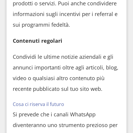
prodotti o servizi. Puoi anche condividere
informazioni sugli incentivi per i referral e
sui programmi fedeltà.
Contenuti regolari
Condividi le ultime notizie aziendali e gli
annunci importanti oltre agli articoli, blog,
video o qualsiasi altro contenuto più
recente pubblicato sul tuo sito web.
Cosa ci riserva il futuro
Si prevede che i canali WhatsApp
diventeranno uno strumento prezioso per