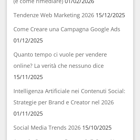
(e come rimediare)
01/02/2026
Tendenze Web Marketing 2026
15/12/2025
Come Creare una Campagna Google Ads
01/12/2025
Quanto tempo ci vuole per vendere
online? La verità che nessuno dice
15/11/2025
Intelligenza Artificiale nei Contenuti Social:
Strategie per Brand e Creator nel 2026
01/11/2025
Social Media Trends 2026
15/10/2025