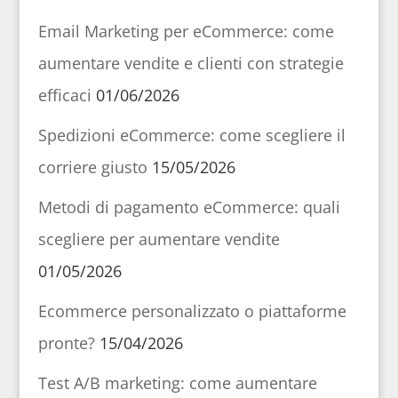
Email Marketing per eCommerce: come
aumentare vendite e clienti con strategie
efficaci
01/06/2026
Spedizioni eCommerce: come scegliere il
corriere giusto
15/05/2026
Metodi di pagamento eCommerce: quali
scegliere per aumentare vendite
01/05/2026
Ecommerce personalizzato o piattaforme
pronte?
15/04/2026
Test A/B marketing: come aumentare