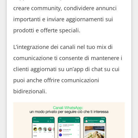
creare community, condividere annunci
importanti e inviare aggiornamenti sui
prodotti e offerte speciali.
L’integrazione dei canali nel tuo mix di
comunicazione ti consente di mantenere i
clienti aggiornati su un’app di chat su cui
puoi anche offrire comunicazioni
bidirezionali.