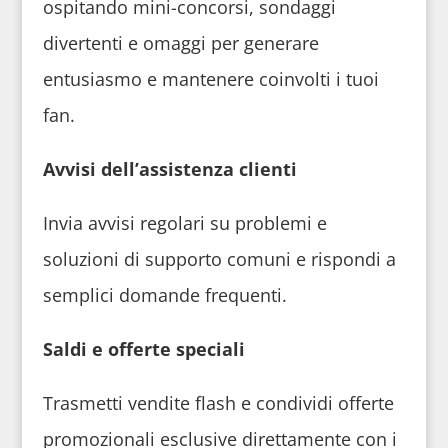
ospitando mini-concorsi, sondaggi
divertenti e omaggi per generare
entusiasmo e mantenere coinvolti i tuoi
fan.
Avvisi dell’assistenza clienti
Invia avvisi regolari su problemi e
soluzioni di supporto comuni e rispondi a
semplici domande frequenti.
Saldi e offerte speciali
Trasmetti vendite flash e condividi offerte
promozionali esclusive direttamente con i