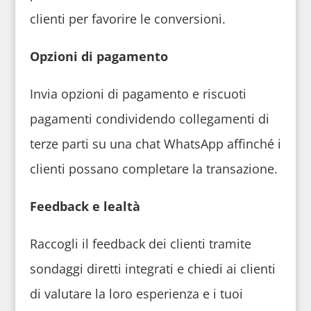
clienti per favorire le conversioni.
Opzioni di pagamento
Invia opzioni di pagamento e riscuoti
pagamenti condividendo collegamenti di
terze parti su una chat WhatsApp affinché i
clienti possano completare la transazione.
Feedback e lealtà
Raccogli il feedback dei clienti tramite
sondaggi diretti integrati e chiedi ai clienti
di valutare la loro esperienza e i tuoi