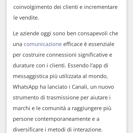
coinvolgimento dei clienti e incrementare
le vendite.
Le aziende oggi sono ben consapevoli che
una
comunicazione
efficace è essenziale
per costruire connessioni significative e
durature con i clienti. Essendo l’app di
messaggistica più utilizzata al mondo,
WhatsApp ha lanciato i Canali, un nuovo
strumento di trasmissione per aiutare i
marchi e le comunità a raggiungere più
persone contemporaneamente e a
diversificare i metodi di interazione.