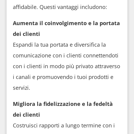
affidabile. Questi vantaggi includono:
Aumenta il coinvolgimento e la portata
dei clienti
Espandi la tua portata e diversifica la
comunicazione con i clienti connettendoti
con i clienti in modo più privato attraverso
i canali e promuovendo i tuoi prodotti e
servizi.
Migliora la fidelizzazione e la fedeltà
dei clienti
Costruisci rapporti a lungo termine con i