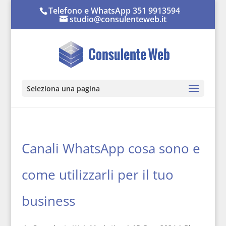
Telefono e WhatsApp 351 9913594
studio@consulenteweb.it
Seleziona una pagina
Canali WhatsApp cosa sono e
come utilizzarli per il tuo
business