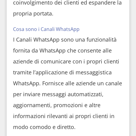
coinvolgimento dei clienti ed espandere la
propria portata.
Cosa sono i Canali WhatsApp
I Canali WhatsApp sono una funzionalità
fornita da WhatsApp che consente alle
aziende di comunicare con i propri clienti
tramite l’applicazione di messaggistica
WhatsApp. Fornisce alle aziende un canale
per inviare messaggi automatizzati,
aggiornamenti, promozioni e altre
informazioni rilevanti ai propri clienti in
modo comodo e diretto.