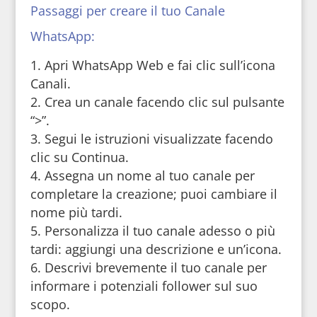
Passaggi per creare il tuo Canale
WhatsApp:
Apri WhatsApp Web e fai clic sull’icona
Canali.
Crea un canale facendo clic sul pulsante
“>”.
Segui le istruzioni visualizzate facendo
clic su Continua.
Assegna un nome al tuo canale per
completare la creazione; puoi cambiare il
nome più tardi.
Personalizza il tuo canale adesso o più
tardi: aggiungi una descrizione e un’icona.
Descrivi brevemente il tuo canale per
informare i potenziali follower sul suo
scopo.