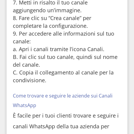
Metti in risalto il tuo canale
aggiungendo un’immagine.
Fare clic su “Crea canale” per
completare la configurazione.
Per accedere alle informazioni sul tuo
canale:
a. Apri i canali tramite l’icona Canali.
B. Fai clic sul tuo canale, quindi sul nome
del canale.
C. Copia il collegamento al canale per la
condivisione.
Come trovare e seguire le aziende sui Canali
WhatsApp
È facile per i tuoi clienti trovare e seguire i
canali WhatsApp della tua azienda per