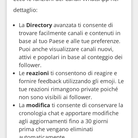
dettaglio:
La
Directory
avanzata ti consente di
trovare facilmente canali e contenuti in
base al tuo Paese e alle tue preferenze.
Puoi anche visualizzare canali nuovi,
attivi e popolari in base al conteggio dei
follower.
Le
reazioni
ti consentono di reagire e
fornire feedback utilizzando gli emoji. Le
tue reazioni rimangono private poiché
non sono visibili ai follower.
La
modifica
ti consente di conservare la
cronologia chat e apportare modifiche
agli aggiornamenti fino a 30 giorni
prima che vengano eliminati
automaticamente.