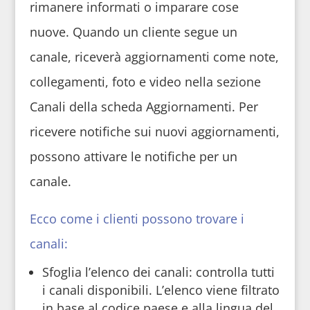
rimanere informati o imparare cose
nuove. Quando un cliente segue un
canale, riceverà aggiornamenti come note,
collegamenti, foto e video nella sezione
Canali della scheda Aggiornamenti. Per
ricevere notifiche sui nuovi aggiornamenti,
possono attivare le notifiche per un
canale.
Ecco come i clienti possono trovare i
canali:
Sfoglia l’elenco dei canali: controlla tutti
i canali disponibili. L’elenco viene filtrato
in base al codice paese e alla lingua del