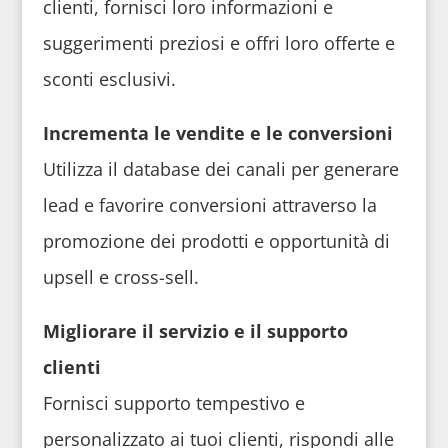
clienti, fornisci loro informazioni e
suggerimenti preziosi e offri loro offerte e
sconti esclusivi.
Incrementa le vendite e le conversioni
Utilizza il database dei canali per generare
lead e favorire conversioni attraverso la
promozione dei prodotti e opportunità di
upsell e cross-sell.
Migliorare il servizio e il supporto
clienti
Fornisci supporto tempestivo e
personalizzato ai tuoi clienti, rispondi alle