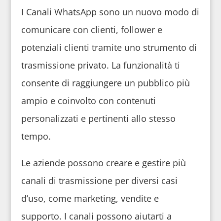
I Canali WhatsApp sono un nuovo modo di
comunicare con clienti, follower e
potenziali clienti tramite uno strumento di
trasmissione privato. La funzionalità ti
consente di raggiungere un pubblico più
ampio e coinvolto con contenuti
personalizzati e pertinenti allo stesso
tempo.
Le aziende possono creare e gestire più
canali di trasmissione per diversi casi
d’uso, come marketing, vendite e
supporto. I canali possono aiutarti a