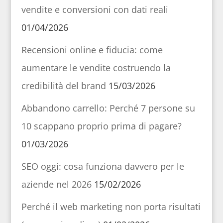
vendite e conversioni con dati reali
01/04/2026
Recensioni online e fiducia: come
aumentare le vendite costruendo la
credibilità del brand
15/03/2026
Abbandono carrello: Perché 7 persone su
10 scappano proprio prima di pagare?
01/03/2026
SEO oggi: cosa funziona davvero per le
aziende nel 2026
15/02/2026
Perché il web marketing non porta risultati