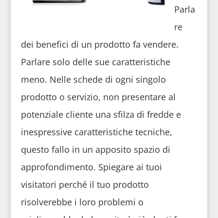
Parla
re
dei benefici di un prodotto fa vendere.
Parlare solo delle sue caratteristiche
meno. Nelle schede di ogni singolo
prodotto o servizio, non presentare al
potenziale cliente una sfilza di fredde e
inespressive caratteristiche tecniche,
questo fallo in un apposito spazio di
approfondimento. Spiegare ai tuoi
visitatori perché il tuo prodotto
risolverebbe i loro problemi o