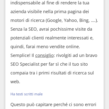
indispensabile al fine di rendere la tua
azienda visibile nella prima pagina dei
motori di ricerca (Google, Yahoo, Bing, ….).
Senza la SEO, avrai pochissime visite da
potenziali clienti realmente interessati e,
quindi, farai meno vendite online.
Semplice! Il
consiglio
: rivolgiti ad un bravo
SEO Specialist per far sì che il tuo sito
compaia tra i primi risultati di ricerca sul
web.
Ha testi scritti male
Questo può capitare perché ci sono errori