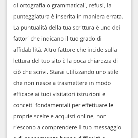
di ortografia o grammaticali, refusi, la
punteggiatura è inserita in maniera errata.
La puntualità della tua scrittura è uno dei
fattori che indicano il tuo grado di
affidabilità. Altro fattore che incide sulla
lettura del tuo sito è la poca chiarezza di
ciò che scrivi. Starai utilizzando uno stile
che non riesce a trasmettere in modo
efficace ai tuoi visitatori istruzioni e
concetti fondamentali per effettuare le
proprie scelte e acquisti online, non
riescono a comprendere il tuo messaggio