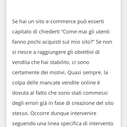
Se hai un sito e-commerce può esserti
capitato di chiederti “Come mai gli utenti
fanno pochi acquisti sul mio sito?” Se non
si riesce a raggiungere gli obiettivi di
vendita
che hai stabilito, ci sono
certamente dei motivi. Quasi sempre, la
colpa delle mancate vendite online è
dovuta al fatto che sono stati commessi
degli errori già in fase di creazione del sito
stesso. Occorre dunque intervenire
seguendo una linea specifica di intervento