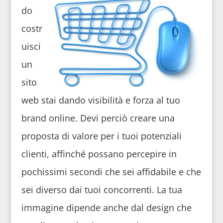
do
costr
uisci
un
sito
web stai dando visibilità e forza al tuo
brand online. Devi perciò creare una
proposta di valore per i tuoi potenziali
clienti, affinché possano percepire in
pochissimi secondi che sei affidabile e che
sei diverso dai tuoi concorrenti. La tua
immagine dipende anche dal design che