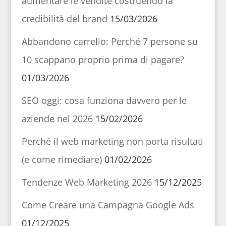
aumentare le vendite costruendo la
credibilità del brand
15/03/2026
Abbandono carrello: Perché 7 persone su
10 scappano proprio prima di pagare?
01/03/2026
SEO oggi: cosa funziona davvero per le
aziende nel 2026
15/02/2026
Perché il web marketing non porta risultati
(e come rimediare)
01/02/2026
Tendenze Web Marketing 2026
15/12/2025
Come Creare una Campagna Google Ads
01/12/2025