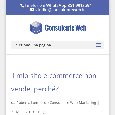
Telefono e WhatsApp 351 9913594
studio@consulenteweb.it
Seleziona una pagina
Il mio sito e-commerce non
vende, perché?
da
Roberto Lombardo Consulente Web Marketing
|
21 Mag, 2019
|
Blog