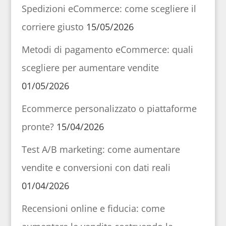
Spedizioni eCommerce: come scegliere il
corriere giusto
15/05/2026
Metodi di pagamento eCommerce: quali
scegliere per aumentare vendite
01/05/2026
Ecommerce personalizzato o piattaforme
pronte?
15/04/2026
Test A/B marketing: come aumentare
vendite e conversioni con dati reali
01/04/2026
Recensioni online e fiducia: come