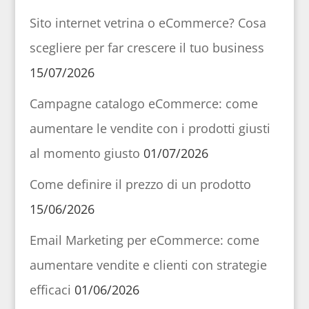
Sito internet vetrina o eCommerce? Cosa
scegliere per far crescere il tuo business
15/07/2026
Campagne catalogo eCommerce: come
aumentare le vendite con i prodotti giusti
al momento giusto
01/07/2026
Come definire il prezzo di un prodotto
15/06/2026
Email Marketing per eCommerce: come
aumentare vendite e clienti con strategie
efficaci
01/06/2026