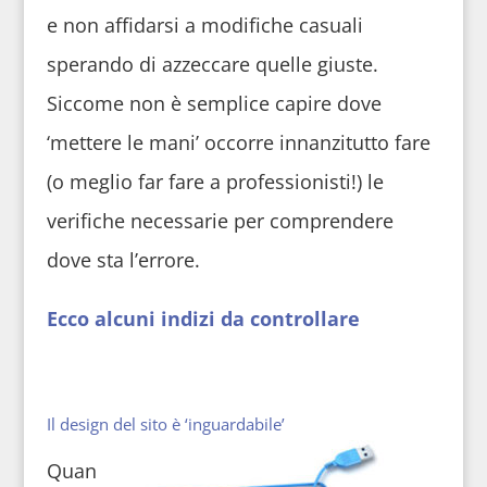
e non affidarsi a modifiche casuali
sperando di azzeccare quelle giuste.
Siccome non è semplice capire dove
‘mettere le mani’ occorre innanzitutto fare
(o meglio far fare a professionisti!) le
verifiche necessarie per comprendere
dove sta l’errore.
Ecco alcuni indizi da controllare
Il design del sito è ‘inguardabile’
Quan