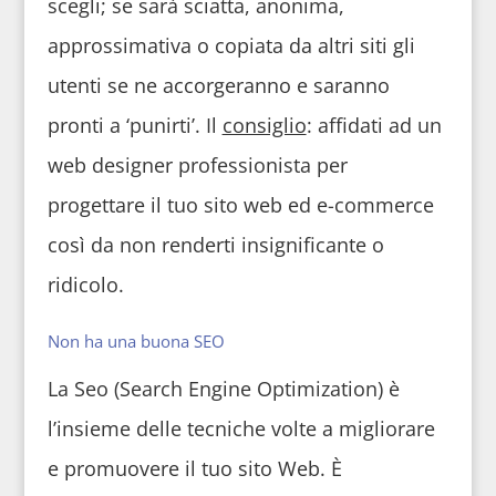
scegli; se sarà sciatta, anonima,
approssimativa o copiata da altri siti gli
utenti se ne accorgeranno e saranno
pronti a ‘punirti’. Il
consiglio
: affidati ad un
web designer professionista per
progettare il tuo sito web ed e-commerce
così da non renderti insignificante o
ridicolo.
Non ha una buona SEO
La Seo (Search Engine Optimization) è
l’insieme delle tecniche volte a migliorare
e promuovere il tuo sito Web. È