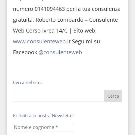
numero 0141094463 per la tua consulenza
gratuita. Roberto Lombardo – Consulente
Web Corso Ivrea 14/C | Sito web:
www.consulenteweb.it
Seguimi su
Facebook
@consulenteweb
Cerca nel sito:
Iscriviti alla nostra Newsletter