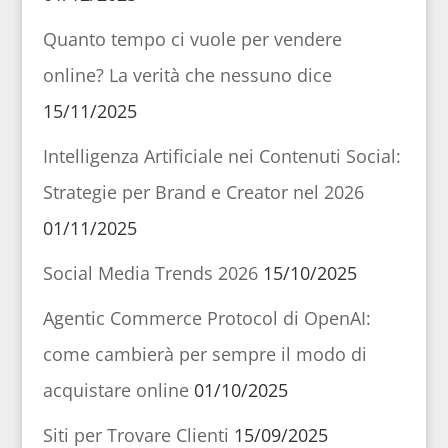
Quanto tempo ci vuole per vendere
online? La verità che nessuno dice
15/11/2025
Intelligenza Artificiale nei Contenuti Social:
Strategie per Brand e Creator nel 2026
01/11/2025
Social Media Trends 2026
15/10/2025
Agentic Commerce Protocol di OpenAI:
come cambierà per sempre il modo di
acquistare online
01/10/2025
Siti per Trovare Clienti
15/09/2025