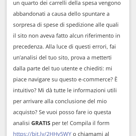
un quarto dei carrelli della spesa vengono
abbandonati a causa dello spuntare a
sorpresa di spese di spedizione alle quali
il sito non aveva fatto alcun riferimento in
precedenza. Alla luce di questi errori, fai
un’analisi del tuo sito, prova a metterti
dalla parte del tuo utente e chiediti: mi
piace navigare su questo e-commerce? È
intuitivo? Mi dà tutte le informazioni utili
per arrivare alla conclusione del mio
acquisto? Se vuoi posso fare io questa
analisi
GRATIS
per te! Compila il form
https://bit.ly/2HHv5WY
o chiamami al