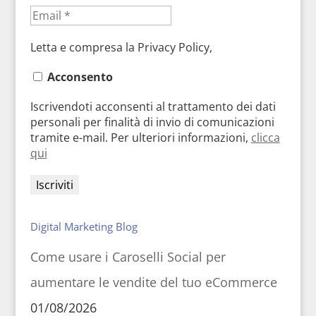
Letta e compresa la Privacy Policy,
Acconsento
Iscrivendoti acconsenti al trattamento dei dati
personali per finalità di invio di comunicazioni
tramite e-mail. Per ulteriori informazioni,
clicca
qui
Digital Marketing Blog
Come usare i Caroselli Social per
aumentare le vendite del tuo eCommerce
01/08/2026