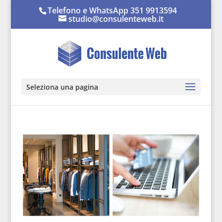
Telefono e WhatsApp 351 9913594
studio@consulenteweb.it
Seleziona una pagina