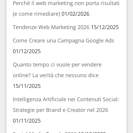
Perché il web marketing non porta risultati
(e come rimediare)
01/02/2026
Tendenze Web Marketing 2026
15/12/2025
Come Creare una Campagna Google Ads
01/12/2025
Quanto tempo ci vuole per vendere
online? La verità che nessuno dice
15/11/2025
Intelligenza Artificiale nei Contenuti Social:
Strategie per Brand e Creator nel 2026
01/11/2025