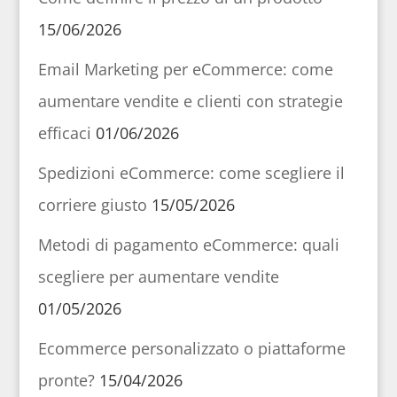
15/06/2026
Email Marketing per eCommerce: come
aumentare vendite e clienti con strategie
efficaci
01/06/2026
Spedizioni eCommerce: come scegliere il
corriere giusto
15/05/2026
Metodi di pagamento eCommerce: quali
scegliere per aumentare vendite
01/05/2026
Ecommerce personalizzato o piattaforme
pronte?
15/04/2026