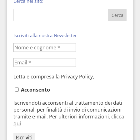
Cerca nel sito:
Iscriviti alla nostra Newsletter
Letta e compresa la Privacy Policy,
Acconsento
Iscrivendoti acconsenti al trattamento dei dati
personali per finalità di invio di comunicazioni
tramite e-mail. Per ulteriori informazioni,
clicca
qui