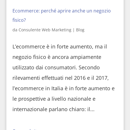
Ecommerce: perché aprire anche un negozio
fisico?
da
Consulente Web Marketing
|
Blog
L’ecommerce è in forte aumento, ma il
negozio fisico è ancora ampiamente
utilizzato dai consumatori. Secondo
rilevamenti effettuati nel 2016 e il 2017,
l’ecommerce in Italia è in forte aumento e
le prospettive a livello nazionale e
internazionale parlano chiaro: il...