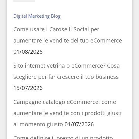
Digital Marketing Blog
Come usare i Caroselli Social per
aumentare le vendite del tuo eCommerce
01/08/2026
Sito internet vetrina o eCommerce? Cosa
scegliere per far crescere il tuo business
15/07/2026
Campagne catalogo eCommerce: come
aumentare le vendite con i prodotti giusti
al momento giusto
01/07/2026
Come definire il prezzo di un prodotto