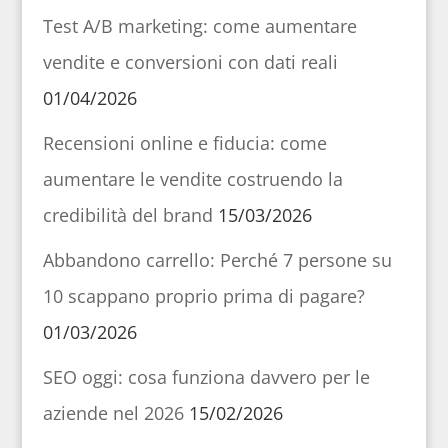
Test A/B marketing: come aumentare
vendite e conversioni con dati reali
01/04/2026
Recensioni online e fiducia: come
aumentare le vendite costruendo la
credibilità del brand
15/03/2026
Abbandono carrello: Perché 7 persone su
10 scappano proprio prima di pagare?
01/03/2026
SEO oggi: cosa funziona davvero per le
aziende nel 2026
15/02/2026