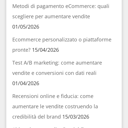
Metodi di pagamento eCommerce: quali
scegliere per aumentare vendite
01/05/2026
Ecommerce personalizzato o piattaforme
pronte?
15/04/2026
Test A/B marketing: come aumentare
vendite e conversioni con dati reali
01/04/2026
Recensioni online e fiducia: come
aumentare le vendite costruendo la
credibilità del brand
15/03/2026