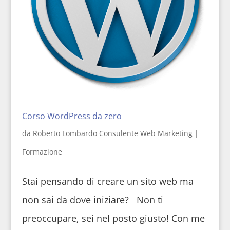
Corso WordPress da zero
da
Roberto Lombardo Consulente Web Marketing
|
Formazione
Stai pensando di creare un sito web ma
non sai da dove iniziare? Non ti
preoccupare, sei nel posto giusto! Con me