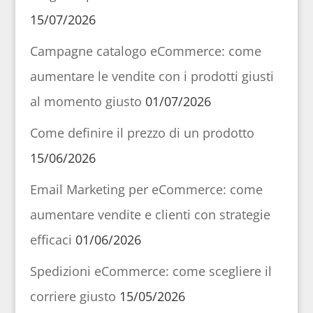
15/07/2026
Campagne catalogo eCommerce: come
aumentare le vendite con i prodotti giusti
al momento giusto
01/07/2026
Come definire il prezzo di un prodotto
15/06/2026
Email Marketing per eCommerce: come
aumentare vendite e clienti con strategie
efficaci
01/06/2026
Spedizioni eCommerce: come scegliere il
corriere giusto
15/05/2026