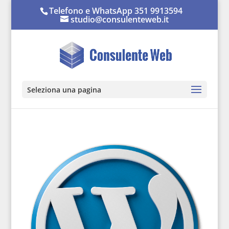
Telefono e WhatsApp 351 9913594
studio@consulenteweb.it
Seleziona una pagina