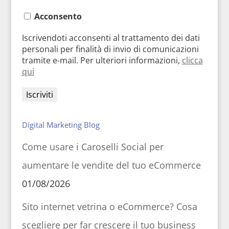
Acconsento
Iscrivendoti acconsenti al trattamento dei dati
personali per finalità di invio di comunicazioni
tramite e-mail. Per ulteriori informazioni,
clicca
qui
Digital Marketing Blog
Come usare i Caroselli Social per
aumentare le vendite del tuo eCommerce
01/08/2026
Sito internet vetrina o eCommerce? Cosa
scegliere per far crescere il tuo business