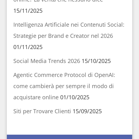
15/11/2025
Intelligenza Artificiale nei Contenuti Social:
Strategie per Brand e Creator nel 2026
01/11/2025
Social Media Trends 2026
15/10/2025
Agentic Commerce Protocol di OpenAI:
come cambierà per sempre il modo di
acquistare online
01/10/2025
Siti per Trovare Clienti
15/09/2025