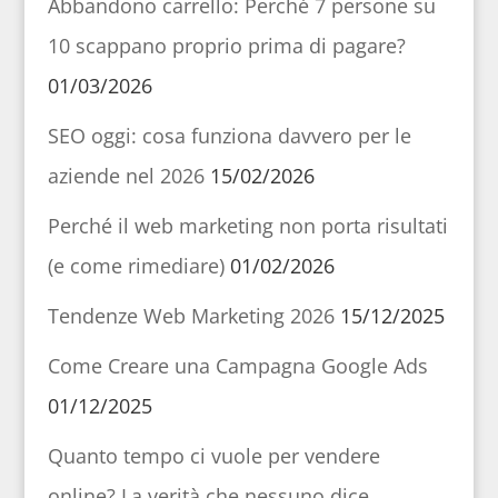
Abbandono carrello: Perché 7 persone su
10 scappano proprio prima di pagare?
01/03/2026
SEO oggi: cosa funziona davvero per le
aziende nel 2026
15/02/2026
Perché il web marketing non porta risultati
(e come rimediare)
01/02/2026
Tendenze Web Marketing 2026
15/12/2025
Come Creare una Campagna Google Ads
01/12/2025
Quanto tempo ci vuole per vendere
online? La verità che nessuno dice