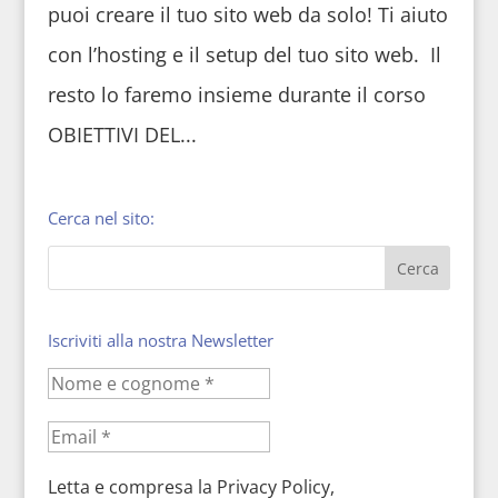
puoi creare il tuo sito web da solo! Ti aiuto
con l’hosting e il setup del tuo sito web. Il
resto lo faremo insieme durante il corso
OBIETTIVI DEL...
Cerca nel sito:
Iscriviti alla nostra Newsletter
Letta e compresa la Privacy Policy,