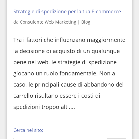
Strategie di spedizione per la tua E-commerce
da
Consulente Web Marketing
|
Blog
Tra i fattori che influenzano maggiormente
la decisione di acquisto di un qualunque
bene nel web, le strategie di spedizione
giocano un ruolo fondamentale. Non a
caso, le principali cause di abbandono del
carrello risultano essere i costi di
spedizioni troppo alti....
Cerca nel sito: