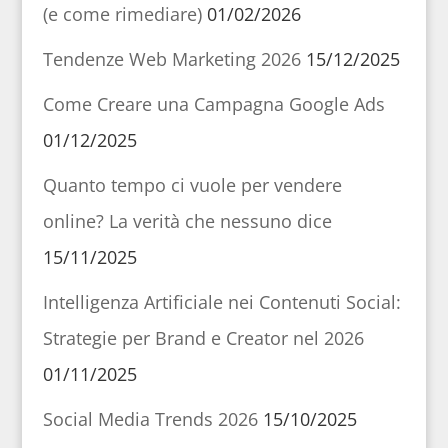
(e come rimediare)
01/02/2026
Tendenze Web Marketing 2026
15/12/2025
Come Creare una Campagna Google Ads
01/12/2025
Quanto tempo ci vuole per vendere
online? La verità che nessuno dice
15/11/2025
Intelligenza Artificiale nei Contenuti Social:
Strategie per Brand e Creator nel 2026
01/11/2025
Social Media Trends 2026
15/10/2025