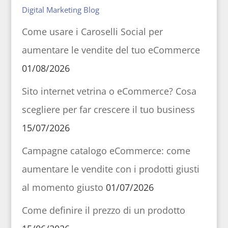
Digital Marketing Blog
Come usare i Caroselli Social per
aumentare le vendite del tuo eCommerce
01/08/2026
Sito internet vetrina o eCommerce? Cosa
scegliere per far crescere il tuo business
15/07/2026
Campagne catalogo eCommerce: come
aumentare le vendite con i prodotti giusti
al momento giusto
01/07/2026
Come definire il prezzo di un prodotto