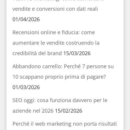
vendite e conversioni con dati reali
01/04/2026
Recensioni online e fiducia: come
aumentare le vendite costruendo la
credibilità del brand
15/03/2026
Abbandono carrello: Perché 7 persone su
10 scappano proprio prima di pagare?
01/03/2026
SEO oggi: cosa funziona davvero per le
aziende nel 2026
15/02/2026
Perché il web marketing non porta risultati