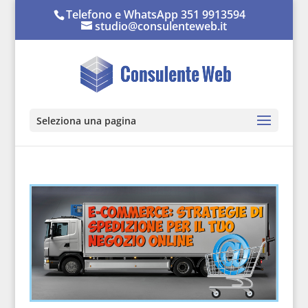
Telefono e WhatsApp 351 9913594
studio@consulenteweb.it
Seleziona una pagina