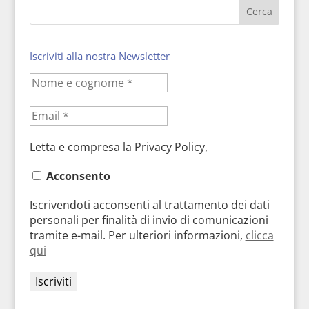
Iscriviti alla nostra Newsletter
Letta e compresa la Privacy Policy,
Acconsento
Iscrivendoti acconsenti al trattamento dei dati
personali per finalità di invio di comunicazioni
tramite e-mail. Per ulteriori informazioni,
clicca
qui