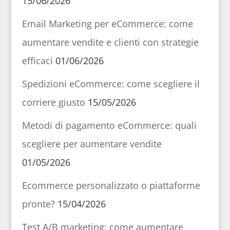
15/06/2026
Email Marketing per eCommerce: come
aumentare vendite e clienti con strategie
efficaci
01/06/2026
Spedizioni eCommerce: come scegliere il
corriere giusto
15/05/2026
Metodi di pagamento eCommerce: quali
scegliere per aumentare vendite
01/05/2026
Ecommerce personalizzato o piattaforme
pronte?
15/04/2026
Test A/B marketing: come aumentare