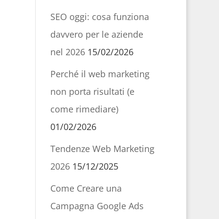
SEO oggi: cosa funziona
davvero per le aziende
nel 2026
15/02/2026
Perché il web marketing
non porta risultati (e
come rimediare)
01/02/2026
Tendenze Web Marketing
2026
15/12/2025
Come Creare una
Campagna Google Ads