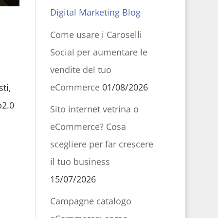
Digital Marketing Blog
Come usare i Caroselli
Social per aumentare le
vendite del tuo
eCommerce
01/08/2026
ti,
b2.0
Sito internet vetrina o
eCommerce? Cosa
scegliere per far crescere
il tuo business
15/07/2026
Campagne catalogo