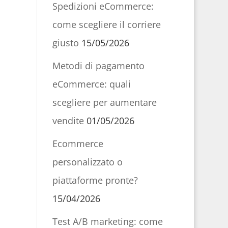
Spedizioni eCommerce:
come scegliere il corriere
giusto
15/05/2026
Metodi di pagamento
eCommerce: quali
scegliere per aumentare
vendite
01/05/2026
Ecommerce
personalizzato o
piattaforme pronte?
15/04/2026
Test A/B marketing: come