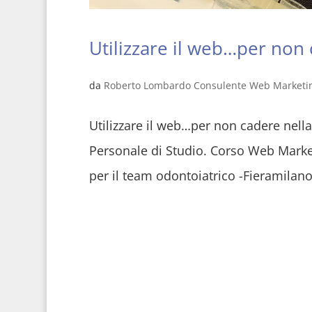
Utilizzare il web…per non 
da
Roberto Lombardo Consulente Web Marketi
Utilizzare il web…per non cadere nella r
Personale di Studio. Corso Web Marke
per il team odontoiatrico -Fieramilano