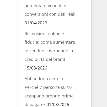
aumentare vendite e
conversioni con dati reali
01/04/2026
Recensioni online e
fiducia: come aumentare
le vendite costruendo la
credibilità del brand
15/03/2026
Abbandono carrello:
Perché 7 persone su 10
scappano proprio prima
di pagare?
01/03/2026