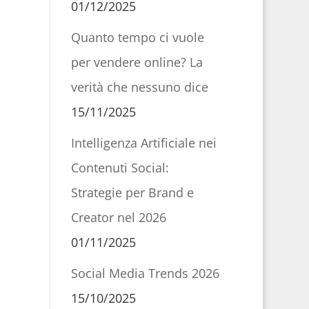
01/12/2025
Quanto tempo ci vuole
per vendere online? La
verità che nessuno dice
15/11/2025
Intelligenza Artificiale nei
Contenuti Social:
Strategie per Brand e
Creator nel 2026
01/11/2025
Social Media Trends 2026
15/10/2025