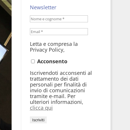
Newsletter
Letta e compresa la
Privacy Policy,
Acconsento
Iscrivendoti acconsenti al
trattamento dei dati
personali per finalità di
invio di comunicazioni
tramite e-mail. Per
ulteriori informazioni,
clicca qui