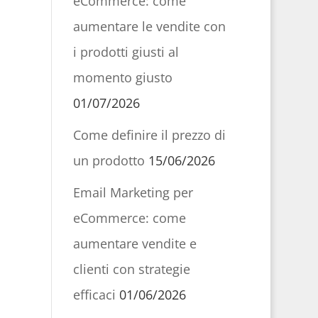
eCommerce: come
aumentare le vendite con
i prodotti giusti al
momento giusto
01/07/2026
Come definire il prezzo di
un prodotto
15/06/2026
Email Marketing per
eCommerce: come
aumentare vendite e
clienti con strategie
efficaci
01/06/2026