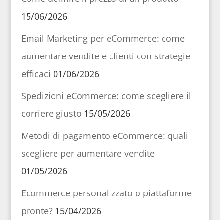
15/06/2026
Email Marketing per eCommerce: come
aumentare vendite e clienti con strategie
efficaci
01/06/2026
Spedizioni eCommerce: come scegliere il
corriere giusto
15/05/2026
Metodi di pagamento eCommerce: quali
scegliere per aumentare vendite
01/05/2026
Ecommerce personalizzato o piattaforme
pronte?
15/04/2026