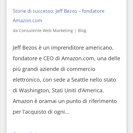
Storie di successo: Jeff Bezos – fondatore
Amazon.com
da
Consulente Web Marketing
|
Blog
Jeff Bezos è un imprenditore americano,
fondatore e CEO di Amazon.com, una delle
più grandi aziende di commercio
elettronico, con sede a Seattle nello stato
di Washington, Stati Uniti d’America.
Amazon è oramai un punto di riferimento
per l’acquisto di ogni...