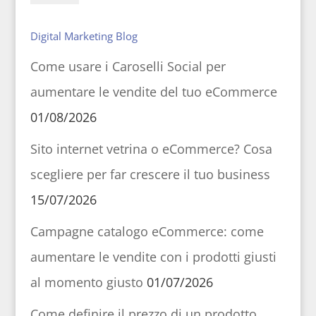
Digital Marketing Blog
Come usare i Caroselli Social per
aumentare le vendite del tuo eCommerce
01/08/2026
Sito internet vetrina o eCommerce? Cosa
scegliere per far crescere il tuo business
15/07/2026
Campagne catalogo eCommerce: come
aumentare le vendite con i prodotti giusti
al momento giusto
01/07/2026
Come definire il prezzo di un prodotto