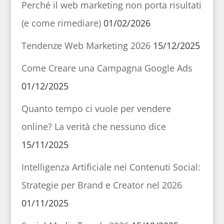
Perché il web marketing non porta risultati
(e come rimediare)
01/02/2026
Tendenze Web Marketing 2026
15/12/2025
Come Creare una Campagna Google Ads
01/12/2025
Quanto tempo ci vuole per vendere
online? La verità che nessuno dice
15/11/2025
Intelligenza Artificiale nei Contenuti Social:
Strategie per Brand e Creator nel 2026
01/11/2025