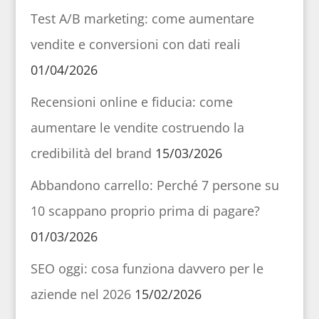
Test A/B marketing: come aumentare
vendite e conversioni con dati reali
01/04/2026
Recensioni online e fiducia: come
aumentare le vendite costruendo la
credibilità del brand
15/03/2026
Abbandono carrello: Perché 7 persone su
10 scappano proprio prima di pagare?
01/03/2026
SEO oggi: cosa funziona davvero per le
aziende nel 2026
15/02/2026