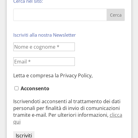
Cerca nel sito:
Iscriviti alla nostra Newsletter
Letta e compresa la Privacy Policy,
Acconsento
Iscrivendoti acconsenti al trattamento dei dati
personali per finalità di invio di comunicazioni
tramite e-mail. Per ulteriori informazioni,
clicca
qui