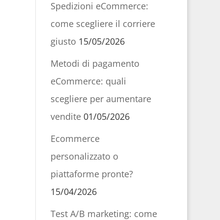
Spedizioni eCommerce:
come scegliere il corriere
giusto
15/05/2026
Metodi di pagamento
eCommerce: quali
scegliere per aumentare
vendite
01/05/2026
Ecommerce
personalizzato o
piattaforme pronte?
15/04/2026
Test A/B marketing: come