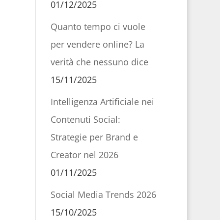
01/12/2025
Quanto tempo ci vuole
per vendere online? La
verità che nessuno dice
15/11/2025
Intelligenza Artificiale nei
Contenuti Social:
Strategie per Brand e
Creator nel 2026
01/11/2025
Social Media Trends 2026
15/10/2025