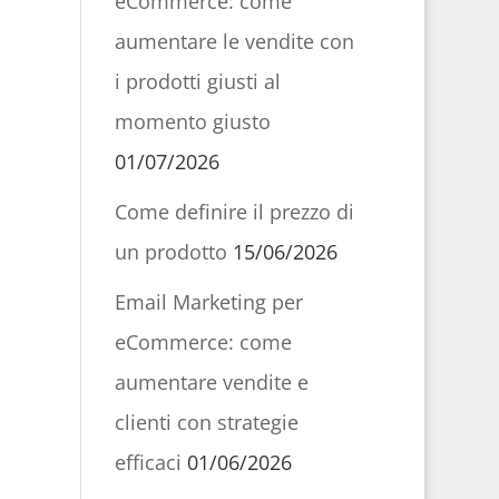
eCommerce: come
aumentare le vendite con
i prodotti giusti al
momento giusto
01/07/2026
Come definire il prezzo di
un prodotto
15/06/2026
Email Marketing per
eCommerce: come
aumentare vendite e
clienti con strategie
efficaci
01/06/2026