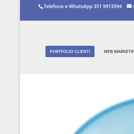
Telefono e WhatsApp 351 9913594
PORTFOLIO CLIENTI
WEB MARKETIN