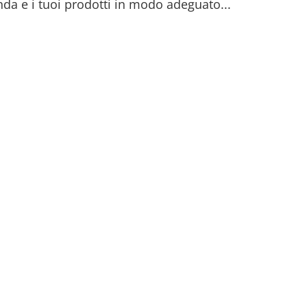
da e i tuoi prodotti in modo adeguato...