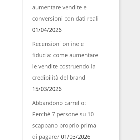
aumentare vendite e
conversioni con dati reali
01/04/2026
Recensioni online e
fiducia: come aumentare
le vendite costruendo la
credibilità del brand
15/03/2026
Abbandono carrello:
Perché 7 persone su 10
scappano proprio prima
di pagare?
01/03/2026