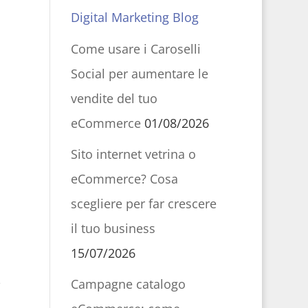
Digital Marketing Blog
Come usare i Caroselli
Social per aumentare le
vendite del tuo
eCommerce
01/08/2026
Sito internet vetrina o
eCommerce? Cosa
scegliere per far crescere
il tuo business
15/07/2026
Campagne catalogo
i