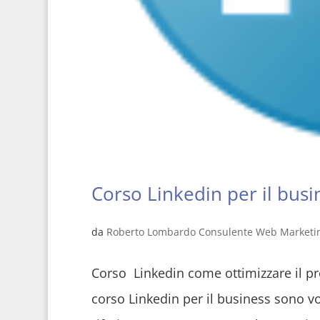
Corso Linkedin per il busi
da
Roberto Lombardo Consulente Web Marketi
Corso Linkedin come ottimizzare il pr
corso Linkedin per il business sono volt