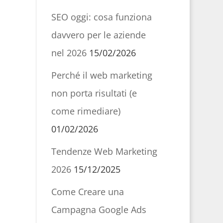
SEO oggi: cosa funziona
davvero per le aziende
nel 2026
15/02/2026
Perché il web marketing
non porta risultati (e
come rimediare)
01/02/2026
Tendenze Web Marketing
2026
15/12/2025
Come Creare una
Campagna Google Ads