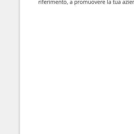
riferimento, a promuovere la tua azien