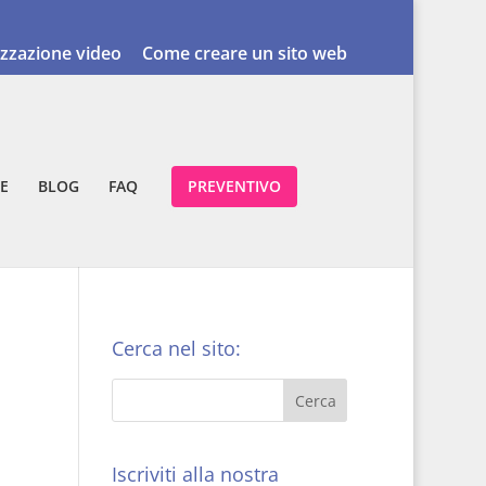
izzazione video
Come creare un sito web
E
BLOG
FAQ
PREVENTIVO
Cerca nel sito:
Iscriviti alla nostra