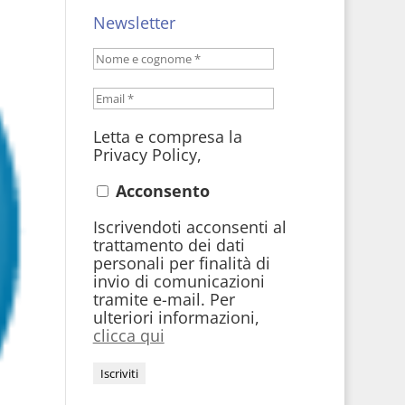
Newsletter
Letta e compresa la
Privacy Policy,
Acconsento
Iscrivendoti acconsenti al
trattamento dei dati
personali per finalità di
invio di comunicazioni
tramite e-mail. Per
ulteriori informazioni,
clicca qui