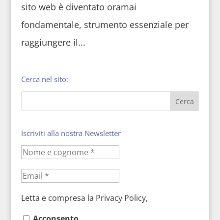
sito web è diventato oramai
fondamentale, strumento essenziale per
raggiungere il...
Cerca nel sito:
Iscriviti alla nostra Newsletter
Letta e compresa la Privacy Policy,
Acconsento