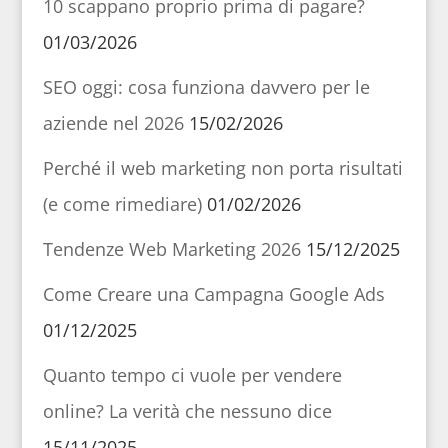
10 scappano proprio prima di pagare?
01/03/2026
SEO oggi: cosa funziona davvero per le
aziende nel 2026
15/02/2026
Perché il web marketing non porta risultati
(e come rimediare)
01/02/2026
Tendenze Web Marketing 2026
15/12/2025
Come Creare una Campagna Google Ads
01/12/2025
Quanto tempo ci vuole per vendere
online? La verità che nessuno dice
15/11/2025