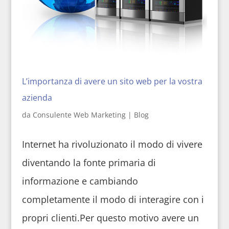
L’importanza di avere un sito web per la vostra
azienda
da
Consulente Web Marketing
|
Blog
Internet ha rivoluzionato il modo di vivere
diventando la fonte primaria di
informazione e cambiando
completamente il modo di interagire con i
propri clienti.Per questo motivo avere un