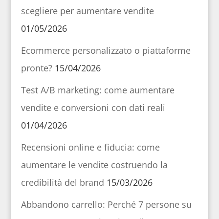
scegliere per aumentare vendite
01/05/2026
Ecommerce personalizzato o piattaforme
pronte?
15/04/2026
Test A/B marketing: come aumentare
vendite e conversioni con dati reali
01/04/2026
Recensioni online e fiducia: come
aumentare le vendite costruendo la
credibilità del brand
15/03/2026
Abbandono carrello: Perché 7 persone su