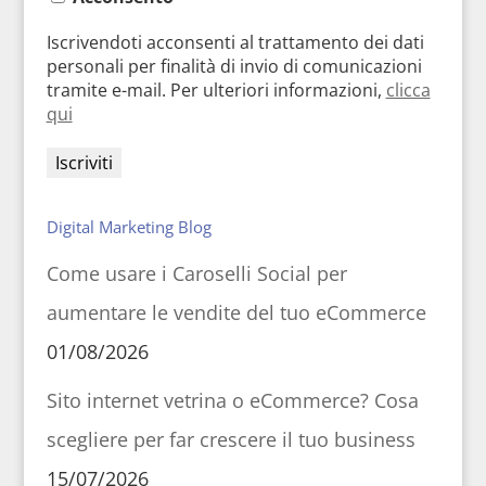
Iscrivendoti acconsenti al trattamento dei dati
personali per finalità di invio di comunicazioni
tramite e-mail. Per ulteriori informazioni,
clicca
qui
Digital Marketing Blog
Come usare i Caroselli Social per
aumentare le vendite del tuo eCommerce
01/08/2026
Sito internet vetrina o eCommerce? Cosa
scegliere per far crescere il tuo business
15/07/2026