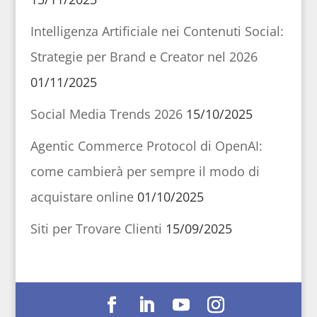
Intelligenza Artificiale nei Contenuti Social:
Strategie per Brand e Creator nel 2026
01/11/2025
Social Media Trends 2026
15/10/2025
Agentic Commerce Protocol di OpenAI:
come cambierà per sempre il modo di
acquistare online
01/10/2025
Siti per Trovare Clienti
15/09/2025