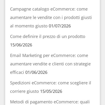
Campagne catalogo eCommerce: come
aumentare le vendite con i prodotti giusti
al momento giusto
01/07/2026
Come definire il prezzo di un prodotto
15/06/2026
Email Marketing per eCommerce: come
aumentare vendite e clienti con strategie
efficaci
01/06/2026
Spedizioni eCommerce: come scegliere il
corriere giusto
15/05/2026
Metodi di pagamento eCommerce: quali