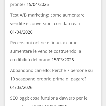
pronte?
15/04/2026
Test A/B marketing: come aumentare
vendite e conversioni con dati reali
01/04/2026
Recensioni online e fiducia: come
aumentare le vendite costruendo la
credibilità del brand
15/03/2026
Abbandono carrello: Perché 7 persone su
10 scappano proprio prima di pagare?
01/03/2026
SEO oggi: cosa funziona davvero per le