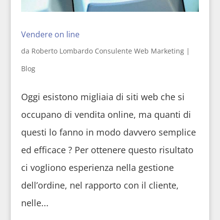
Vendere on line
da
Roberto Lombardo Consulente Web Marketing
|
Blog
Oggi esistono migliaia di siti web che si
occupano di vendita online, ma quanti di
questi lo fanno in modo davvero semplice
ed efficace ? Per ottenere questo risultato
ci vogliono esperienza nella gestione
dell’ordine, nel rapporto con il cliente,
nelle...