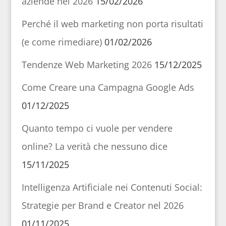
aziende nel 2026
15/02/2026
Perché il web marketing non porta risultati
(e come rimediare)
01/02/2026
Tendenze Web Marketing 2026
15/12/2025
Come Creare una Campagna Google Ads
01/12/2025
Quanto tempo ci vuole per vendere
online? La verità che nessuno dice
15/11/2025
Intelligenza Artificiale nei Contenuti Social:
Strategie per Brand e Creator nel 2026
01/11/2025