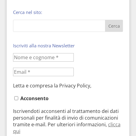
Cerca nel sito:
Iscriviti alla nostra Newsletter
Letta e compresa la Privacy Policy,
Acconsento
Iscrivendoti acconsenti al trattamento dei dati
personali per finalità di invio di comunicazioni
tramite e-mail. Per ulteriori informazioni,
clicca
qui