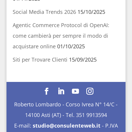
Social Media Trends 2026
15/10/2025
Agentic Commerce Protocol di OpenAI:
come cambierà per sempre il modo di
acquistare online
01/10/2025
Siti per Trovare Clienti
15/09/2025
Roberto Lombardo - Corso Ivrea N° 14/C -
14100 Asti (AT) - Tel. 351 9913594
E-mail:
studio@consulenteweb.it
- P.IVA