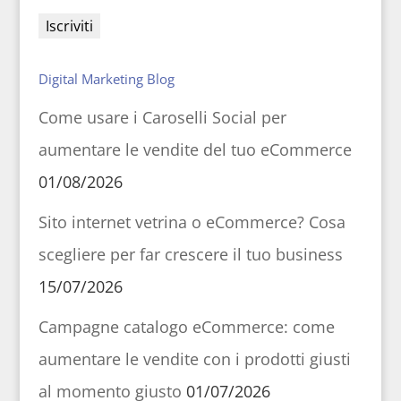
Digital Marketing Blog
Come usare i Caroselli Social per
aumentare le vendite del tuo eCommerce
01/08/2026
Sito internet vetrina o eCommerce? Cosa
scegliere per far crescere il tuo business
15/07/2026
Campagne catalogo eCommerce: come
aumentare le vendite con i prodotti giusti
al momento giusto
01/07/2026