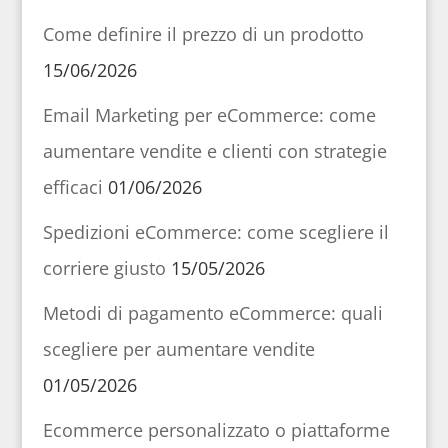
Come definire il prezzo di un prodotto
15/06/2026
Email Marketing per eCommerce: come
aumentare vendite e clienti con strategie
efficaci
01/06/2026
Spedizioni eCommerce: come scegliere il
corriere giusto
15/05/2026
Metodi di pagamento eCommerce: quali
scegliere per aumentare vendite
01/05/2026
Ecommerce personalizzato o piattaforme