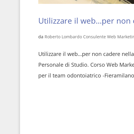
Utilizzare il web…per non 
da
Roberto Lombardo Consulente Web Marketi
Utilizzare il web…per non cadere nella r
Personale di Studio. Corso Web Marke
per il team odontoiatrico -Fieramilano