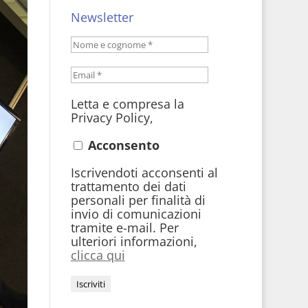
Newsletter
Letta e compresa la
Privacy Policy,
Acconsento
Iscrivendoti acconsenti al
trattamento dei dati
personali per finalità di
invio di comunicazioni
tramite e-mail. Per
ulteriori informazioni,
clicca qui