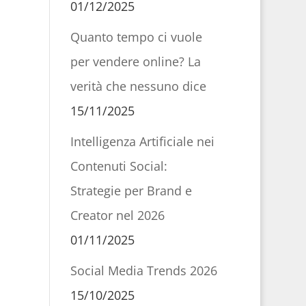
01/12/2025
Quanto tempo ci vuole
per vendere online? La
verità che nessuno dice
15/11/2025
Intelligenza Artificiale nei
Contenuti Social:
Strategie per Brand e
Creator nel 2026
01/11/2025
Social Media Trends 2026
15/10/2025