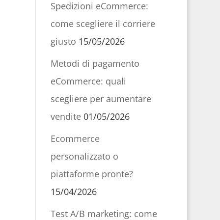
Spedizioni eCommerce:
come scegliere il corriere
giusto
15/05/2026
Metodi di pagamento
eCommerce: quali
scegliere per aumentare
vendite
01/05/2026
Ecommerce
personalizzato o
piattaforme pronte?
15/04/2026
Test A/B marketing: come