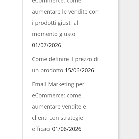
eCommerce: come
aumentare le vendite con
i prodotti giusti al
momento giusto
01/07/2026
Come definire il prezzo di
un prodotto
15/06/2026
Email Marketing per
eCommerce: come
aumentare vendite e
clienti con strategie
efficaci
01/06/2026