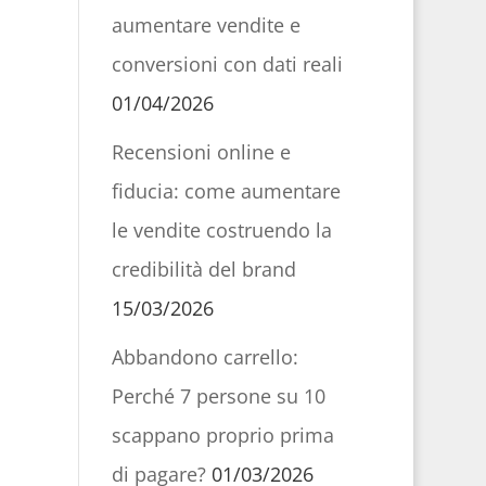
aumentare vendite e
conversioni con dati reali
01/04/2026
Recensioni online e
fiducia: come aumentare
le vendite costruendo la
credibilità del brand
15/03/2026
Abbandono carrello:
Perché 7 persone su 10
scappano proprio prima
di pagare?
01/03/2026