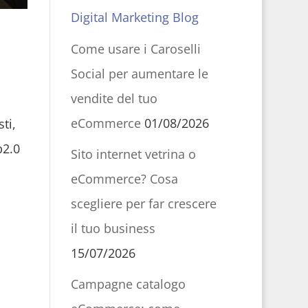
Digital Marketing Blog
Come usare i Caroselli
Social per aumentare le
vendite del tuo
eCommerce
01/08/2026
ti,
b2.0
Sito internet vetrina o
eCommerce? Cosa
scegliere per far crescere
il tuo business
15/07/2026
Campagne catalogo