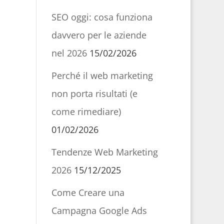
SEO oggi: cosa funziona
davvero per le aziende
nel 2026
15/02/2026
Perché il web marketing
non porta risultati (e
come rimediare)
01/02/2026
Tendenze Web Marketing
2026
15/12/2025
Come Creare una
Campagna Google Ads