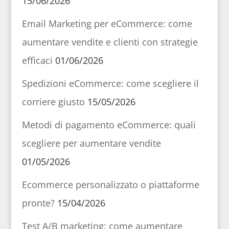
15/06/2026
Email Marketing per eCommerce: come
aumentare vendite e clienti con strategie
efficaci
01/06/2026
Spedizioni eCommerce: come scegliere il
corriere giusto
15/05/2026
Metodi di pagamento eCommerce: quali
scegliere per aumentare vendite
01/05/2026
Ecommerce personalizzato o piattaforme
pronte?
15/04/2026
Test A/B marketing: come aumentare