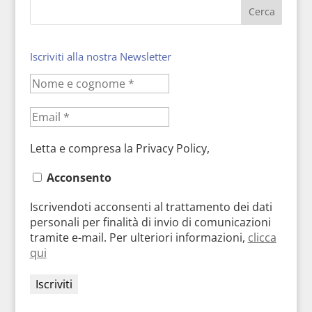
Iscriviti alla nostra Newsletter
Letta e compresa la Privacy Policy,
Acconsento
Iscrivendoti acconsenti al trattamento dei dati
personali per finalità di invio di comunicazioni
tramite e-mail. Per ulteriori informazioni,
clicca
qui