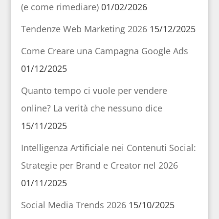
(e come rimediare)
01/02/2026
Tendenze Web Marketing 2026
15/12/2025
Come Creare una Campagna Google Ads
01/12/2025
Quanto tempo ci vuole per vendere
online? La verità che nessuno dice
15/11/2025
Intelligenza Artificiale nei Contenuti Social:
Strategie per Brand e Creator nel 2026
01/11/2025
Social Media Trends 2026
15/10/2025