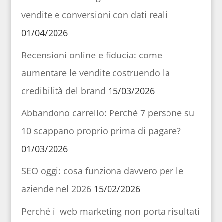
vendite e conversioni con dati reali
01/04/2026
Recensioni online e fiducia: come
aumentare le vendite costruendo la
credibilità del brand
15/03/2026
Abbandono carrello: Perché 7 persone su
10 scappano proprio prima di pagare?
01/03/2026
SEO oggi: cosa funziona davvero per le
aziende nel 2026
15/02/2026
Perché il web marketing non porta risultati