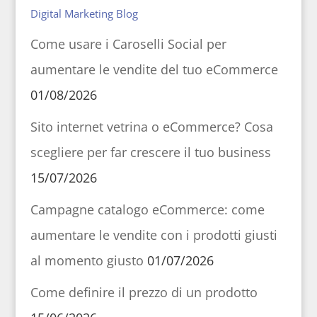
Digital Marketing Blog
Come usare i Caroselli Social per
aumentare le vendite del tuo eCommerce
01/08/2026
Sito internet vetrina o eCommerce? Cosa
scegliere per far crescere il tuo business
15/07/2026
Campagne catalogo eCommerce: come
aumentare le vendite con i prodotti giusti
al momento giusto
01/07/2026
Come definire il prezzo di un prodotto