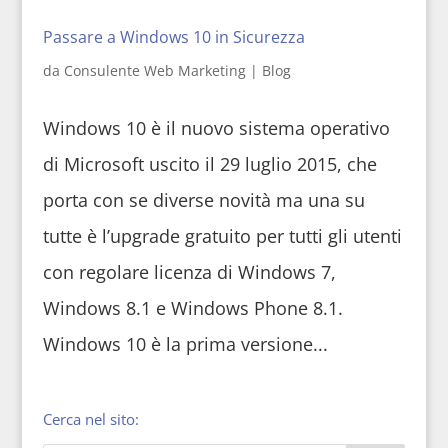
Passare a Windows 10 in Sicurezza
da
Consulente Web Marketing
|
Blog
Windows 10 è il nuovo sistema operativo
di Microsoft uscito il 29 luglio 2015, che
porta con se diverse novità ma una su
tutte è l’upgrade gratuito per tutti gli utenti
con regolare licenza di Windows 7,
Windows 8.1 e Windows Phone 8.1.
Windows 10 è la prima versione...
Cerca nel sito: