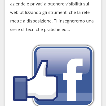
aziende e privati a ottenere visibilità sul
web utilizzando gli strumenti che la rete
mette a disposizione. Ti insegneremo una
serie di tecniche pratiche ed...