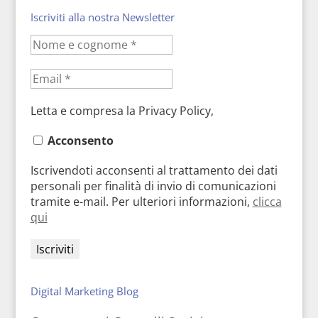
Iscriviti alla nostra Newsletter
Letta e compresa la Privacy Policy,
Acconsento
Iscrivendoti acconsenti al trattamento dei dati
personali per finalità di invio di comunicazioni
tramite e-mail. Per ulteriori informazioni,
clicca
qui
Digital Marketing Blog