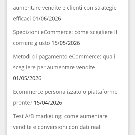
aumentare vendite e clienti con strategie
efficaci
01/06/2026
Spedizioni eCommerce: come scegliere il
corriere giusto
15/05/2026
Metodi di pagamento eCommerce: quali
scegliere per aumentare vendite
01/05/2026
Ecommerce personalizzato o piattaforme
pronte?
15/04/2026
Test A/B marketing: come aumentare
vendite e conversioni con dati reali