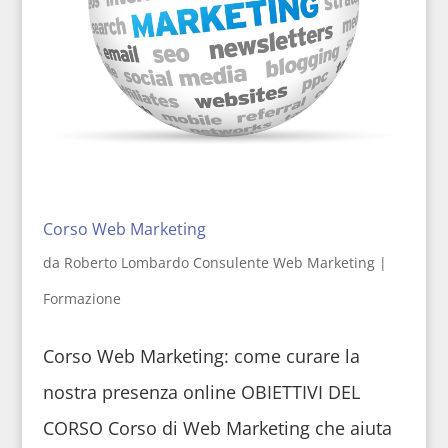
Corso Web Marketing
da
Roberto Lombardo Consulente Web Marketing
|
Formazione
Corso Web Marketing: come curare la
nostra presenza online OBIETTIVI DEL
CORSO Corso di Web Marketing che aiuta