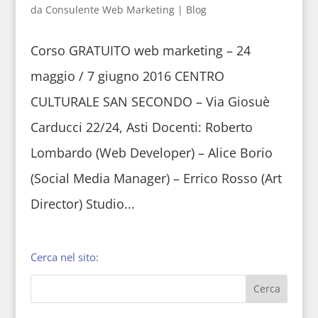
da
Consulente Web Marketing
|
Blog
Corso GRATUITO web marketing – 24
maggio / 7 giugno 2016 CENTRO
CULTURALE SAN SECONDO – Via Giosuè
Carducci 22/24, Asti Docenti: Roberto
Lombardo (Web Developer) – Alice Borio
(Social Media Manager) – Errico Rosso (Art
Director) Studio...
Cerca nel sito: