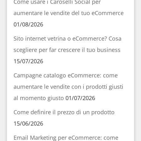
Come usare i Caroselli Social per
aumentare le vendite del tuo eCommerce
01/08/2026
Sito internet vetrina o eCommerce? Cosa
scegliere per far crescere il tuo business
15/07/2026
Campagne catalogo eCommerce: come
aumentare le vendite con i prodotti giusti
al momento giusto
01/07/2026
Come definire il prezzo di un prodotto
15/06/2026
Email Marketing per eCommerce: come