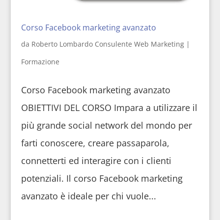
Corso Facebook marketing avanzato
da
Roberto Lombardo Consulente Web Marketing
|
Formazione
Corso Facebook marketing avanzato
OBIETTIVI DEL CORSO Impara a utilizzare il
più grande social network del mondo per
farti conoscere, creare passaparola,
connetterti ed interagire con i clienti
potenziali. Il corso Facebook marketing
avanzato è ideale per chi vuole...