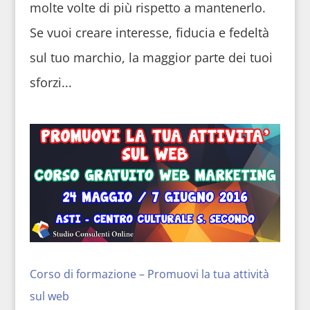
molte volte di più rispetto a mantenerlo.
Se vuoi creare interesse, fiducia e fedeltà
sul tuo marchio, la maggior parte dei tuoi
sforzi...
Corso di formazione – Promuovi la tua attività
sul web