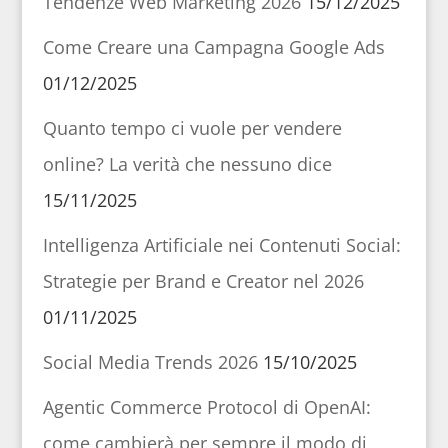
Tendenze Web Marketing 2026
15/12/2025
Come Creare una Campagna Google Ads
01/12/2025
Quanto tempo ci vuole per vendere
online? La verità che nessuno dice
15/11/2025
Intelligenza Artificiale nei Contenuti Social:
Strategie per Brand e Creator nel 2026
01/11/2025
Social Media Trends 2026
15/10/2025
Agentic Commerce Protocol di OpenAI:
come cambierà per sempre il modo di