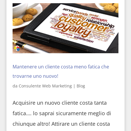
Mantenere un cliente costa meno fatica che
trovarne uno nuovo!
da
Consulente Web Marketing
|
Blog
Acquisire un nuovo cliente costa tanta
fatica…. lo saprai sicuramente meglio di
chiunque altro! Attirare un cliente costa