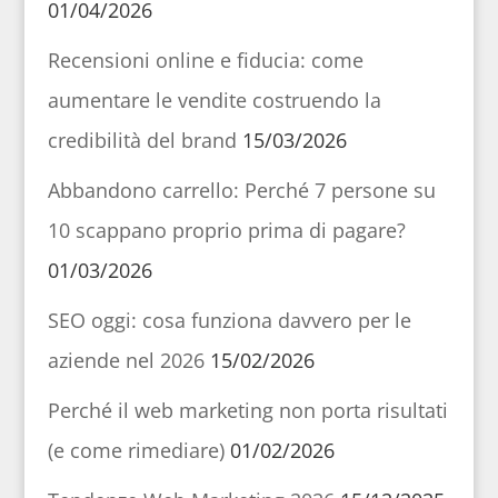
01/04/2026
Recensioni online e fiducia: come
aumentare le vendite costruendo la
credibilità del brand
15/03/2026
Abbandono carrello: Perché 7 persone su
10 scappano proprio prima di pagare?
01/03/2026
SEO oggi: cosa funziona davvero per le
aziende nel 2026
15/02/2026
Perché il web marketing non porta risultati
(e come rimediare)
01/02/2026