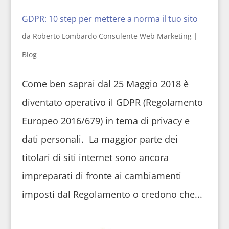
GDPR: 10 step per mettere a norma il tuo sito
da
Roberto Lombardo Consulente Web Marketing
|
Blog
Come ben saprai dal 25 Maggio 2018 è
diventato operativo il GDPR (Regolamento
Europeo 2016/679) in tema di privacy e
dati personali. La maggior parte dei
titolari di siti internet sono ancora
impreparati di fronte ai cambiamenti
imposti dal Regolamento o credono che...