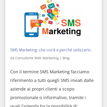
SMS Marketing: che cos’è e perché utilizzarlo
da
Consulente Web Marketing
|
Blog
Con il termine SMS Marketing facciamo
riferimento a tutti quegli SMS inviati dalle
aziende ai propri clienti a scopo
promozionale o informativo, tramite i
quali l’azienda ha la possibilità di: