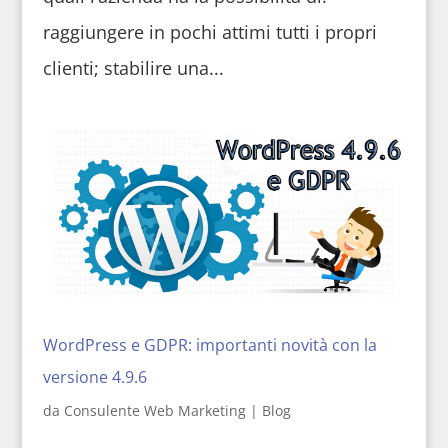
raggiungere in pochi attimi tutti i propri
clienti; stabilire una...
WordPress e GDPR: importanti novità con la
versione 4.9.6
da
Consulente Web Marketing
|
Blog