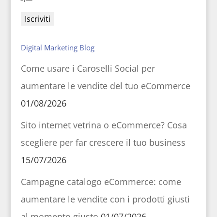
Digital Marketing Blog
Come usare i Caroselli Social per
aumentare le vendite del tuo eCommerce
01/08/2026
Sito internet vetrina o eCommerce? Cosa
scegliere per far crescere il tuo business
15/07/2026
Campagne catalogo eCommerce: come
aumentare le vendite con i prodotti giusti
al momento giusto
01/07/2026