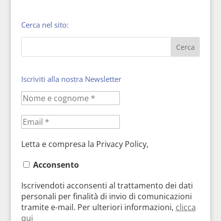
Cerca nel sito:
Iscriviti alla nostra Newsletter
Letta e compresa la Privacy Policy,
Acconsento
Iscrivendoti acconsenti al trattamento dei dati
personali per finalità di invio di comunicazioni
tramite e-mail. Per ulteriori informazioni,
clicca
qui