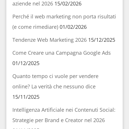
aziende nel 2026
15/02/2026
Perché il web marketing non porta risultati
(e come rimediare)
01/02/2026
Tendenze Web Marketing 2026
15/12/2025
Come Creare una Campagna Google Ads
01/12/2025
Quanto tempo ci vuole per vendere
online? La verità che nessuno dice
15/11/2025
Intelligenza Artificiale nei Contenuti Social:
Strategie per Brand e Creator nel 2026