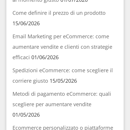
Come definire il prezzo di un prodotto
15/06/2026
Email Marketing per eCommerce: come
aumentare vendite e clienti con strategie
efficaci
01/06/2026
Spedizioni eCommerce: come scegliere il
corriere giusto
15/05/2026
Metodi di pagamento eCommerce: quali
scegliere per aumentare vendite
01/05/2026
Ecommerce personalizzato o piattaforme