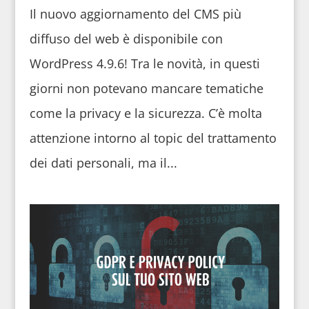
Il nuovo aggiornamento del CMS più
diffuso del web è disponibile con
WordPress 4.9.6! Tra le novità, in questi
giorni non potevano mancare tematiche
come la privacy e la sicurezza. C’è molta
attenzione intorno al topic del trattamento
dei dati personali, ma il...