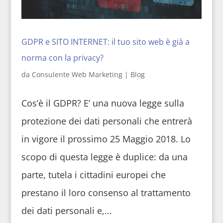
GDPR e SITO INTERNET: il tuo sito web è già a
norma con la privacy?
da
Consulente Web Marketing
|
Blog
Cos’è il GDPR? E’ una nuova legge sulla
protezione dei dati personali che entrerà
in vigore il prossimo 25 Maggio 2018. Lo
scopo di questa legge è duplice: da una
parte, tutela i cittadini europei che
prestano il loro consenso al trattamento
dei dati personali e,...