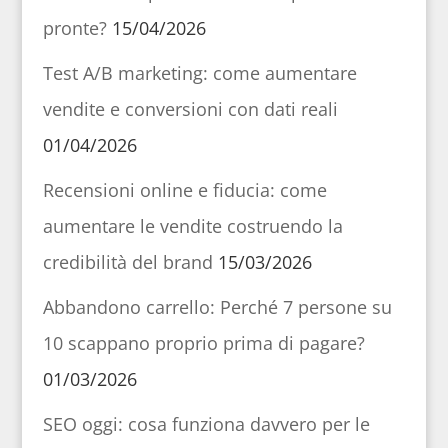
pronte?
15/04/2026
Test A/B marketing: come aumentare
vendite e conversioni con dati reali
01/04/2026
Recensioni online e fiducia: come
aumentare le vendite costruendo la
credibilità del brand
15/03/2026
Abbandono carrello: Perché 7 persone su
10 scappano proprio prima di pagare?
01/03/2026
SEO oggi: cosa funziona davvero per le