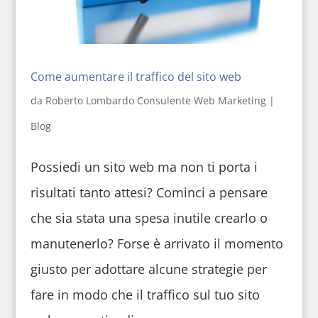
Come aumentare il traffico del sito web
da
Roberto Lombardo Consulente Web Marketing
|
Blog
Possiedi un sito web ma non ti porta i
risultati tanto attesi? Cominci a pensare
che sia stata una spesa inutile crearlo o
manutenerlo? Forse è arrivato il momento
giusto per adottare alcune strategie per
fare in modo che il traffico sul tuo sito