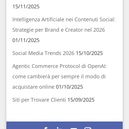
15/11/2025
Intelligenza Artificiale nei Contenuti Social:
Strategie per Brand e Creator nel 2026
01/11/2025
Social Media Trends 2026
15/10/2025
Agentic Commerce Protocol di OpenAI:
come cambierà per sempre il modo di
acquistare online
01/10/2025
Siti per Trovare Clienti
15/09/2025