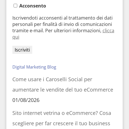
Acconsento
Iscrivendoti acconsenti al trattamento dei dati
personali per finalità di invio di comunicazioni
tramite e-mail. Per ulteriori informazioni,
clicca
qui
Digital Marketing Blog
Come usare i Caroselli Social per
aumentare le vendite del tuo eCommerce
01/08/2026
Sito internet vetrina o eCommerce? Cosa
scegliere per far crescere il tuo business