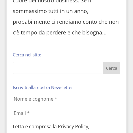
cuore del nostro business. Se li
sommassimo tutti in un anno,
probabilmente ci rendiamo conto che non
c’è tempo da perdere e che bisogna...
Cerca nel sito:
Iscriviti alla nostra Newsletter
Letta e compresa la Privacy Policy,