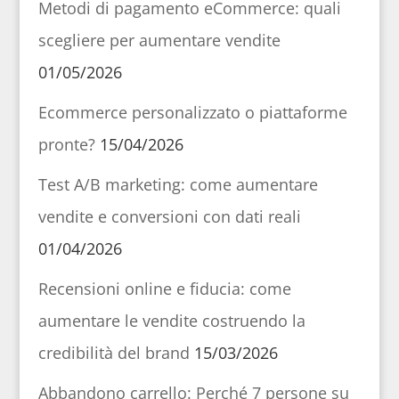
Metodi di pagamento eCommerce: quali
scegliere per aumentare vendite
01/05/2026
Ecommerce personalizzato o piattaforme
pronte?
15/04/2026
Test A/B marketing: come aumentare
vendite e conversioni con dati reali
01/04/2026
Recensioni online e fiducia: come
aumentare le vendite costruendo la
credibilità del brand
15/03/2026
Abbandono carrello: Perché 7 persone su