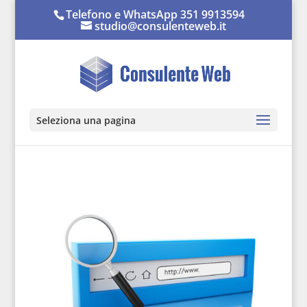
Telefono e WhatsApp 351 9913594
studio@consulenteweb.it
Seleziona una pagina