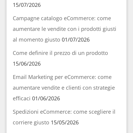
15/07/2026
Campagne catalogo eCommerce: come
aumentare le vendite con i prodotti giusti
al momento giusto
01/07/2026
Come definire il prezzo di un prodotto
15/06/2026
Email Marketing per eCommerce: come
aumentare vendite e clienti con strategie
efficaci
01/06/2026
Spedizioni eCommerce: come scegliere il
corriere giusto
15/05/2026