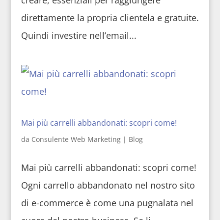
direttamente la propria clientela e gratuite.
Quindi investire nell’email...
Mai più carrelli abbandonati: scopri come!
da
Consulente Web Marketing
|
Blog
Mai più carrelli abbandonati: scopri come!
Ogni carrello abbandonato nel nostro sito
di e-commerce è come una pugnalata nel