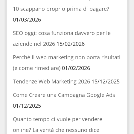
10 scappano proprio prima di pagare?
01/03/2026
SEO oggi: cosa funziona davvero per le
aziende nel 2026
15/02/2026
Perché il web marketing non porta risultati
(e come rimediare)
01/02/2026
Tendenze Web Marketing 2026
15/12/2025
Come Creare una Campagna Google Ads
01/12/2025
Quanto tempo ci vuole per vendere
online? La verità che nessuno dice