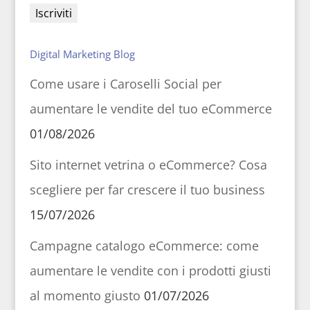
Digital Marketing Blog
Come usare i Caroselli Social per
aumentare le vendite del tuo eCommerce
01/08/2026
Sito internet vetrina o eCommerce? Cosa
scegliere per far crescere il tuo business
15/07/2026
Campagne catalogo eCommerce: come
aumentare le vendite con i prodotti giusti
al momento giusto
01/07/2026