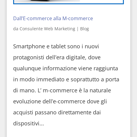
Dall’E-commerce alla M-commerce
da
Consulente Web Marketing
|
Blog
Smartphone e tablet sono i nuovi
protagonisti dell’era digitale, dove
qualunque informazione viene raggiunta
in modo immediato e soprattutto a porta
di mano. L’ m-commerce è la naturale
evoluzione dell’e-commerce dove gli
acquisti passano direttamente dai
dispositivi...