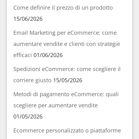
Come definire il prezzo di un prodotto
15/06/2026
Email Marketing per eCommerce: come
aumentare vendite e clienti con strategie
efficaci
01/06/2026
Spedizioni eCommerce: come scegliere il
corriere giusto
15/05/2026
Metodi di pagamento eCommerce: quali
scegliere per aumentare vendite
01/05/2026
Ecommerce personalizzato o piattaforme