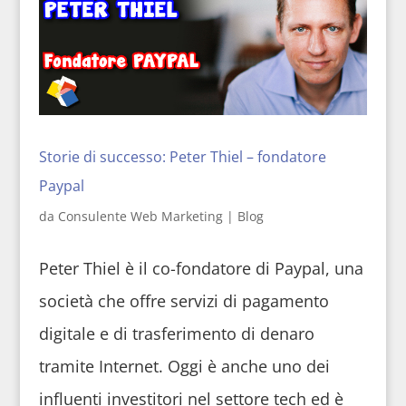
Storie di successo: Peter Thiel – fondatore
Paypal
da
Consulente Web Marketing
|
Blog
Peter Thiel è il co-fondatore di Paypal, una
società che offre servizi di pagamento
digitale e di trasferimento di denaro
tramite Internet. Oggi è anche uno dei
influenti investitori nel settore tech ed è