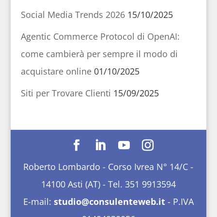
Social Media Trends 2026
15/10/2025
Agentic Commerce Protocol di OpenAI:
come cambierà per sempre il modo di
acquistare online
01/10/2025
Siti per Trovare Clienti
15/09/2025
Roberto Lombardo - Corso Ivrea N° 14/C -
14100 Asti (AT) - Tel. 351 9913594
E-mail:
studio@consulenteweb.it
- P.IVA