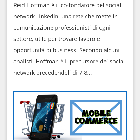
Reid Hoffman è il co-fondatore del social
network LinkedIn, una rete che mette in
comunicazione professionisti di ogni
settore, utile per trovare lavoro e
opportunità di business. Secondo alcuni
analisti, Hoffman è il precursore dei social
network precedendoli di 7-8...