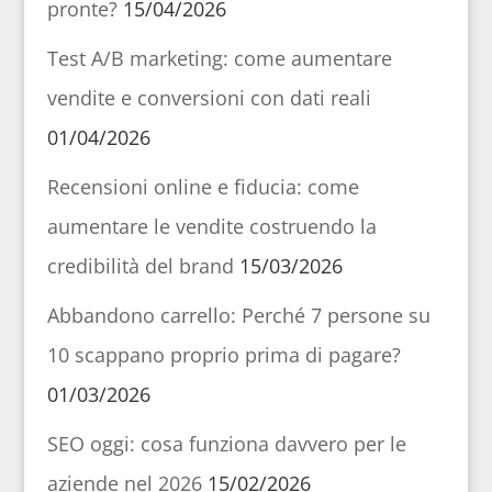
pronte?
15/04/2026
Test A/B marketing: come aumentare
vendite e conversioni con dati reali
01/04/2026
Recensioni online e fiducia: come
aumentare le vendite costruendo la
credibilità del brand
15/03/2026
Abbandono carrello: Perché 7 persone su
10 scappano proprio prima di pagare?
01/03/2026
SEO oggi: cosa funziona davvero per le
aziende nel 2026
15/02/2026