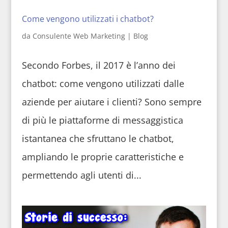
Come vengono utilizzati i chatbot?
da
Consulente Web Marketing
|
Blog
Secondo Forbes, il 2017 è l’anno dei
chatbot: come vengono utilizzati dalle
aziende per aiutare i clienti? Sono sempre
di più le piattaforme di messaggistica
istantanea che sfruttano le chatbot,
ampliando le proprie caratteristiche e
permettendo agli utenti di...