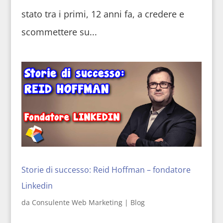
stato tra i primi, 12 anni fa, a credere e
scommettere su...
Storie di successo: Reid Hoffman – fondatore
Linkedin
da
Consulente Web Marketing
|
Blog