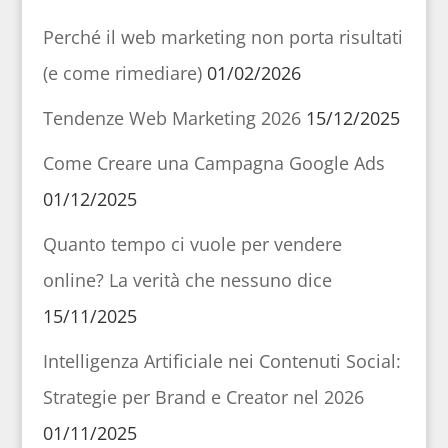
Perché il web marketing non porta risultati
(e come rimediare)
01/02/2026
Tendenze Web Marketing 2026
15/12/2025
Come Creare una Campagna Google Ads
01/12/2025
Quanto tempo ci vuole per vendere
online? La verità che nessuno dice
15/11/2025
Intelligenza Artificiale nei Contenuti Social:
Strategie per Brand e Creator nel 2026
01/11/2025