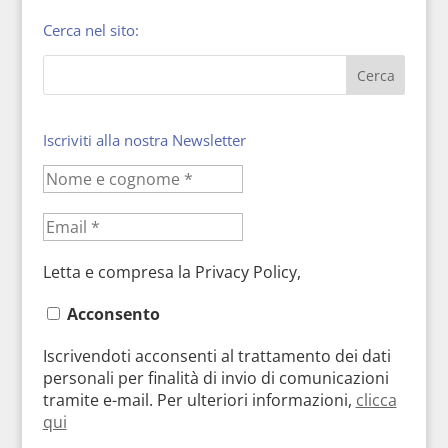
Cerca nel sito:
Iscriviti alla nostra Newsletter
Letta e compresa la Privacy Policy,
Acconsento
Iscrivendoti acconsenti al trattamento dei dati
personali per finalità di invio di comunicazioni
tramite e-mail. Per ulteriori informazioni,
clicca
qui